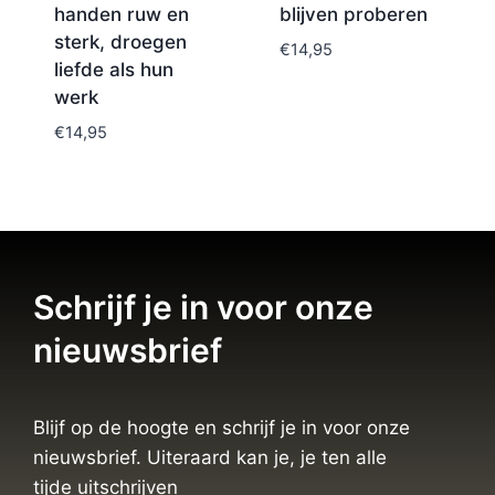
handen ruw en
blijven proberen
sterk, droegen
€
14,95
liefde als hun
werk
€
14,95
Schrijf je in voor onze
nieuwsbrief
Blijf op de hoogte en schrijf je in voor onze
nieuwsbrief. Uiteraard kan je, je ten alle
tijde uitschrijven