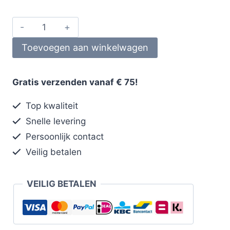
Toevoegen aan winkelwagen
Gratis verzenden vanaf € 75!
Top kwaliteit
Snelle levering
Persoonlijk contact
Veilig betalen
VEILIG BETALEN