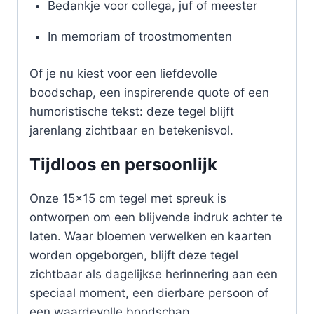
Bedankje voor collega, juf of meester
In memoriam of troostmomenten
Of je nu kiest voor een liefdevolle
boodschap, een inspirerende quote of een
humoristische tekst: deze tegel blijft
jarenlang zichtbaar en betekenisvol.
Tijdloos en persoonlijk
Onze 15×15 cm tegel met spreuk is
ontworpen om een blijvende indruk achter te
laten. Waar bloemen verwelken en kaarten
worden opgeborgen, blijft deze tegel
zichtbaar als dagelijkse herinnering aan een
speciaal moment, een dierbare persoon of
een waardevolle boodschap.