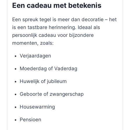
Een cadeau met betekenis
Een spreuk tegel is meer dan decoratie – het
is een tastbare herinnering. Ideaal als
persoonlijk cadeau voor bijzondere
momenten, zoals:
Verjaardagen
Moederdag of Vaderdag
Huwelijk of jubileum
Geboorte of zwangerschap
Housewarming
Pensioen