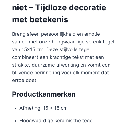
niet – Tijdloze decoratie
met betekenis
Breng sfeer, persoonlijkheid en emotie
samen met onze hoogwaardige spreuk tegel
van 15×15 cm. Deze stijlvolle tegel
combineert een krachtige tekst met een
strakke, duurzame afwerking en vormt een
blijvende herinnering voor elk moment dat
ertoe doet.
Productkenmerken
Afmeting: 15 x 15 cm
Hoogwaardige keramische tegel