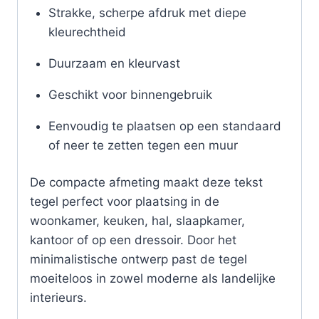
Strakke, scherpe afdruk met diepe
kleurechtheid
Duurzaam en kleurvast
Geschikt voor binnengebruik
Eenvoudig te plaatsen op een standaard
of neer te zetten tegen een muur
De compacte afmeting maakt deze tekst
tegel perfect voor plaatsing in de
woonkamer, keuken, hal, slaapkamer,
kantoor of op een dressoir. Door het
minimalistische ontwerp past de tegel
moeiteloos in zowel moderne als landelijke
interieurs.