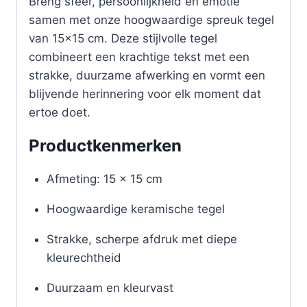
Breng sfeer, persoonlijkheid en emotie
samen met onze hoogwaardige spreuk tegel
van 15×15 cm. Deze stijlvolle tegel
combineert een krachtige tekst met een
strakke, duurzame afwerking en vormt een
blijvende herinnering voor elk moment dat
ertoe doet.
Productkenmerken
Afmeting: 15 x 15 cm
Hoogwaardige keramische tegel
Strakke, scherpe afdruk met diepe
kleurechtheid
Duurzaam en kleurvast