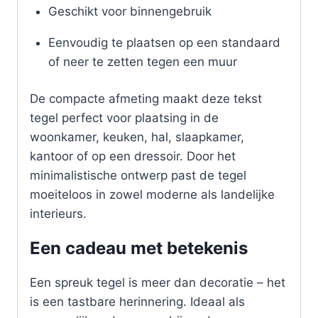
Geschikt voor binnengebruik
Eenvoudig te plaatsen op een standaard
of neer te zetten tegen een muur
De compacte afmeting maakt deze tekst
tegel perfect voor plaatsing in de
woonkamer, keuken, hal, slaapkamer,
kantoor of op een dressoir. Door het
minimalistische ontwerp past de tegel
moeiteloos in zowel moderne als landelijke
interieurs.
Een cadeau met betekenis
Een spreuk tegel is meer dan decoratie – het
is een tastbare herinnering. Ideaal als