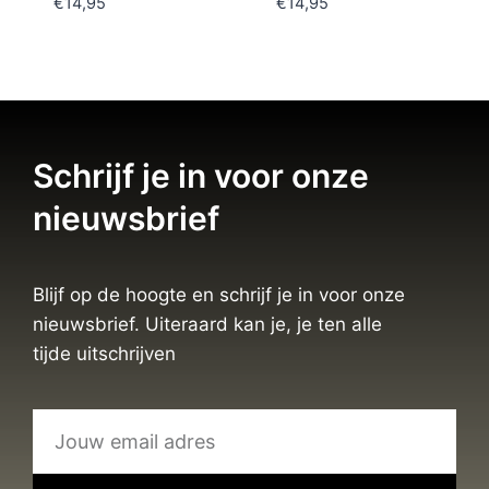
€
14,95
€
14,95
Schrijf je in voor onze
nieuwsbrief
Blijf op de hoogte en schrijf je in voor onze
nieuwsbrief. Uiteraard kan je, je ten alle
tijde uitschrijven