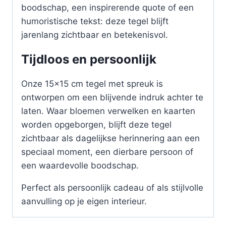
boodschap, een inspirerende quote of een
humoristische tekst: deze tegel blijft
jarenlang zichtbaar en betekenisvol.
Tijdloos en persoonlijk
Onze 15×15 cm tegel met spreuk is
ontworpen om een blijvende indruk achter te
laten. Waar bloemen verwelken en kaarten
worden opgeborgen, blijft deze tegel
zichtbaar als dagelijkse herinnering aan een
speciaal moment, een dierbare persoon of
een waardevolle boodschap.
Perfect als persoonlijk cadeau of als stijlvolle
aanvulling op je eigen interieur.