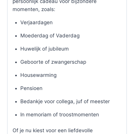
persoonlijk cadeau voor bijzondere
momenten, zoals:
Verjaardagen
Moederdag of Vaderdag
Huwelijk of jubileum
Geboorte of zwangerschap
Housewarming
Pensioen
Bedankje voor collega, juf of meester
In memoriam of troostmomenten
Of je nu kiest voor een liefdevolle