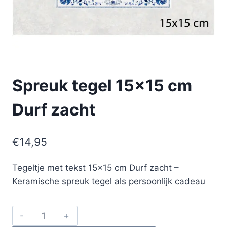
Spreuk tegel 15×15 cm
Durf zacht
€
14,95
Tegeltje met tekst 15×15 cm Durf zacht –
Keramische spreuk tegel als persoonlijk cadeau