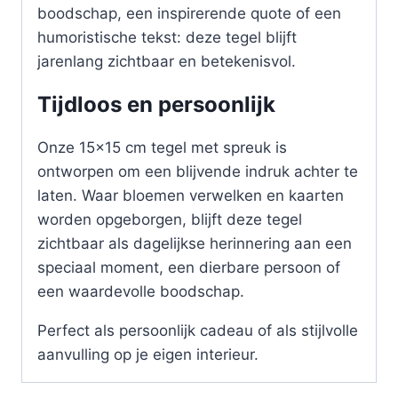
boodschap, een inspirerende quote of een
humoristische tekst: deze tegel blijft
jarenlang zichtbaar en betekenisvol.
Tijdloos en persoonlijk
Onze 15×15 cm tegel met spreuk is
ontworpen om een blijvende indruk achter te
laten. Waar bloemen verwelken en kaarten
worden opgeborgen, blijft deze tegel
zichtbaar als dagelijkse herinnering aan een
speciaal moment, een dierbare persoon of
een waardevolle boodschap.
Perfect als persoonlijk cadeau of als stijlvolle
aanvulling op je eigen interieur.