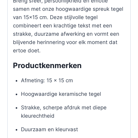
Breng sfeer, persoonlijkheid en emotie
samen met onze hoogwaardige spreuk tegel
van 15×15 cm. Deze stijlvolle tegel
combineert een krachtige tekst met een
strakke, duurzame afwerking en vormt een
blijvende herinnering voor elk moment dat
ertoe doet.
Productkenmerken
Afmeting: 15 x 15 cm
Hoogwaardige keramische tegel
Strakke, scherpe afdruk met diepe
kleurechtheid
Duurzaam en kleurvast