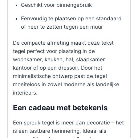
Geschikt voor binnengebruik
Eenvoudig te plaatsen op een standaard
of neer te zetten tegen een muur
De compacte afmeting maakt deze tekst
tegel perfect voor plaatsing in de
woonkamer, keuken, hal, slaapkamer,
kantoor of op een dressoir. Door het
minimalistische ontwerp past de tegel
moeiteloos in zowel moderne als landelijke
interieurs.
Een cadeau met betekenis
Een spreuk tegel is meer dan decoratie – het
is een tastbare herinnering. Ideaal als