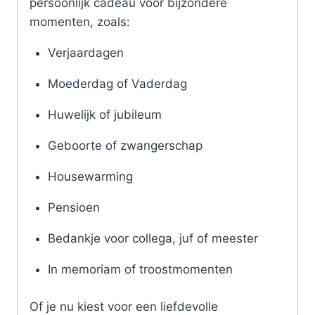
persoonlijk cadeau voor bijzondere
momenten, zoals:
Verjaardagen
Moederdag of Vaderdag
Huwelijk of jubileum
Geboorte of zwangerschap
Housewarming
Pensioen
Bedankje voor collega, juf of meester
In memoriam of troostmomenten
Of je nu kiest voor een liefdevolle