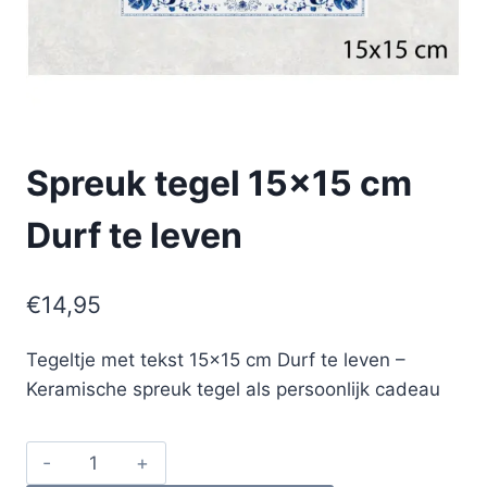
Spreuk tegel 15×15 cm
Durf te leven
€
14,95
Tegeltje met tekst 15×15 cm Durf te leven –
Keramische spreuk tegel als persoonlijk cadeau