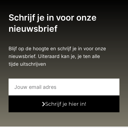
Schrijf je in voor onze
nieuwsbrief
Blijf op de hoogte en schrijf je in voor onze
nieuwsbrief. Uiteraard kan je, je ten alle
tijde uitschrijven
Schrijf je hier in!