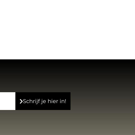
Schrijf je hier in!