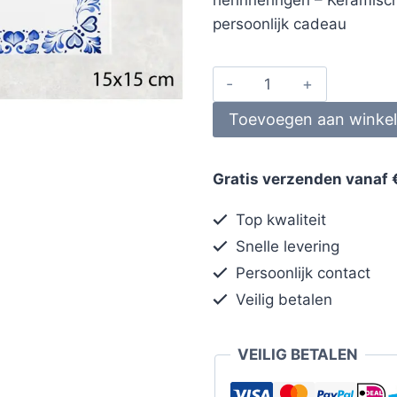
persoonlijk cadeau
Toevoegen aan winke
Gratis verzenden vanaf 
Top kwaliteit
Snelle levering
Persoonlijk contact
Veilig betalen
VEILIG BETALEN