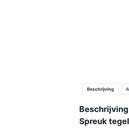
Beschrijving
A
Beschrijving
Spreuk tegel