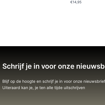
€
14,95
Schrijf je in voor onze nieuwsb
Blijf op de hoogte en schrijf je in voor onze nieuwsbrief
Uiteraard kan je, je ten alle tijde uitschrijven