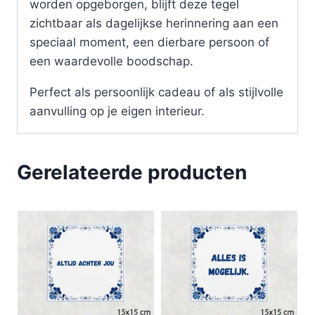
worden opgeborgen, blijft deze tegel
zichtbaar als dagelijkse herinnering aan een
speciaal moment, een dierbare persoon of
een waardevolle boodschap.
Perfect als persoonlijk cadeau of als stijlvolle
aanvulling op je eigen interieur.
Gerelateerde producten