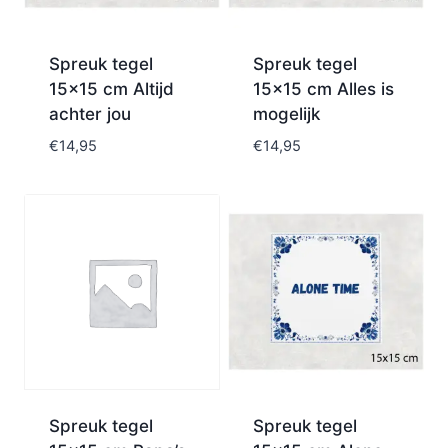
Spreuk tegel
Spreuk tegel
15×15 cm Altijd
15×15 cm Alles is
achter jou
mogelijk
€
14,95
€
14,95
Spreuk tegel
Spreuk tegel