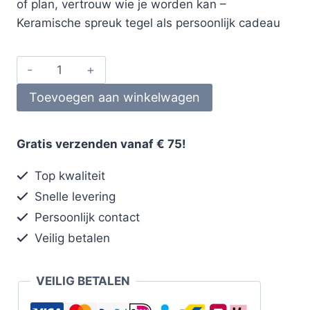
of plan, vertrouw wie je worden kan –
Keramische spreuk tegel als persoonlijk cadeau
Toevoegen aan winkelwagen
Gratis verzenden vanaf € 75!
Top kwaliteit
Snelle levering
Persoonlijk contact
Veilig betalen
VEILIG BETALEN