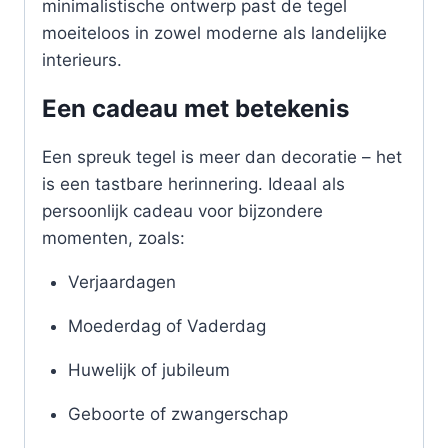
minimalistische ontwerp past de tegel
moeiteloos in zowel moderne als landelijke
interieurs.
Een cadeau met betekenis
Een spreuk tegel is meer dan decoratie – het
is een tastbare herinnering. Ideaal als
persoonlijk cadeau voor bijzondere
momenten, zoals:
Verjaardagen
Moederdag of Vaderdag
Huwelijk of jubileum
Geboorte of zwangerschap