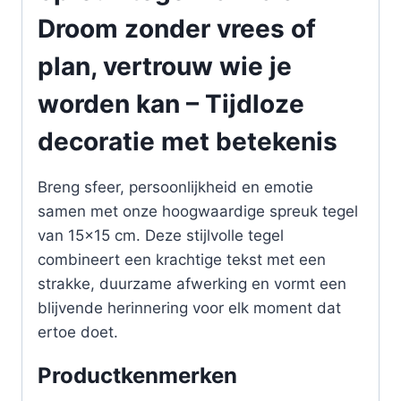
Droom zonder vrees of
plan, vertrouw wie je
worden kan – Tijdloze
decoratie met betekenis
Breng sfeer, persoonlijkheid en emotie
samen met onze hoogwaardige spreuk tegel
van 15×15 cm. Deze stijlvolle tegel
combineert een krachtige tekst met een
strakke, duurzame afwerking en vormt een
blijvende herinnering voor elk moment dat
ertoe doet.
Productkenmerken