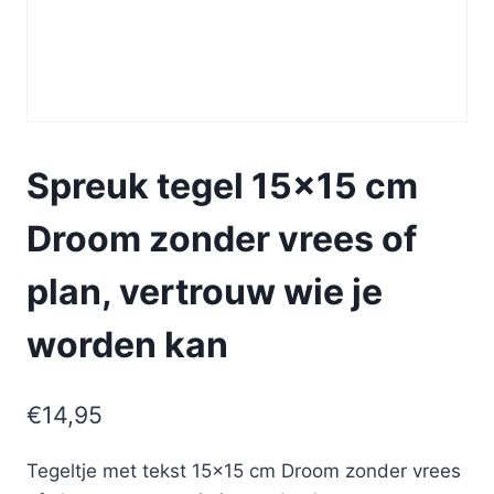
Spreuk tegel 15×15 cm
Droom zonder vrees of
plan, vertrouw wie je
worden kan
€
14,95
Tegeltje met tekst 15×15 cm Droom zonder vrees