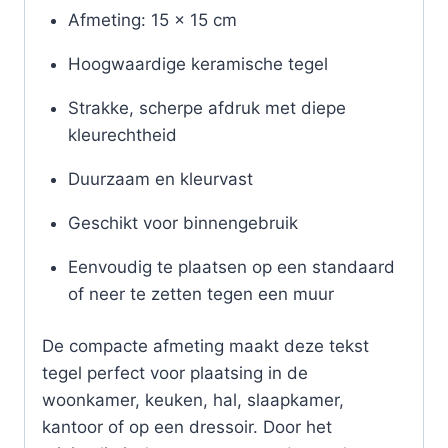
Afmeting: 15 x 15 cm
Hoogwaardige keramische tegel
Strakke, scherpe afdruk met diepe
kleurechtheid
Duurzaam en kleurvast
Geschikt voor binnengebruik
Eenvoudig te plaatsen op een standaard
of neer te zetten tegen een muur
De compacte afmeting maakt deze tekst
tegel perfect voor plaatsing in de
woonkamer, keuken, hal, slaapkamer,
kantoor of op een dressoir. Door het