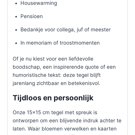
Housewarming
Pensioen
Bedankje voor collega, juf of meester
In memoriam of troostmomenten
Of je nu kiest voor een liefdevolle
boodschap, een inspirerende quote of een
humoristische tekst: deze tegel blijft
jarenlang zichtbaar en betekenisvol.
Tijdloos en persoonlijk
Onze 15×15 cm tegel met spreuk is
ontworpen om een blijvende indruk achter te
laten. Waar bloemen verwelken en kaarten