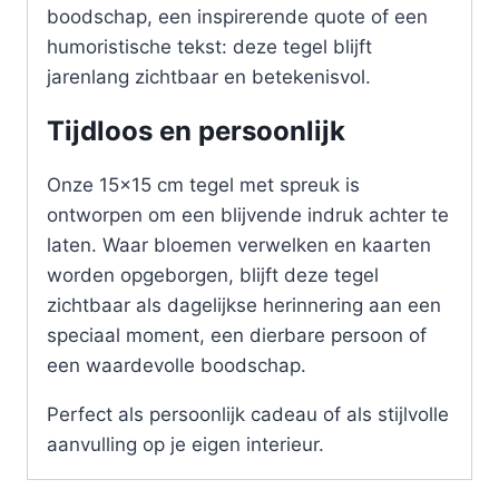
boodschap, een inspirerende quote of een
humoristische tekst: deze tegel blijft
jarenlang zichtbaar en betekenisvol.
Tijdloos en persoonlijk
Onze 15×15 cm tegel met spreuk is
ontworpen om een blijvende indruk achter te
laten. Waar bloemen verwelken en kaarten
worden opgeborgen, blijft deze tegel
zichtbaar als dagelijkse herinnering aan een
speciaal moment, een dierbare persoon of
een waardevolle boodschap.
Perfect als persoonlijk cadeau of als stijlvolle
aanvulling op je eigen interieur.