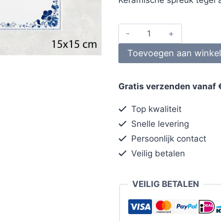
Toevoegen aan winke
Gratis verzenden vanaf 
Top kwaliteit
Snelle levering
Persoonlijk contact
Veilig betalen
VEILIG BETALEN