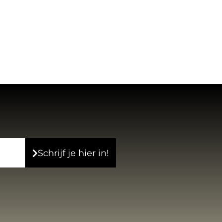
Schrijf je hier in!