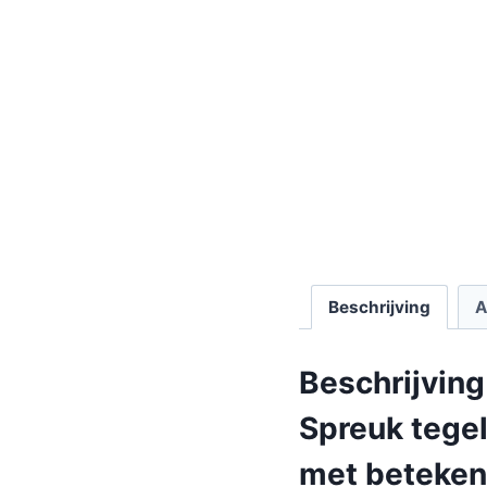
Beschrijving
A
Beschrijving
Spreuk tegel
met beteken