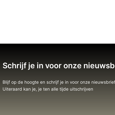
Schrijf je in voor onze nieuwsb
Blijf op de hoogte en schrijf je in voor onze nieuwsbrief
Uiteraard kan je, je ten alle tijde uitschrijven