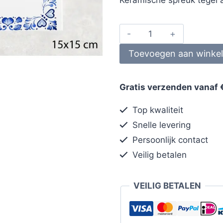
Toevoegen aan winke
Gratis verzenden vanaf 
Top kwaliteit
Snelle levering
Persoonlijk contact
Veilig betalen
VEILIG BETALEN