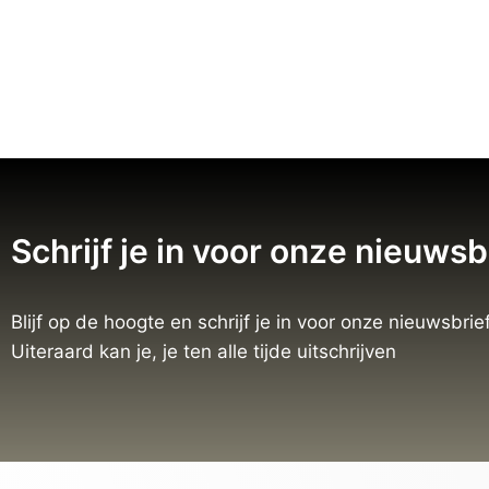
Schrijf je in voor onze nieuwsb
Blijf op de hoogte en schrijf je in voor onze nieuwsbrief
Uiteraard kan je, je ten alle tijde uitschrijven