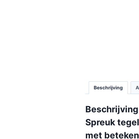
Beschrijving
A
Beschrijving
Spreuk tegel
met beteken