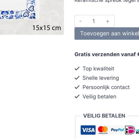
Toevoegen aan winke
Gratis verzenden vanaf 
Top kwaliteit
Snelle levering
Persoonlijk contact
Veilig betalen
VEILIG BETALEN