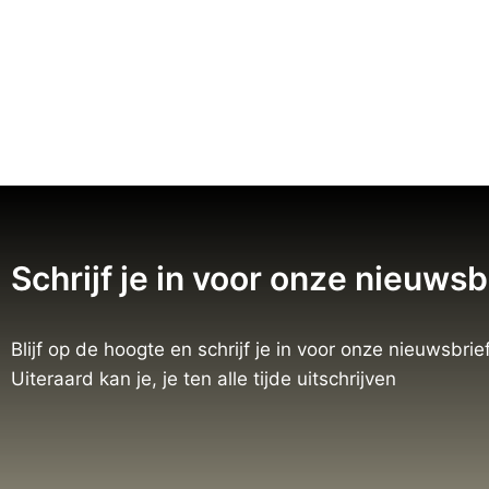
Schrijf je in voor onze nieuwsb
Blijf op de hoogte en schrijf je in voor onze nieuwsbrief
Uiteraard kan je, je ten alle tijde uitschrijven