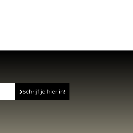
Schrijf je hier in!