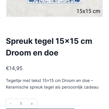
Spreuk tegel 15×15 cm
Droom en doe
€
14,95
Tegeltje met tekst 15×15 cm Droom en doe –
Keramische spreuk tegel als persoonlijk cadeau