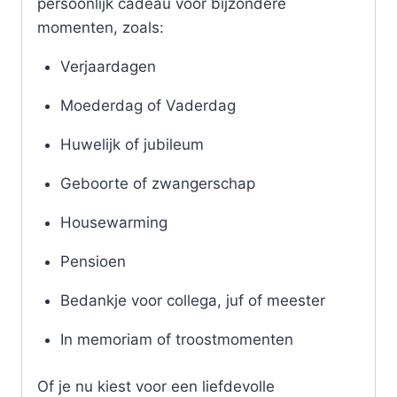
persoonlijk cadeau voor bijzondere
momenten, zoals:
Verjaardagen
Moederdag of Vaderdag
Huwelijk of jubileum
Geboorte of zwangerschap
Housewarming
Pensioen
Bedankje voor collega, juf of meester
In memoriam of troostmomenten
Of je nu kiest voor een liefdevolle