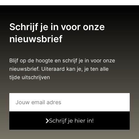
Schrijf je in voor onze
nieuwsbrief
Blijf op de hoogte en schrijf je in voor onze
nieuwsbrief. Uiteraard kan je, je ten alle
tijde uitschrijven
Schrijf je hier in!