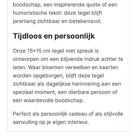
boodschap, een inspirerende quote of een
humoristische tekst: deze tegel blijft
jarenlang zichtbaar en betekenisvol.
Tijdloos en persoonlijk
Onze 15×15 cm tegel met spreuk is
ontworpen om een blijvende indruk achter te
laten. Waar bloemen verwelken en kaarten
worden opgeborgen, blijft deze tegel
zichtbaar als dagelijkse herinnering aan een
speciaal moment, een dierbare persoon of
een waardevolle boodschap.
Perfect als persoonlijk cadeau of als stijlvolle
aanvulling op je eigen interieur.