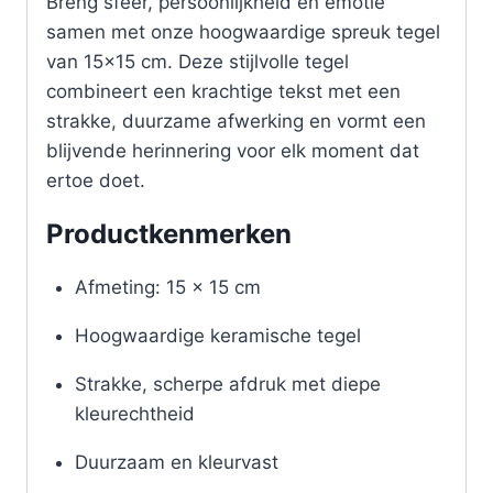
Breng sfeer, persoonlijkheid en emotie
samen met onze hoogwaardige spreuk tegel
van 15×15 cm. Deze stijlvolle tegel
combineert een krachtige tekst met een
strakke, duurzame afwerking en vormt een
blijvende herinnering voor elk moment dat
ertoe doet.
Productkenmerken
Afmeting: 15 x 15 cm
Hoogwaardige keramische tegel
Strakke, scherpe afdruk met diepe
kleurechtheid
Duurzaam en kleurvast