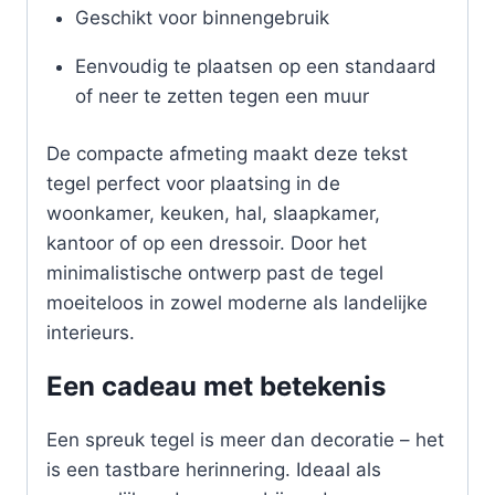
Geschikt voor binnengebruik
Eenvoudig te plaatsen op een standaard
of neer te zetten tegen een muur
De compacte afmeting maakt deze tekst
tegel perfect voor plaatsing in de
woonkamer, keuken, hal, slaapkamer,
kantoor of op een dressoir. Door het
minimalistische ontwerp past de tegel
moeiteloos in zowel moderne als landelijke
interieurs.
Een cadeau met betekenis
Een spreuk tegel is meer dan decoratie – het
is een tastbare herinnering. Ideaal als