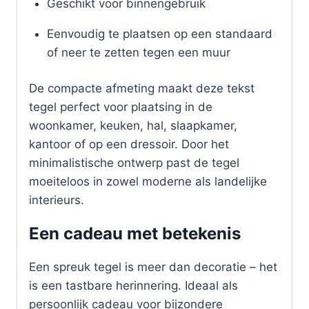
Geschikt voor binnengebruik
Eenvoudig te plaatsen op een standaard
of neer te zetten tegen een muur
De compacte afmeting maakt deze tekst
tegel perfect voor plaatsing in de
woonkamer, keuken, hal, slaapkamer,
kantoor of op een dressoir. Door het
minimalistische ontwerp past de tegel
moeiteloos in zowel moderne als landelijke
interieurs.
Een cadeau met betekenis
Een spreuk tegel is meer dan decoratie – het
is een tastbare herinnering. Ideaal als
persoonlijk cadeau voor bijzondere