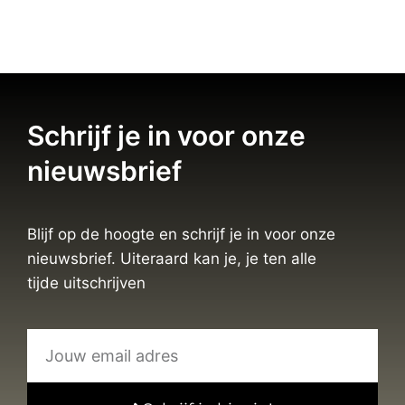
Schrijf je in voor onze
nieuwsbrief
Blijf op de hoogte en schrijf je in voor onze
nieuwsbrief. Uiteraard kan je, je ten alle
tijde uitschrijven