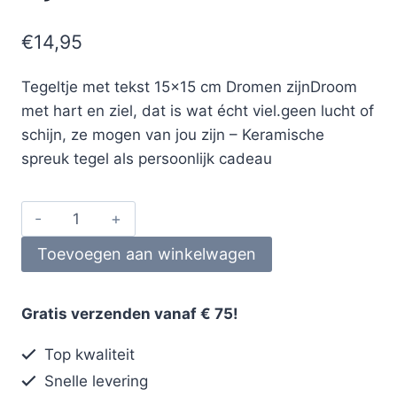
€
14,95
Tegeltje met tekst 15×15 cm Dromen zijnDroom
met hart en ziel, dat is wat écht viel.geen lucht of
schijn, ze mogen van jou zijn – Keramische
spreuk tegel als persoonlijk cadeau
Toevoegen aan winkelwagen
Gratis verzenden vanaf € 75!
Top kwaliteit
Snelle levering