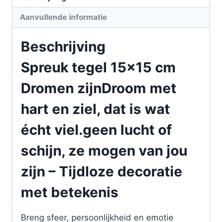
Aanvullende informatie
Beschrijving
Spreuk tegel 15×15 cm
Dromen zijnDroom met
hart en ziel, dat is wat
écht viel.geen lucht of
schijn, ze mogen van jou
zijn – Tijdloze decoratie
met betekenis
Breng sfeer, persoonlijkheid en emotie