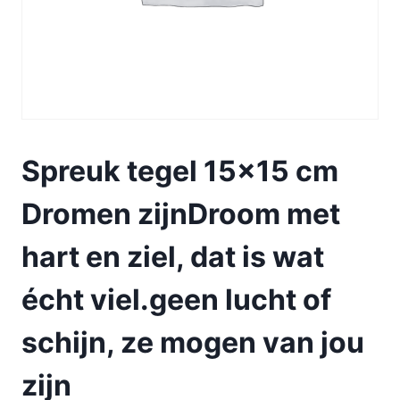
Spreuk tegel 15×15 cm
Dromen zijnDroom met
hart en ziel, dat is wat
écht viel.geen lucht of
schijn, ze mogen van jou
zijn