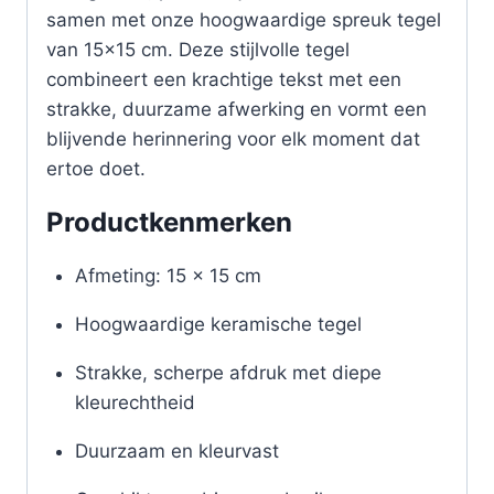
samen met onze hoogwaardige spreuk tegel
van 15×15 cm. Deze stijlvolle tegel
combineert een krachtige tekst met een
strakke, duurzame afwerking en vormt een
blijvende herinnering voor elk moment dat
ertoe doet.
Productkenmerken
Afmeting: 15 x 15 cm
Hoogwaardige keramische tegel
Strakke, scherpe afdruk met diepe
kleurechtheid
Duurzaam en kleurvast