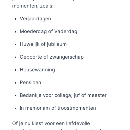
momenten, zoals:
Verjaardagen
Moederdag of Vaderdag
Huwelijk of jubileum
Geboorte of zwangerschap
Housewarming
Pensioen
Bedankje voor collega, juf of meester
In memoriam of troostmomenten
Of je nu kiest voor een liefdevolle