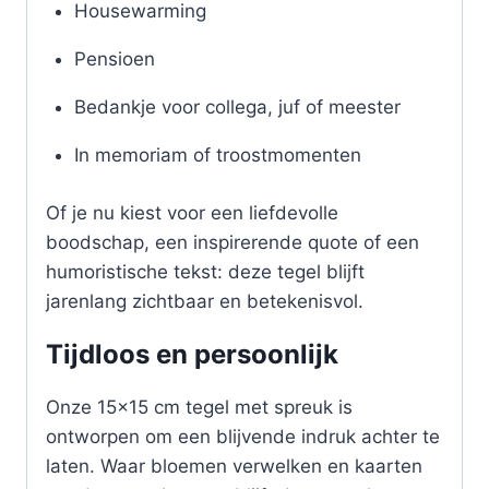
Housewarming
Pensioen
Bedankje voor collega, juf of meester
In memoriam of troostmomenten
Of je nu kiest voor een liefdevolle
boodschap, een inspirerende quote of een
humoristische tekst: deze tegel blijft
jarenlang zichtbaar en betekenisvol.
Tijdloos en persoonlijk
Onze 15×15 cm tegel met spreuk is
ontworpen om een blijvende indruk achter te
laten. Waar bloemen verwelken en kaarten