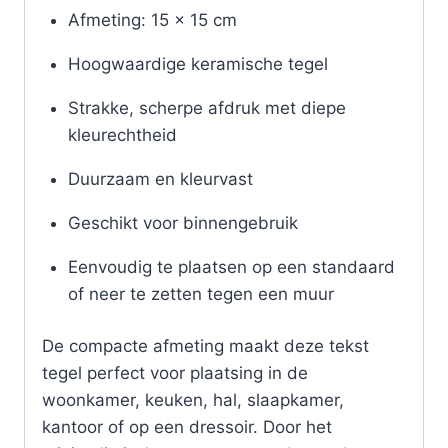
Afmeting: 15 x 15 cm
Hoogwaardige keramische tegel
Strakke, scherpe afdruk met diepe
kleurechtheid
Duurzaam en kleurvast
Geschikt voor binnengebruik
Eenvoudig te plaatsen op een standaard
of neer te zetten tegen een muur
De compacte afmeting maakt deze tekst
tegel perfect voor plaatsing in de
woonkamer, keuken, hal, slaapkamer,
kantoor of op een dressoir. Door het