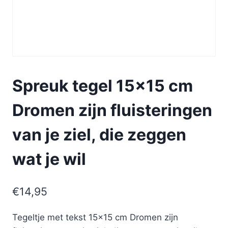
Spreuk tegel 15×15 cm
Dromen zijn fluisteringen
van je ziel, die zeggen
wat je wil
€
14,95
Tegeltje met tekst 15×15 cm Dromen zijn