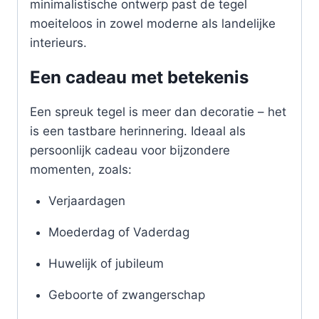
minimalistische ontwerp past de tegel
moeiteloos in zowel moderne als landelijke
interieurs.
Een cadeau met betekenis
Een spreuk tegel is meer dan decoratie – het
is een tastbare herinnering. Ideaal als
persoonlijk cadeau voor bijzondere
momenten, zoals:
Verjaardagen
Moederdag of Vaderdag
Huwelijk of jubileum
Geboorte of zwangerschap