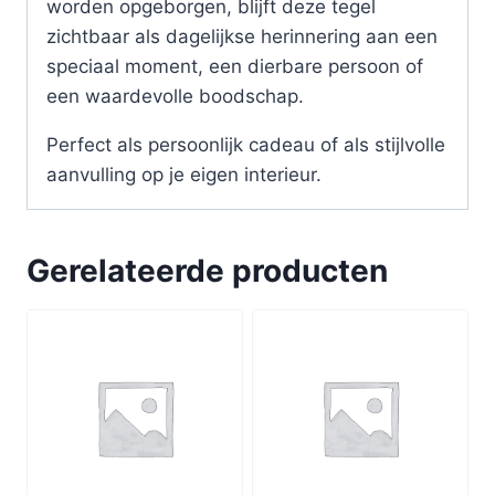
worden opgeborgen, blijft deze tegel
zichtbaar als dagelijkse herinnering aan een
speciaal moment, een dierbare persoon of
een waardevolle boodschap.
Perfect als persoonlijk cadeau of als stijlvolle
aanvulling op je eigen interieur.
Gerelateerde producten