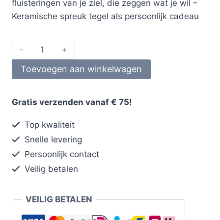
fluisteringen van je ziel, die zeggen wat je wil –
Keramische spreuk tegel als persoonlijk cadeau
Toevoegen aan winkelwagen
Gratis verzenden vanaf € 75!
Top kwaliteit
Snelle levering
Persoonlijk contact
Veilig betalen
VEILIG BETALEN