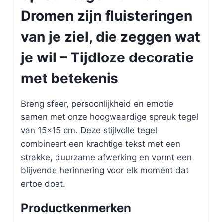
Dromen zijn fluisteringen
van je ziel, die zeggen wat
je wil – Tijdloze decoratie
met betekenis
Breng sfeer, persoonlijkheid en emotie
samen met onze hoogwaardige spreuk tegel
van 15×15 cm. Deze stijlvolle tegel
combineert een krachtige tekst met een
strakke, duurzame afwerking en vormt een
blijvende herinnering voor elk moment dat
ertoe doet.
Productkenmerken