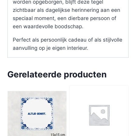
worden opgeborgen, blijft deze tegel
zichtbaar als dagelijkse herinnering aan een
speciaal moment, een dierbare persoon of
een waardevolle boodschap.
Perfect als persoonlijk cadeau of als stijlvolle
aanvulling op je eigen interieur.
Gerelateerde producten