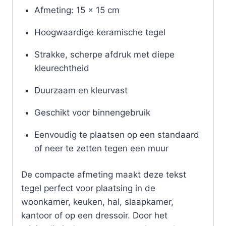
Afmeting: 15 x 15 cm
Hoogwaardige keramische tegel
Strakke, scherpe afdruk met diepe
kleurechtheid
Duurzaam en kleurvast
Geschikt voor binnengebruik
Eenvoudig te plaatsen op een standaard
of neer te zetten tegen een muur
De compacte afmeting maakt deze tekst
tegel perfect voor plaatsing in de
woonkamer, keuken, hal, slaapkamer,
kantoor of op een dressoir. Door het