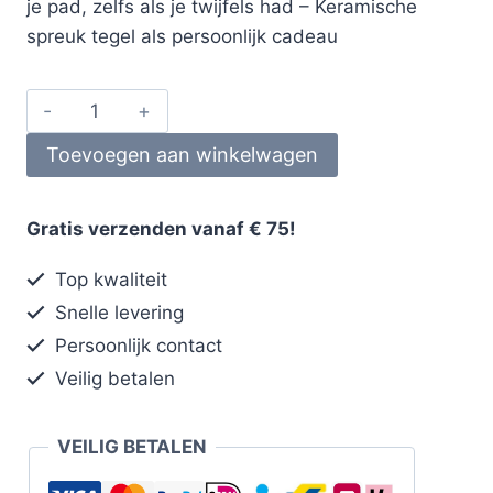
je pad, zelfs als je twijfels had – Keramische
spreuk tegel als persoonlijk cadeau
Toevoegen aan winkelwagen
Gratis verzenden vanaf € 75!
Top kwaliteit
Snelle levering
Persoonlijk contact
Veilig betalen
VEILIG BETALEN