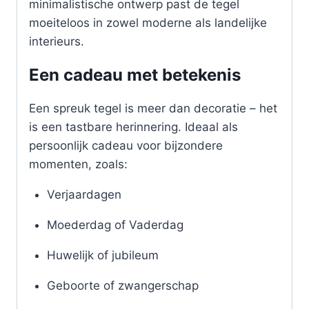
minimalistische ontwerp past de tegel
moeiteloos in zowel moderne als landelijke
interieurs.
Een cadeau met betekenis
Een spreuk tegel is meer dan decoratie – het
is een tastbare herinnering. Ideaal als
persoonlijk cadeau voor bijzondere
momenten, zoals:
Verjaardagen
Moederdag of Vaderdag
Huwelijk of jubileum
Geboorte of zwangerschap