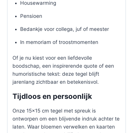
Housewarming
Pensioen
Bedankje voor collega, juf of meester
In memoriam of troostmomenten
Of je nu kiest voor een liefdevolle
boodschap, een inspirerende quote of een
humoristische tekst: deze tegel blijft
jarenlang zichtbaar en betekenisvol.
Tijdloos en persoonlijk
Onze 15×15 cm tegel met spreuk is
ontworpen om een blijvende indruk achter te
laten. Waar bloemen verwelken en kaarten