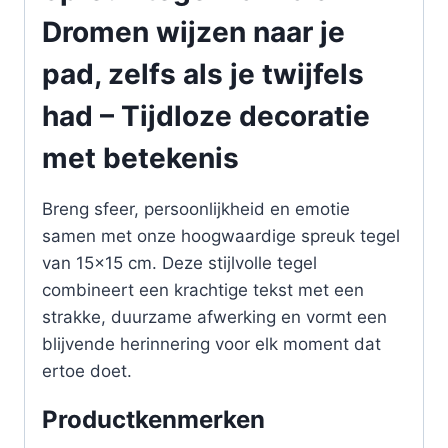
Dromen wijzen naar je
pad, zelfs als je twijfels
had – Tijdloze decoratie
met betekenis
Breng sfeer, persoonlijkheid en emotie
samen met onze hoogwaardige spreuk tegel
van 15×15 cm. Deze stijlvolle tegel
combineert een krachtige tekst met een
strakke, duurzame afwerking en vormt een
blijvende herinnering voor elk moment dat
ertoe doet.
Productkenmerken