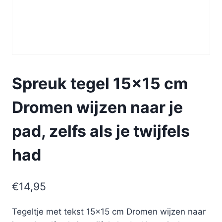
Spreuk tegel 15×15 cm
Dromen wijzen naar je
pad, zelfs als je twijfels
had
€
14,95
Tegeltje met tekst 15×15 cm Dromen wijzen naar