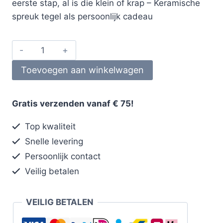
eerste stap, al is die klein of krap – Keramische
spreuk tegel als persoonlijk cadeau
Toevoegen aan winkelwagen
Gratis verzenden vanaf € 75!
Top kwaliteit
Snelle levering
Persoonlijk contact
Veilig betalen
VEILIG BETALEN