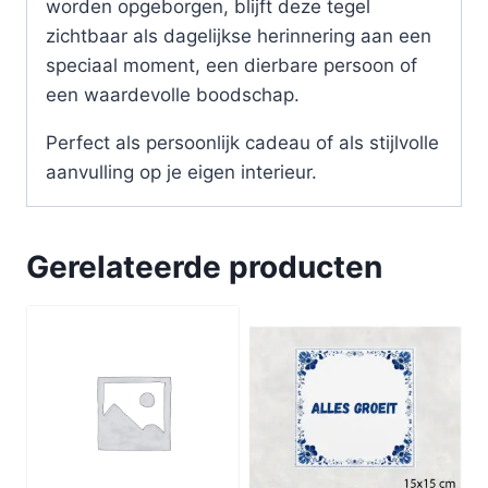
worden opgeborgen, blijft deze tegel
zichtbaar als dagelijkse herinnering aan een
speciaal moment, een dierbare persoon of
een waardevolle boodschap.
Perfect als persoonlijk cadeau of als stijlvolle
aanvulling op je eigen interieur.
Gerelateerde producten