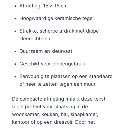
Afmeting: 15 x 15 cm
Hoogwaardige keramische tegel
Strakke, scherpe afdruk met diepe
kleurechtheid
Duurzaam en kleurvast
Geschikt voor binnengebruik
Eenvoudig te plaatsen op een standaard
of neer te zetten tegen een muur
De compacte afmeting maakt deze tekst
tegel perfect voor plaatsing in de
woonkamer, keuken, hal, slaapkamer,
kantoor of op een dressoir. Door het