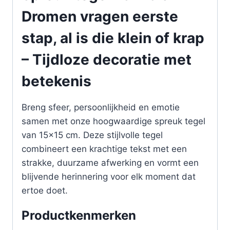
Dromen vragen eerste
stap, al is die klein of krap
– Tijdloze decoratie met
betekenis
Breng sfeer, persoonlijkheid en emotie
samen met onze hoogwaardige spreuk tegel
van 15×15 cm. Deze stijlvolle tegel
combineert een krachtige tekst met een
strakke, duurzame afwerking en vormt een
blijvende herinnering voor elk moment dat
ertoe doet.
Productkenmerken