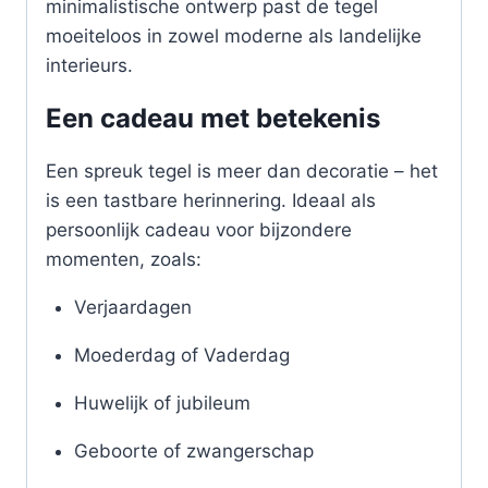
minimalistische ontwerp past de tegel
moeiteloos in zowel moderne als landelijke
interieurs.
Een cadeau met betekenis
Een spreuk tegel is meer dan decoratie – het
is een tastbare herinnering. Ideaal als
persoonlijk cadeau voor bijzondere
momenten, zoals:
Verjaardagen
Moederdag of Vaderdag
Huwelijk of jubileum
Geboorte of zwangerschap