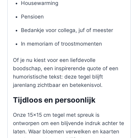
Housewarming
Pensioen
Bedankje voor collega, juf of meester
In memoriam of troostmomenten
Of je nu kiest voor een liefdevolle
boodschap, een inspirerende quote of een
humoristische tekst: deze tegel blijft
jarenlang zichtbaar en betekenisvol.
Tijdloos en persoonlijk
Onze 15×15 cm tegel met spreuk is
ontworpen om een blijvende indruk achter te
laten. Waar bloemen verwelken en kaarten