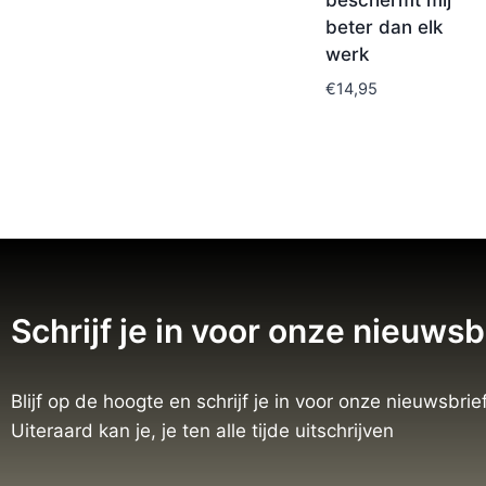
beschermt mij
beter dan elk
werk
€
14,95
Schrijf je in voor onze nieuwsb
Blijf op de hoogte en schrijf je in voor onze nieuwsbrief
Uiteraard kan je, je ten alle tijde uitschrijven