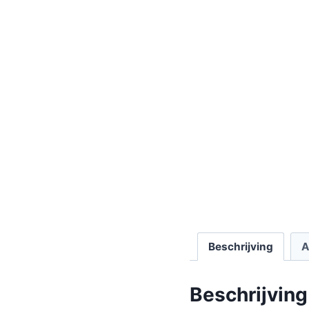
Beschrijving
A
Beschrijving