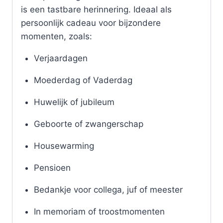
is een tastbare herinnering. Ideaal als
persoonlijk cadeau voor bijzondere
momenten, zoals:
Verjaardagen
Moederdag of Vaderdag
Huwelijk of jubileum
Geboorte of zwangerschap
Housewarming
Pensioen
Bedankje voor collega, juf of meester
In memoriam of troostmomenten