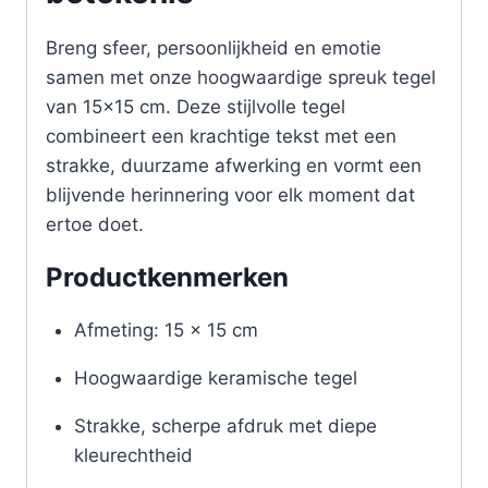
Breng sfeer, persoonlijkheid en emotie
samen met onze hoogwaardige spreuk tegel
van 15×15 cm. Deze stijlvolle tegel
combineert een krachtige tekst met een
strakke, duurzame afwerking en vormt een
blijvende herinnering voor elk moment dat
ertoe doet.
Productkenmerken
Afmeting: 15 x 15 cm
Hoogwaardige keramische tegel
Strakke, scherpe afdruk met diepe
kleurechtheid