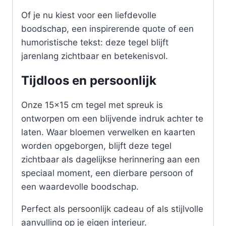
Of je nu kiest voor een liefdevolle
boodschap, een inspirerende quote of een
humoristische tekst: deze tegel blijft
jarenlang zichtbaar en betekenisvol.
Tijdloos en persoonlijk
Onze 15×15 cm tegel met spreuk is
ontworpen om een blijvende indruk achter te
laten. Waar bloemen verwelken en kaarten
worden opgeborgen, blijft deze tegel
zichtbaar als dagelijkse herinnering aan een
speciaal moment, een dierbare persoon of
een waardevolle boodschap.
Perfect als persoonlijk cadeau of als stijlvolle
aanvulling op je eigen interieur.