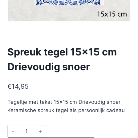
Spreuk tegel 15×15 cm
Drievoudig snoer
€
14,95
Tegeltje met tekst 15×15 cm Drievoudig snoer –
Keramische spreuk tegel als persoonlijk cadeau