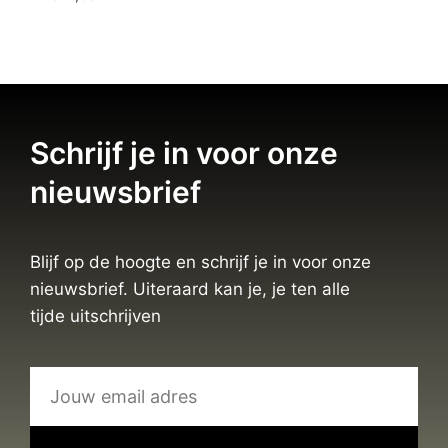
Schrijf je in voor onze
nieuwsbrief
Blijf op de hoogte en schrijf je in voor onze
nieuwsbrief. Uiteraard kan je, je ten alle
tijde uitschrijven