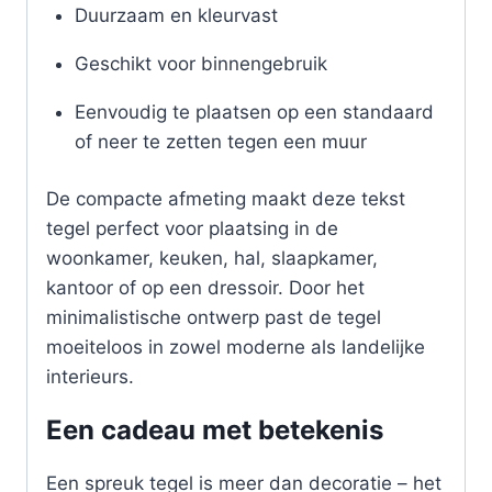
Duurzaam en kleurvast
Geschikt voor binnengebruik
Eenvoudig te plaatsen op een standaard
of neer te zetten tegen een muur
De compacte afmeting maakt deze tekst
tegel perfect voor plaatsing in de
woonkamer, keuken, hal, slaapkamer,
kantoor of op een dressoir. Door het
minimalistische ontwerp past de tegel
moeiteloos in zowel moderne als landelijke
interieurs.
Een cadeau met betekenis
Een spreuk tegel is meer dan decoratie – het