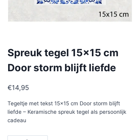
Spreuk tegel 15×15 cm
Door storm blijft liefde
€
14,95
Tegeltje met tekst 15×15 cm Door storm blijft
liefde – Keramische spreuk tegel als persoonlijk
cadeau