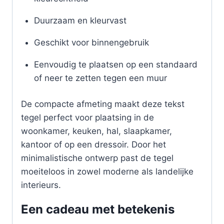
Duurzaam en kleurvast
Geschikt voor binnengebruik
Eenvoudig te plaatsen op een standaard
of neer te zetten tegen een muur
De compacte afmeting maakt deze tekst
tegel perfect voor plaatsing in de
woonkamer, keuken, hal, slaapkamer,
kantoor of op een dressoir. Door het
minimalistische ontwerp past de tegel
moeiteloos in zowel moderne als landelijke
interieurs.
Een cadeau met betekenis