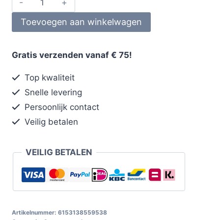
Toevoegen aan winkelwagen
Gratis verzenden vanaf € 75!
Top kwaliteit
Snelle levering
Persoonlijk contact
Veilig betalen
VEILIG BETALEN
Artikelnummer:
6153138559538