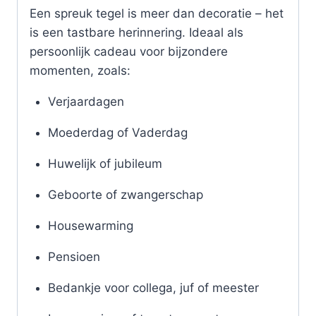
Een spreuk tegel is meer dan decoratie – het
is een tastbare herinnering. Ideaal als
persoonlijk cadeau voor bijzondere
momenten, zoals:
Verjaardagen
Moederdag of Vaderdag
Huwelijk of jubileum
Geboorte of zwangerschap
Housewarming
Pensioen
Bedankje voor collega, juf of meester