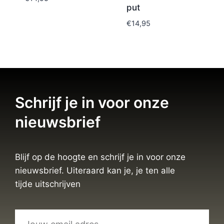
put
€
14,95
Schrijf je in voor onze
nieuwsbrief
Blijf op de hoogte en schrijf je in voor onze
nieuwsbrief. Uiteraard kan je, je ten alle
tijde uitschrijven