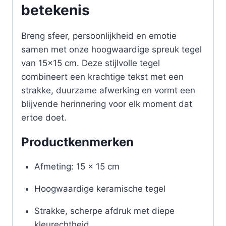
betekenis
Breng sfeer, persoonlijkheid en emotie
samen met onze hoogwaardige spreuk tegel
van 15×15 cm. Deze stijlvolle tegel
combineert een krachtige tekst met een
strakke, duurzame afwerking en vormt een
blijvende herinnering voor elk moment dat
ertoe doet.
Productkenmerken
Afmeting: 15 x 15 cm
Hoogwaardige keramische tegel
Strakke, scherpe afdruk met diepe
kleurechtheid