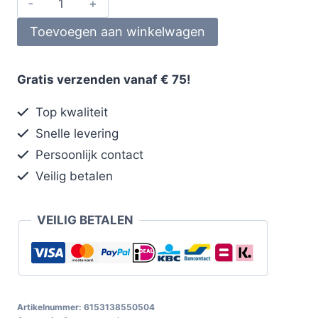
Toevoegen aan winkelwagen
Gratis verzenden vanaf € 75!
Top kwaliteit
Snelle levering
Persoonlijk contact
Veilig betalen
VEILIG BETALEN
Artikelnummer:
6153138550504