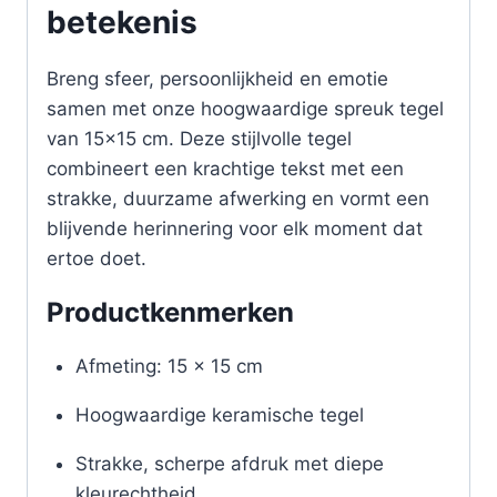
betekenis
Breng sfeer, persoonlijkheid en emotie
samen met onze hoogwaardige spreuk tegel
van 15×15 cm. Deze stijlvolle tegel
combineert een krachtige tekst met een
strakke, duurzame afwerking en vormt een
blijvende herinnering voor elk moment dat
ertoe doet.
Productkenmerken
Afmeting: 15 x 15 cm
Hoogwaardige keramische tegel
Strakke, scherpe afdruk met diepe
kleurechtheid