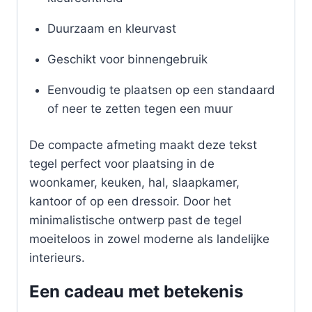
Duurzaam en kleurvast
Geschikt voor binnengebruik
Eenvoudig te plaatsen op een standaard
of neer te zetten tegen een muur
De compacte afmeting maakt deze tekst
tegel perfect voor plaatsing in de
woonkamer, keuken, hal, slaapkamer,
kantoor of op een dressoir. Door het
minimalistische ontwerp past de tegel
moeiteloos in zowel moderne als landelijke
interieurs.
Een cadeau met betekenis