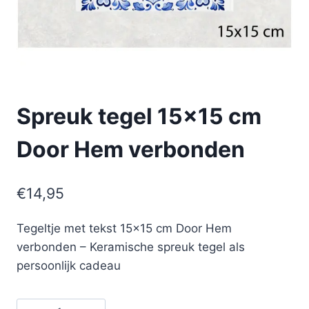
Spreuk tegel 15×15 cm
Door Hem verbonden
€
14,95
Tegeltje met tekst 15×15 cm Door Hem
verbonden – Keramische spreuk tegel als
persoonlijk cadeau