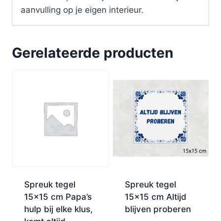
aanvulling op je eigen interieur.
Gerelateerde producten
Spreuk tegel
Spreuk tegel
15×15 cm Papa’s
15×15 cm Altijd
hulp bij elke klus,
blijven proberen