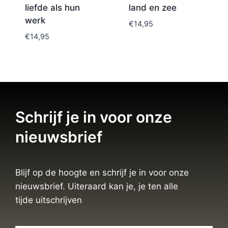
liefde als hun
land en zee
werk
€
14,95
€
14,95
Schrijf je in voor onze
nieuwsbrief
Blijf op de hoogte en schrijf je in voor onze
nieuwsbrief. Uiteraard kan je, je ten alle
tijde uitschrijven