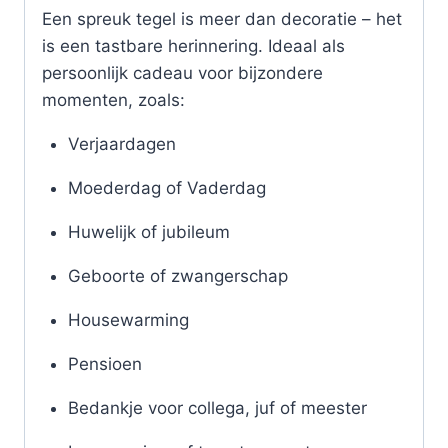
Een spreuk tegel is meer dan decoratie – het
is een tastbare herinnering. Ideaal als
persoonlijk cadeau voor bijzondere
momenten, zoals:
Verjaardagen
Moederdag of Vaderdag
Huwelijk of jubileum
Geboorte of zwangerschap
Housewarming
Pensioen
Bedankje voor collega, juf of meester