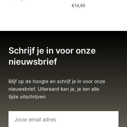
€
14,95
Schrijf je in voor onze
nieuwsbrief
Blijf op de hoogte en schrijf je in voor onze
nieuwsbrief. Uiteraard kan je, je ten alle
tijde uitschrijven