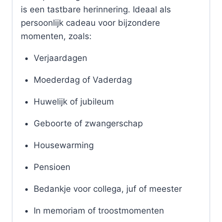
is een tastbare herinnering. Ideaal als
persoonlijk cadeau voor bijzondere
momenten, zoals:
Verjaardagen
Moederdag of Vaderdag
Huwelijk of jubileum
Geboorte of zwangerschap
Housewarming
Pensioen
Bedankje voor collega, juf of meester
In memoriam of troostmomenten