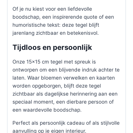
Of je nu kiest voor een liefdevolle
boodschap, een inspirerende quote of een
humoristische tekst: deze tegel blijft
jarenlang zichtbaar en betekenisvol.
Tijdloos en persoonlijk
Onze 15×15 cm tegel met spreuk is
ontworpen om een blijvende indruk achter te
laten. Waar bloemen verwelken en kaarten
worden opgeborgen, blijft deze tegel
zichtbaar als dagelijkse herinnering aan een
speciaal moment, een dierbare persoon of
een waardevolle boodschap.
Perfect als persoonlijk cadeau of als stijlvolle
aanvulling op je eigen interieur.