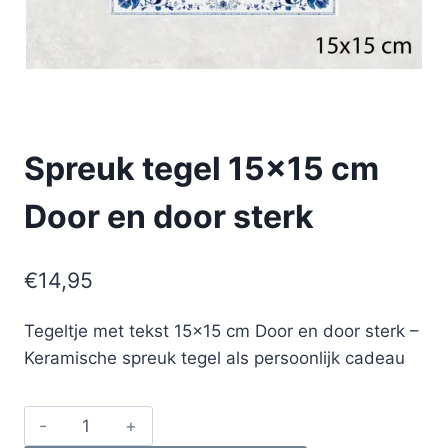
Spreuk tegel 15×15 cm
Door en door sterk
€
14,95
Tegeltje met tekst 15×15 cm Door en door sterk –
Keramische spreuk tegel als persoonlijk cadeau