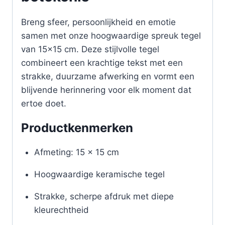
Breng sfeer, persoonlijkheid en emotie
samen met onze hoogwaardige spreuk tegel
van 15×15 cm. Deze stijlvolle tegel
combineert een krachtige tekst met een
strakke, duurzame afwerking en vormt een
blijvende herinnering voor elk moment dat
ertoe doet.
Productkenmerken
Afmeting: 15 x 15 cm
Hoogwaardige keramische tegel
Strakke, scherpe afdruk met diepe
kleurechtheid