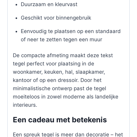
Duurzaam en kleurvast
Geschikt voor binnengebruik
Eenvoudig te plaatsen op een standaard
of neer te zetten tegen een muur
De compacte afmeting maakt deze tekst
tegel perfect voor plaatsing in de
woonkamer, keuken, hal, slaapkamer,
kantoor of op een dressoir. Door het
minimalistische ontwerp past de tegel
moeiteloos in zowel moderne als landelijke
interieurs.
Een cadeau met betekenis
Een spreuk tegel is meer dan decoratie – het