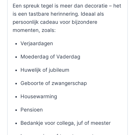
Een spreuk tegel is meer dan decoratie – het
is een tastbare herinnering. Ideaal als
persoonlijk cadeau voor bijzondere
momenten, zoals:
Verjaardagen
Moederdag of Vaderdag
Huwelijk of jubileum
Geboorte of zwangerschap
Housewarming
Pensioen
Bedankje voor collega, juf of meester