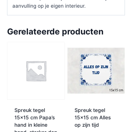
aanvulling op je eigen interieur.
Gerelateerde producten
Spreuk tegel
Spreuk tegel
15×15 cm Papa’s
15×15 cm Alles
hand in kleine
op zijn tijd