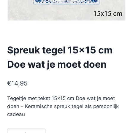
Spreuk tegel 15×15 cm
Doe wat je moet doen
€
14,95
Tegeltje met tekst 15×15 cm Doe wat je moet
doen – Keramische spreuk tegel als persoonlijk
cadeau