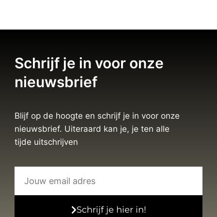
Schrijf je in voor onze
nieuwsbrief
Blijf op de hoogte en schrijf je in voor onze
nieuwsbrief. Uiteraard kan je, je ten alle
tijde uitschrijven
Schrijf je hier in!