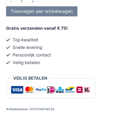
Toevoegen aan winkelwagen
Gratis verzenden vanaf € 75!
Top kwaliteit
Snelle levering
Persoonlijk contact
Veilig betalen
VEILIG BETALEN
Artikelnummer:
6153138518535