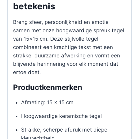
betekenis
Breng sfeer, persoonlijkheid en emotie
samen met onze hoogwaardige spreuk tegel
van 15×15 cm. Deze stijlvolle tegel
combineert een krachtige tekst met een
strakke, duurzame afwerking en vormt een
blijvende herinnering voor elk moment dat
ertoe doet.
Productkenmerken
Afmeting: 15 x 15 cm
Hoogwaardige keramische tegel
Strakke, scherpe afdruk met diepe
kleurechtheid