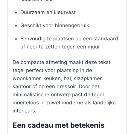
Duurzaam en kleurvast
Geschikt voor binnengebruik
Eenvoudig te plaatsen op een standaard
of neer te zetten tegen een muur
De compacte afmeting maakt deze tekst
tegel perfect voor plaatsing in de
woonkamer, keuken, hal, slaapkamer,
kantoor of op een dressoir. Door het
minimalistische ontwerp past de tegel
moeiteloos in zowel moderne als landelijke
interieurs.
Een cadeau met betekenis