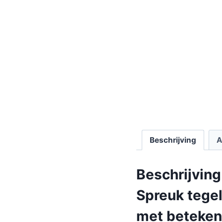
Beschrijving
A
Beschrijving
Spreuk tegel
met beteken