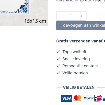
Toevoegen aan winke
Gratis verzenden vanaf 
Top kwaliteit
Snelle levering
Persoonlijk contact
Veilig betalen
VEILIG BETALEN