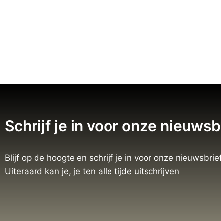
Schrijf je in voor onze nieuwsb
Blijf op de hoogte en schrijf je in voor onze nieuwsbrief
Uiteraard kan je, je ten alle tijde uitschrijven