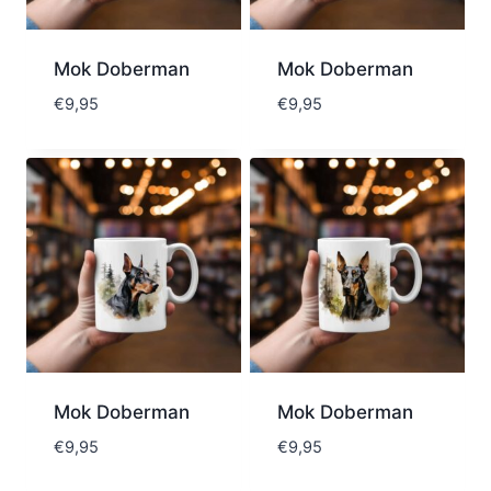
Mok Doberman
Mok Doberman
€
9,95
€
9,95
Mok Doberman
Mok Doberman
€
9,95
€
9,95