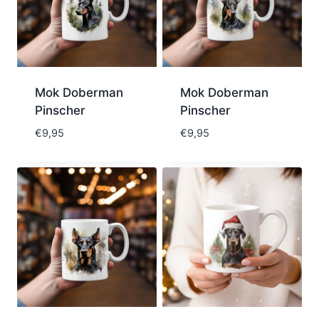
Mok Doberman
Mok Doberman
Pinscher
Pinscher
€
9,95
€
9,95