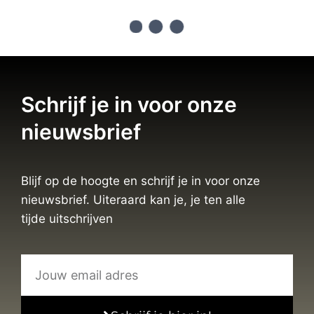
Schrijf je in voor onze
nieuwsbrief
Blijf op de hoogte en schrijf je in voor onze
nieuwsbrief. Uiteraard kan je, je ten alle
tijde uitschrijven