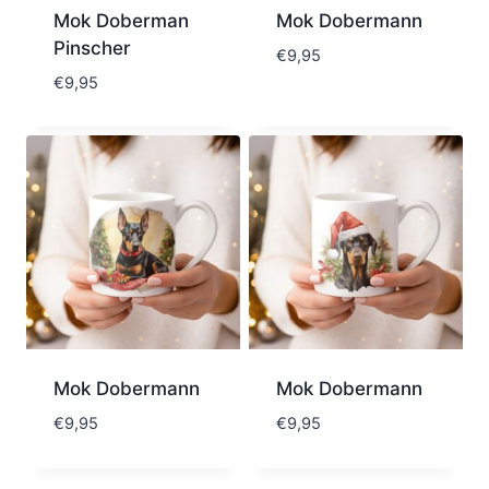
Mok Doberman
Mok Dobermann
Pinscher
€
9,95
€
9,95
Mok Dobermann
Mok Dobermann
€
9,95
€
9,95