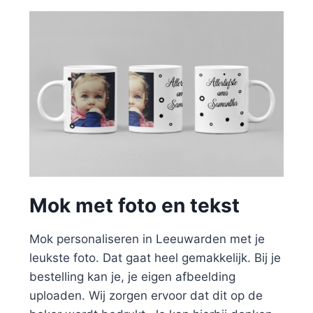
Mok met foto en tekst
Mok personaliseren in Leeuwarden met je
leukste foto. Dat gaat heel gemakkelijk. Bij je
bestelling kan je, je eigen afbeelding
uploaden. Wij zorgen ervoor dat dit op de