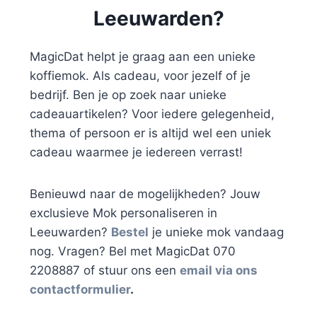
Leeuwarden?
MagicDat helpt je graag aan een unieke
koffiemok. Als cadeau, voor jezelf of je
bedrijf. Ben je op zoek naar unieke
cadeauartikelen? Voor iedere gelegenheid,
thema of persoon er is altijd wel een uniek
cadeau waarmee je iedereen verrast!
Benieuwd naar de mogelijkheden? Jouw
exclusieve Mok personaliseren in
Leeuwarden?
Bestel
je unieke mok vandaag
nog. Vragen? Bel met MagicDat 070
2208887 of stuur ons een
email via ons
contactformulier
.