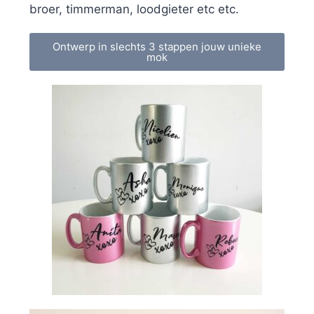
broer, timmerman, loodgieter etc etc.
Ontwerp in slechts 3 stappen jouw unieke
mok