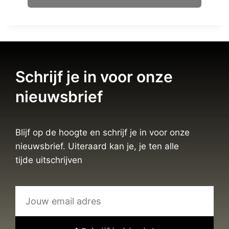
Schrijf je in voor onze
nieuwsbrief
Blijf op de hoogte en schrijf je in voor onze
nieuwsbrief. Uiteraard kan je, je ten alle
tijde uitschrijven