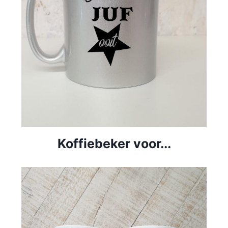
Koffiebeker voor...