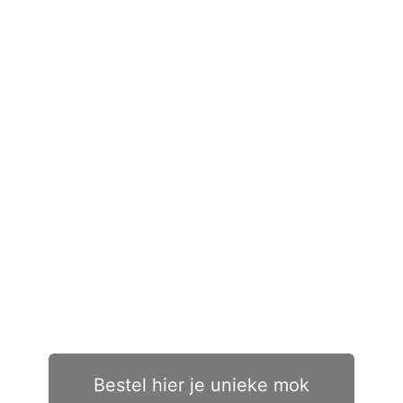
Bestel hier je unieke mok