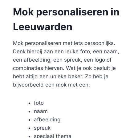
Mok personaliseren in
Leeuwarden
Mok personaliseren met iets persoonlijks.
Denk hierbij aan een leuke foto, een naam,
een afbeelding, een spreuk, een logo of
combinaties hiervan. Wat je ook besluit je
hebt altijd een unieke beker. Zo heb je
bijvoorbeeld een mok met een:
foto
naam
afbeelding
spreuk
speciaal thema