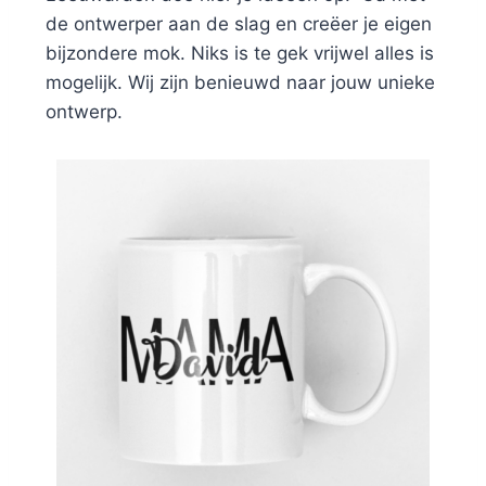
de ontwerper aan de slag en creëer je eigen
bijzondere mok. Niks is te gek vrijwel alles is
mogelijk. Wij zijn benieuwd naar jouw unieke
ontwerp.