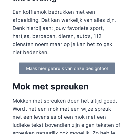
Een koffiemok bedrukken met een
afbeelding. Dat kan werkelijk van alles zijn.
Denk hierbij aan: jouw favoriete sport,
hartjes, beroepen, dieren, auto’s, 112
diensten noem maar op je kan het zo gek
niet bedenken.
Maak hier gebruik van onze designtool
Mok met spreuken
Mokken met spreuken doen het altijd goed.
Wordt het een mok met een wijze spreuk
met een levensles of een mok met een
ludieke tekst bovendien zijn eigen teksten of
spreuken natuurlijk ook mogelijk. Zo heb je