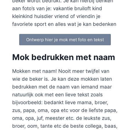
beker wordt bedrukt. Je kan hierbij denken
aan foto’s van je: vakantie bruiloft kind
kleinkind huisdier vriend of vriendin je
favoriete sport en alles wat je kan bedenken
Ontwerp hier je mok met foto en tekst
Mok bedrukken met naam
Mokken met naam! Nooit meer twijfel van
wie de beker is. Je kan deze mokken laten
bedrukken met de naam van iemand maar
natuurlijk ook met een lieve tekst zoals
bijvoorbeeld: bedankt lieve mama, broer,
zus, papa, oma, opa etc voor de liefste papa,
oma, opa, juf, meester etc. de leukste zus,
broer, oom, tante etc de beste collega, baas,