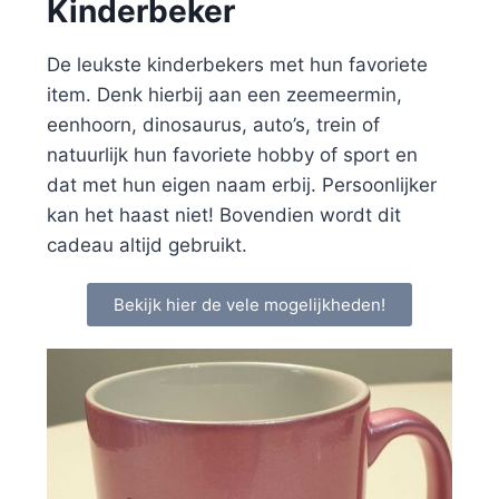
Kinderbeker
De leukste kinderbekers met hun favoriete
item. Denk hierbij aan een zeemeermin,
eenhoorn, dinosaurus, auto’s, trein of
natuurlijk hun favoriete hobby of sport en
dat met hun eigen naam erbij. Persoonlijker
kan het haast niet! Bovendien wordt dit
cadeau altijd gebruikt.
Bekijk hier de vele mogelijkheden!