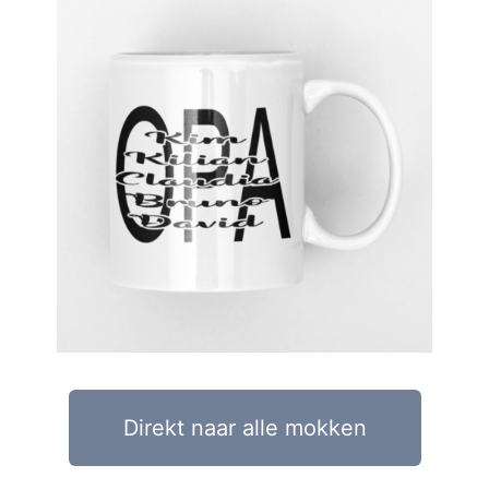
Direkt naar alle mokken