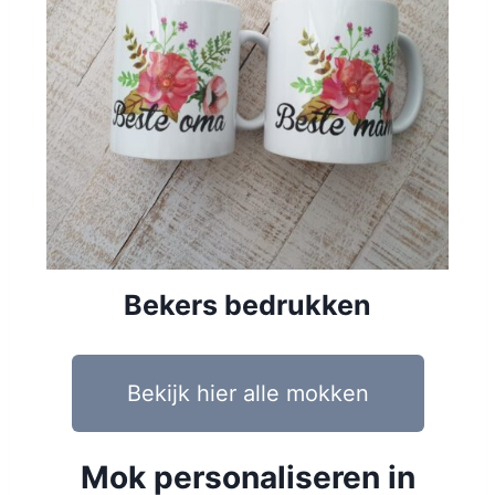
Bekers bedrukken
Bekijk hier alle mokken
Mok personaliseren in