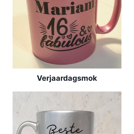
Verjaardagsmok