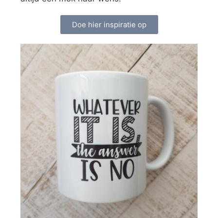
Doe hier inspiratie op