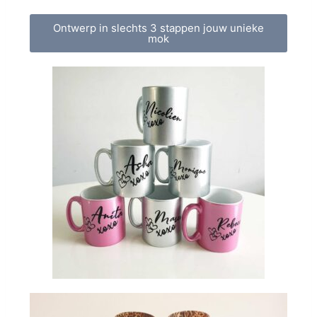
Ontwerp in slechts 3 stappen jouw unieke
mok