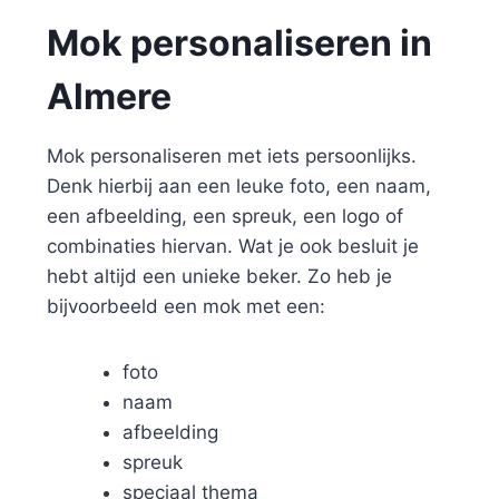
Mok personaliseren in
Almere
Mok personaliseren met iets persoonlijks.
Denk hierbij aan een leuke foto, een naam,
een afbeelding, een spreuk, een logo of
combinaties hiervan. Wat je ook besluit je
hebt altijd een unieke beker. Zo heb je
bijvoorbeeld een mok met een:
foto
naam
afbeelding
spreuk
speciaal thema