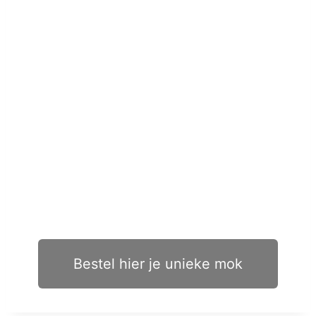
Bestel hier je unieke mok