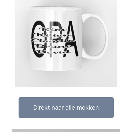
Direkt naar alle mokken