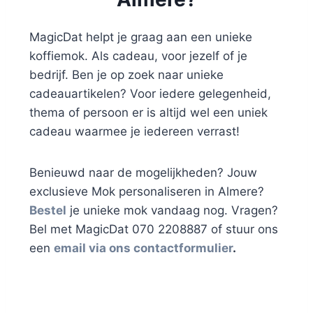
MagicDat helpt je graag aan een unieke
koffiemok. Als cadeau, voor jezelf of je
bedrijf. Ben je op zoek naar unieke
cadeauartikelen? Voor iedere gelegenheid,
thema of persoon er is altijd wel een uniek
cadeau waarmee je iedereen verrast!
Benieuwd naar de mogelijkheden? Jouw
exclusieve Mok personaliseren in Almere?
Bestel
je unieke mok vandaag nog. Vragen?
Bel met MagicDat 070 2208887 of stuur ons
een
email via ons contactformulier
.