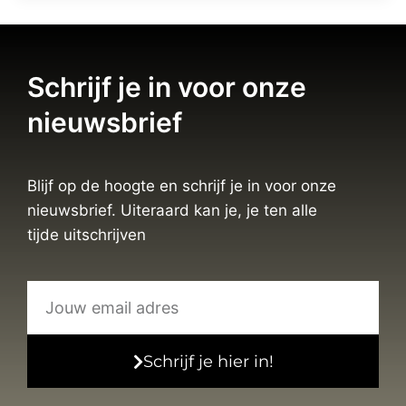
Schrijf je in voor onze
nieuwsbrief
Blijf op de hoogte en schrijf je in voor onze
nieuwsbrief. Uiteraard kan je, je ten alle
tijde uitschrijven
Schrijf je hier in!