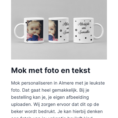
Mok met foto en tekst
Mok personaliseren in Almere met je leukste
foto. Dat gaat heel gemakkelijk. Bij je
bestelling kan je, je eigen afbeelding
uploaden. Wij zorgen ervoor dat dit op de
beker wordt bedrukt. Je kan hierbij denken