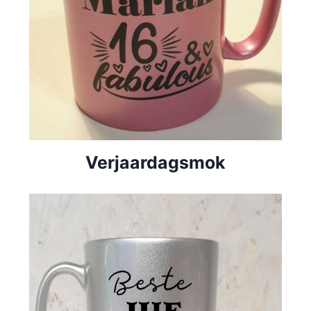
Verjaardagsmok