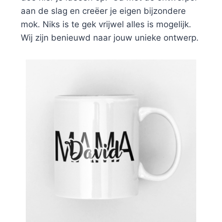
aan de slag en creëer je eigen bijzondere
mok. Niks is te gek vrijwel alles is mogelijk.
Wij zijn benieuwd naar jouw unieke ontwerp.