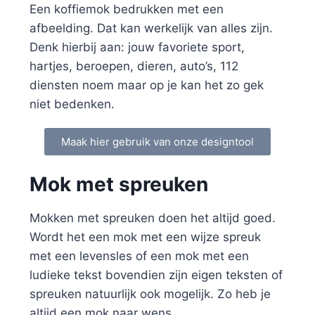
Een koffiemok bedrukken met een
afbeelding. Dat kan werkelijk van alles zijn.
Denk hierbij aan: jouw favoriete sport,
hartjes, beroepen, dieren, auto’s, 112
diensten noem maar op je kan het zo gek
niet bedenken.
Maak hier gebruik van onze designtool
Mok met spreuken
Mokken met spreuken doen het altijd goed.
Wordt het een mok met een wijze spreuk
met een levensles of een mok met een
ludieke tekst bovendien zijn eigen teksten of
spreuken natuurlijk ook mogelijk. Zo heb je
altijd een mok naar wens.