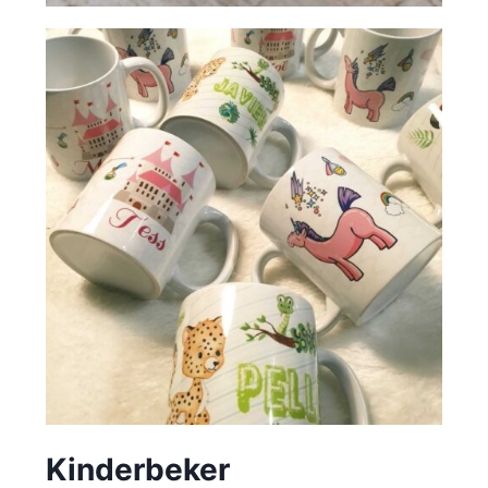
Kinderbeker