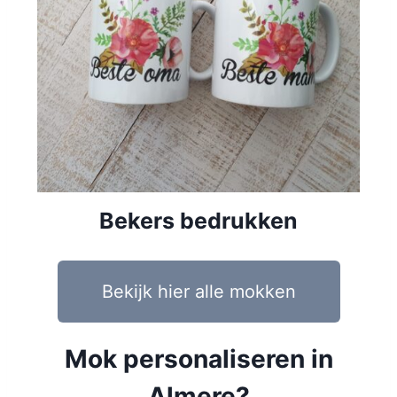
Bekers bedrukken
Bekijk hier alle mokken
Mok personaliseren in
Almere?