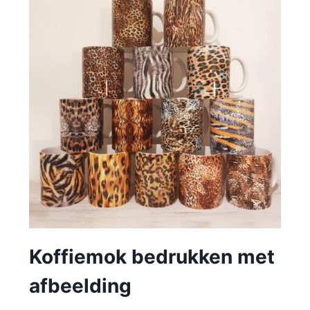
Koffiemok bedrukken met
afbeelding