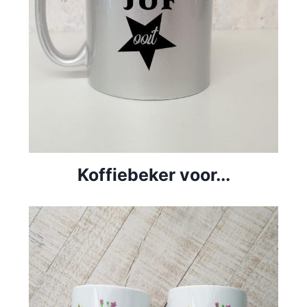
Koffiebeker voor...