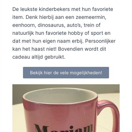
De leukste kinderbekers met hun favoriete
item. Denk hierbij aan een zeemeermin,
eenhoorn, dinosaurus, auto’s, trein of
natuurlijk hun favoriete hobby of sport en
dat met hun eigen naam erbij. Persoonlijker
kan het haast niet! Bovendien wordt dit
cadeau altijd gebruikt.
Bekijk hier de vele mogelijkheden!