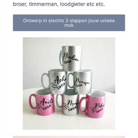
broer, timmerman, loodgieter etc etc.
Ontwerp in slechts 3 stappen jouw unieke
mok