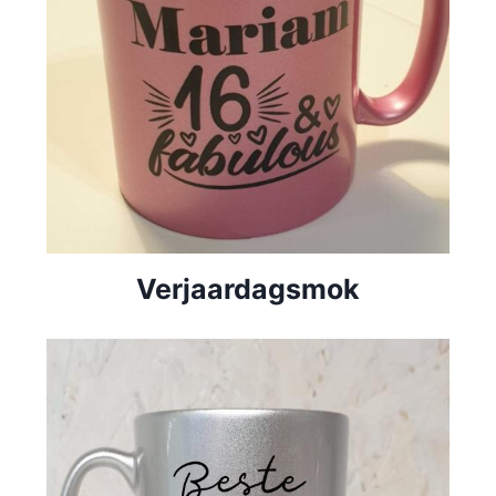
Verjaardagsmok