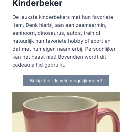
Kinderbeker
De leukste kinderbekers met hun favoriete
item. Denk hierbij aan een zeemeermin,
eenhoorn, dinosaurus, auto’s, trein of
natuurlijk hun favoriete hobby of sport en
dat met hun eigen naam erbij. Persoonlijker
kan het haast niet! Bovendien wordt dit
cadeau altijd gebruikt.
Bekijk hier de vele mogelijkheden!