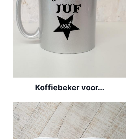
Koffiebeker voor...