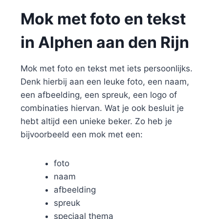
Mok met foto en tekst
in Alphen aan den Rijn
Mok met foto en tekst met iets persoonlijks.
Denk hierbij aan een leuke foto, een naam,
een afbeelding, een spreuk, een logo of
combinaties hiervan. Wat je ook besluit je
hebt altijd een unieke beker. Zo heb je
bijvoorbeeld een mok met een:
foto
naam
afbeelding
spreuk
speciaal thema