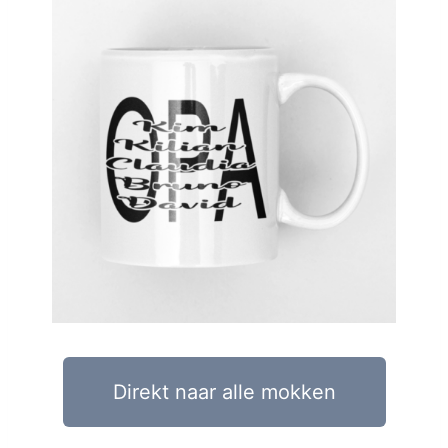
Direkt naar alle mokken