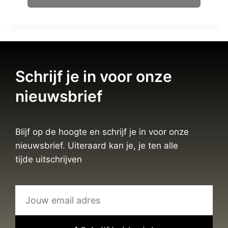
Schrijf je in voor onze
nieuwsbrief
Blijf op de hoogte en schrijf je in voor onze
nieuwsbrief. Uiteraard kan je, je ten alle
tijde uitschrijven