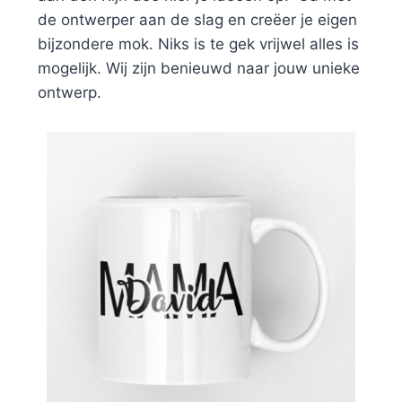
de ontwerper aan de slag en creëer je eigen
bijzondere mok. Niks is te gek vrijwel alles is
mogelijk. Wij zijn benieuwd naar jouw unieke
ontwerp.