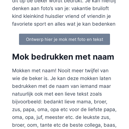
dit op de beker wordt bedrukt. Je kan hierbij
denken aan foto’s van je: vakantie bruiloft
kind kleinkind huisdier vriend of vriendin je
favoriete sport en alles wat je kan bedenken
Ontwerp hier je mok met foto en tekst
Mok bedrukken met naam
Mokken met naam! Nooit meer twijfel van
wie de beker is. Je kan deze mokken laten
bedrukken met de naam van iemand maar
natuurlijk ook met een lieve tekst zoals
bijvoorbeeld: bedankt lieve mama, broer,
zus, papa, oma, opa etc voor de liefste papa,
oma, opa, juf, meester etc. de leukste zus,
broer, oom, tante etc de beste collega, baas,