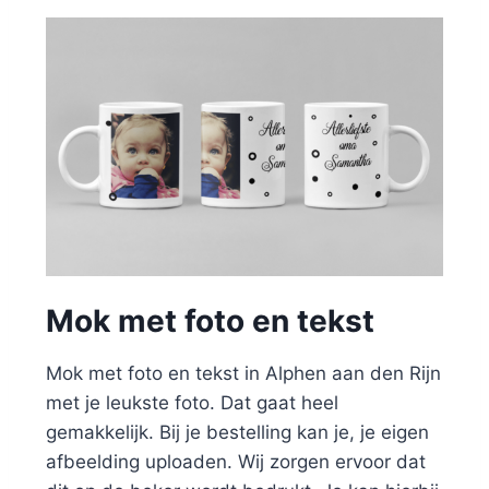
Mok met foto en tekst
Mok met foto en tekst in Alphen aan den Rijn
met je leukste foto. Dat gaat heel
gemakkelijk. Bij je bestelling kan je, je eigen
afbeelding uploaden. Wij zorgen ervoor dat