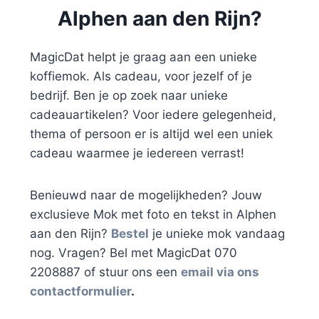
Alphen aan den Rijn?
MagicDat helpt je graag aan een unieke
koffiemok. Als cadeau, voor jezelf of je
bedrijf. Ben je op zoek naar unieke
cadeauartikelen? Voor iedere gelegenheid,
thema of persoon er is altijd wel een uniek
cadeau waarmee je iedereen verrast!
Benieuwd naar de mogelijkheden? Jouw
exclusieve Mok met foto en tekst in Alphen
aan den Rijn?
Bestel
je unieke mok vandaag
nog. Vragen? Bel met MagicDat 070
2208887 of stuur ons een
email via ons
contactformulier
.