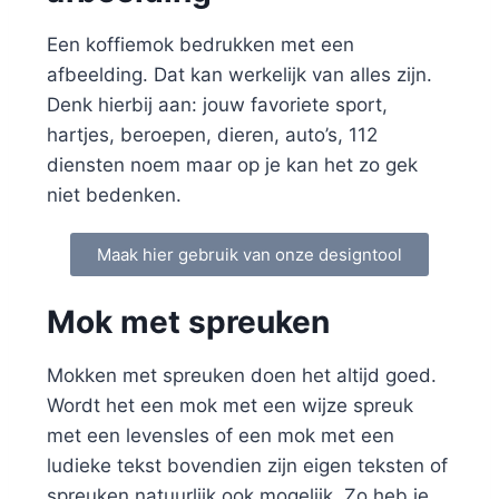
Een koffiemok bedrukken met een
afbeelding. Dat kan werkelijk van alles zijn.
Denk hierbij aan: jouw favoriete sport,
hartjes, beroepen, dieren, auto’s, 112
diensten noem maar op je kan het zo gek
niet bedenken.
Maak hier gebruik van onze designtool
Mok met spreuken
Mokken met spreuken doen het altijd goed.
Wordt het een mok met een wijze spreuk
met een levensles of een mok met een
ludieke tekst bovendien zijn eigen teksten of
spreuken natuurlijk ook mogelijk. Zo heb je