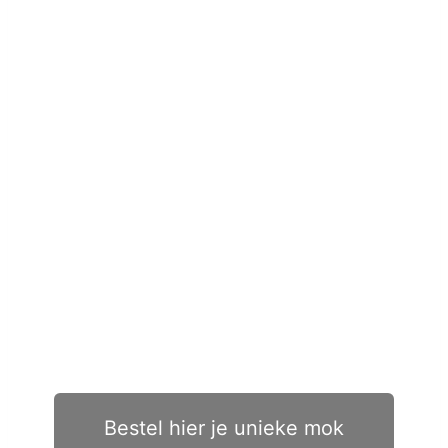
Bestel hier je unieke mok