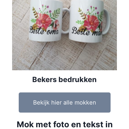
Bekers bedrukken
Bekijk hier alle mokken
Mok met foto en tekst in