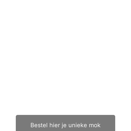
Bestel hier je unieke mok