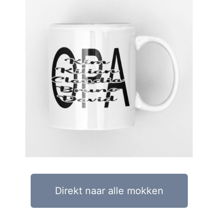
Direkt naar alle mokken