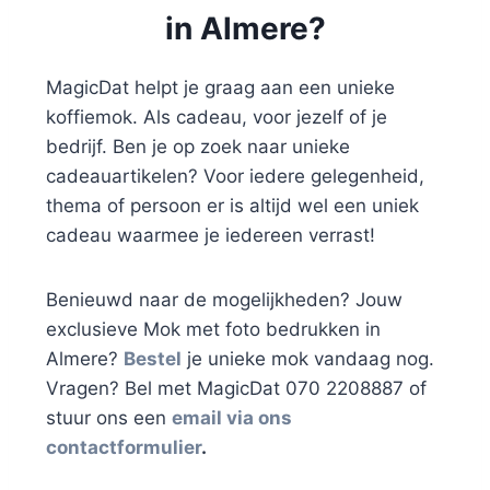
in Almere?
MagicDat helpt je graag aan een unieke
koffiemok. Als cadeau, voor jezelf of je
bedrijf. Ben je op zoek naar unieke
cadeauartikelen? Voor iedere gelegenheid,
thema of persoon er is altijd wel een uniek
cadeau waarmee je iedereen verrast!
Benieuwd naar de mogelijkheden? Jouw
exclusieve Mok met foto bedrukken in
Almere?
Bestel
je unieke mok vandaag nog.
Vragen? Bel met MagicDat 070 2208887 of
stuur ons een
email via ons
contactformulier
.