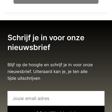
Schrijf je in voor onze
nieuwsbrief
Blijf op de hoogte en schrijf je in voor onze
nieuwsbrief. Uiteraard kan je, je ten alle
tijde uitschrijven