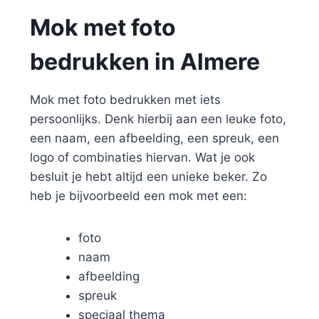
Mok met foto
bedrukken in Almere
Mok met foto bedrukken met iets
persoonlijks. Denk hierbij aan een leuke foto,
een naam, een afbeelding, een spreuk, een
logo of combinaties hiervan. Wat je ook
besluit je hebt altijd een unieke beker. Zo
heb je bijvoorbeeld een mok met een:
foto
naam
afbeelding
spreuk
speciaal thema