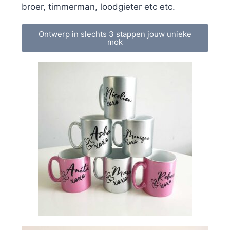
broer, timmerman, loodgieter etc etc.
Ontwerp in slechts 3 stappen jouw unieke
mok