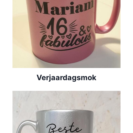
Verjaardagsmok