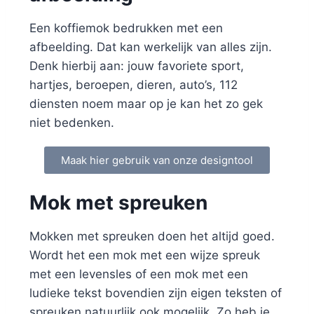
Een koffiemok bedrukken met een
afbeelding. Dat kan werkelijk van alles zijn.
Denk hierbij aan: jouw favoriete sport,
hartjes, beroepen, dieren, auto’s, 112
diensten noem maar op je kan het zo gek
niet bedenken.
Maak hier gebruik van onze designtool
Mok met spreuken
Mokken met spreuken doen het altijd goed.
Wordt het een mok met een wijze spreuk
met een levensles of een mok met een
ludieke tekst bovendien zijn eigen teksten of
spreuken natuurlijk ook mogelijk. Zo heb je