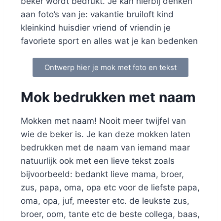
beker wordt bedrukt. Je kan hierbij denken
aan foto’s van je: vakantie bruiloft kind
kleinkind huisdier vriend of vriendin je
favoriete sport en alles wat je kan bedenken
Ontwerp hier je mok met foto en tekst
Mok bedrukken met naam
Mokken met naam! Nooit meer twijfel van
wie de beker is. Je kan deze mokken laten
bedrukken met de naam van iemand maar
natuurlijk ook met een lieve tekst zoals
bijvoorbeeld: bedankt lieve mama, broer,
zus, papa, oma, opa etc voor de liefste papa,
oma, opa, juf, meester etc. de leukste zus,
broer, oom, tante etc de beste collega, baas,