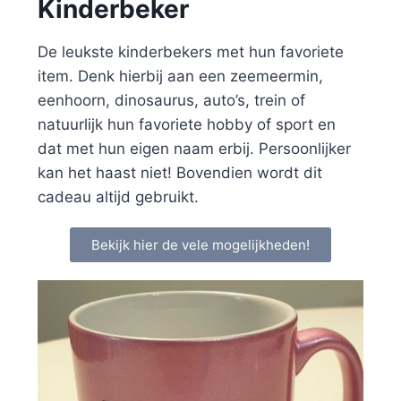
Kinderbeker
De leukste kinderbekers met hun favoriete
item. Denk hierbij aan een zeemeermin,
eenhoorn, dinosaurus, auto’s, trein of
natuurlijk hun favoriete hobby of sport en
dat met hun eigen naam erbij. Persoonlijker
kan het haast niet! Bovendien wordt dit
cadeau altijd gebruikt.
Bekijk hier de vele mogelijkheden!