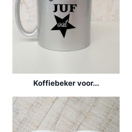
Koffiebeker voor...