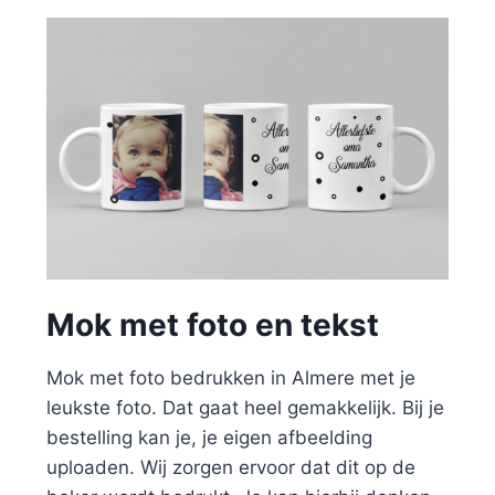
Mok met foto en tekst
Mok met foto bedrukken in Almere met je
leukste foto. Dat gaat heel gemakkelijk. Bij je
bestelling kan je, je eigen afbeelding
uploaden. Wij zorgen ervoor dat dit op de