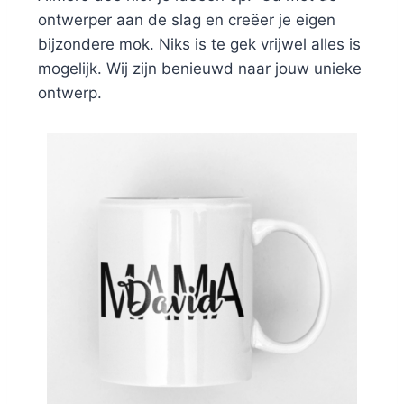
ontwerper aan de slag en creëer je eigen
bijzondere mok. Niks is te gek vrijwel alles is
mogelijk. Wij zijn benieuwd naar jouw unieke
ontwerp.