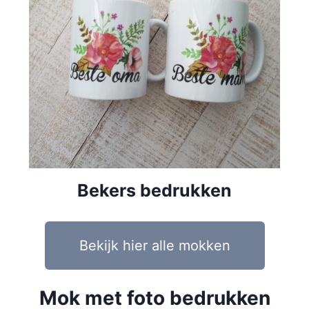
Bekers bedrukken
Bekijk hier alle mokken
Mok met foto bedrukken