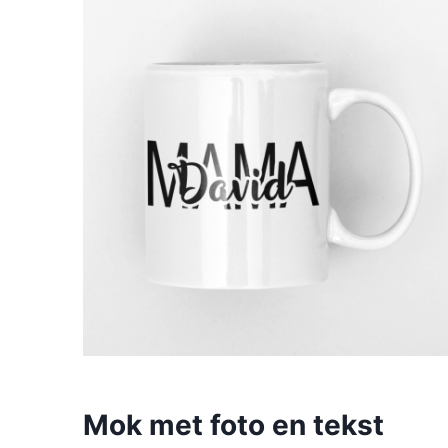
Mok met foto en tekst