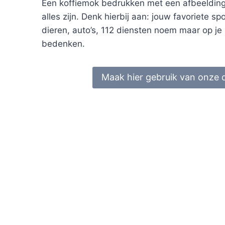
Een koffiemok bedrukken met een afbeelding.
alles zijn. Denk hierbij aan: jouw favoriete sp
dieren, auto’s, 112 diensten noem maar op je 
bedenken.
Maak hier gebruik van onze 