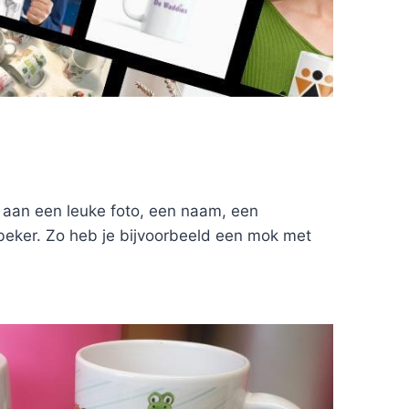
 aan een leuke foto, een naam, een
e beker. Zo heb je bijvoorbeeld een mok met