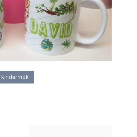
e kindermok