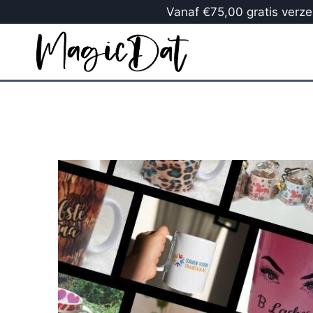
Vanaf €75,00 gratis verzen