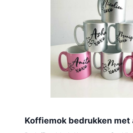
Koffiemok bedrukken met 