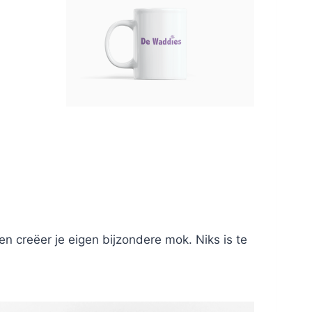
 creëer je eigen bijzondere mok. Niks is te