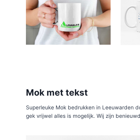
Mok met tekst
Superleuke Mok bedrukken in Leeuwarden 
gek vrijwel alles is mogelijk. Wij zijn benieu