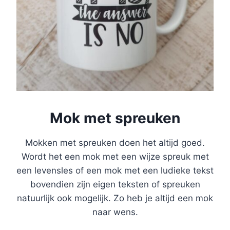
Mok met spreuken
Mokken met spreuken doen het altijd goed.
Wordt het een mok met een wijze spreuk met
een levensles of een mok met een ludieke tekst
bovendien zijn eigen teksten of spreuken
natuurlijk ook mogelijk. Zo heb je altijd een mok
naar wens.