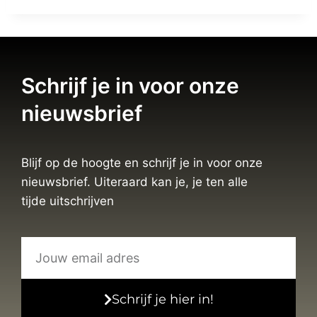
Schrijf je in voor onze
nieuwsbrief
Blijf op de hoogte en schrijf je in voor onze
nieuwsbrief. Uiteraard kan je, je ten alle
tijde uitschrijven
Schrijf je hier in!