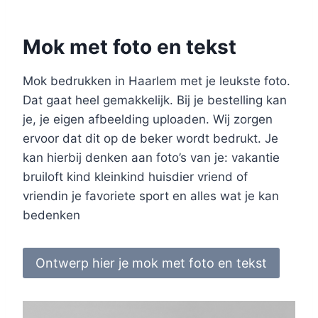
Mok met foto en tekst
Mok bedrukken in Haarlem met je leukste foto.
Dat gaat heel gemakkelijk. Bij je bestelling kan
je, je eigen afbeelding uploaden. Wij zorgen
ervoor dat dit op de beker wordt bedrukt. Je
kan hierbij denken aan foto’s van je: vakantie
bruiloft kind kleinkind huisdier vriend of
vriendin je favoriete sport en alles wat je kan
bedenken
Ontwerp hier je mok met foto en tekst