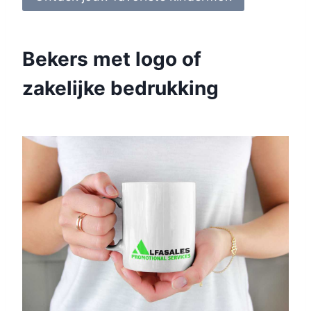
Bekers met logo of
zakelijke bedrukking