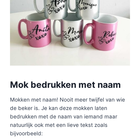
Mok bedrukken met naam
Mokken met naam! Nooit meer twijfel van wie
de beker is. Je kan deze mokken laten
bedrukken met de naam van iemand maar
natuurlijk ook met een lieve tekst zoals
bijvoorbeeld: