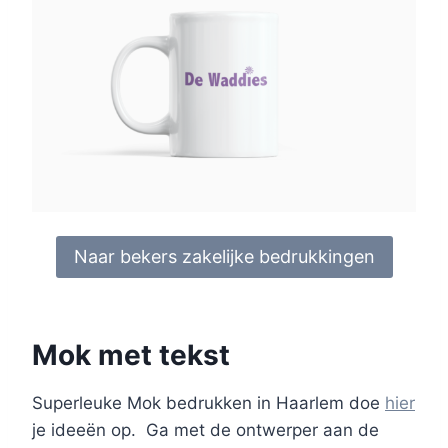
Naar bekers zakelijke bedrukkingen
Mok met tekst
Superleuke Mok bedrukken in Haarlem doe
hier
je ideeën op. Ga met de ontwerper aan de