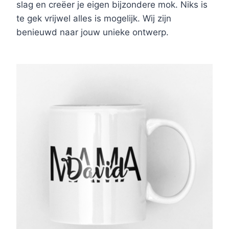
slag en creëer je eigen bijzondere mok. Niks is
te gek vrijwel alles is mogelijk. Wij zijn
benieuwd naar jouw unieke ontwerp.