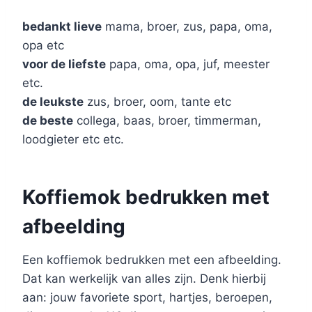
bedankt lieve
mama, broer, zus, papa, oma,
opa etc
voor de liefste
papa, oma, opa, juf, meester
etc.
de leukste
zus, broer, oom, tante etc
de beste
collega, baas, broer, timmerman,
loodgieter etc etc.
Koffiemok bedrukken met
afbeelding
Een koffiemok bedrukken met een afbeelding.
Dat kan werkelijk van alles zijn. Denk hierbij
aan: jouw favoriete sport, hartjes, beroepen,