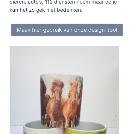
dieren, auto’s, 112 diensten noem maar op je
kan het zo gek niet bedenken.
Maak hier gebruik van onze design-tool