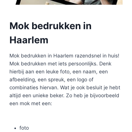
Mok bedrukken in
Haarlem
Mok bedrukken in Haarlem razendsnel in huis!
Mok bedrukken met iets persoonlijks. Denk
hierbij aan een leuke foto, een naam, een
afbeelding, een spreuk, een logo of
combinaties hiervan. Wat je ook besluit je hebt
altijd een unieke beker. Zo heb je bijvoorbeeld
een mok met een:
foto