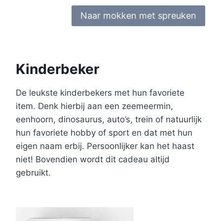
Naar mokken met spreuken
Kinderbeker
De leukste kinderbekers met hun favoriete
item. Denk hierbij aan een zeemeermin,
eenhoorn, dinosaurus, auto’s, trein of natuurlijk
hun favoriete hobby of sport en dat met hun
eigen naam erbij. Persoonlijker kan het haast
niet! Bovendien wordt dit cadeau altijd
gebruikt.