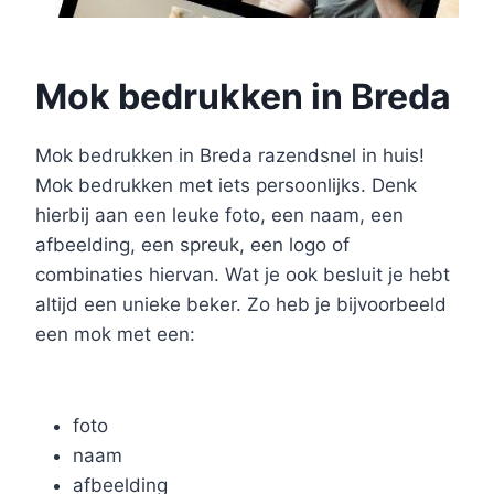
Mok bedrukken in Breda
Mok bedrukken in Breda razendsnel in huis!
Mok bedrukken met iets persoonlijks. Denk
hierbij aan een leuke foto, een naam, een
afbeelding, een spreuk, een logo of
combinaties hiervan. Wat je ook besluit je hebt
altijd een unieke beker. Zo heb je bijvoorbeeld
een mok met een:
foto
naam
afbeelding