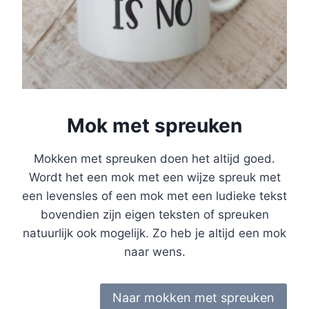
Mok met spreuken
Mokken met spreuken doen het altijd goed.
Wordt het een mok met een wijze spreuk met
een levensles of een mok met een ludieke tekst
bovendien zijn eigen teksten of spreuken
natuurlijk ook mogelijk. Zo heb je altijd een mok
naar wens.
Naar mokken met spreuken