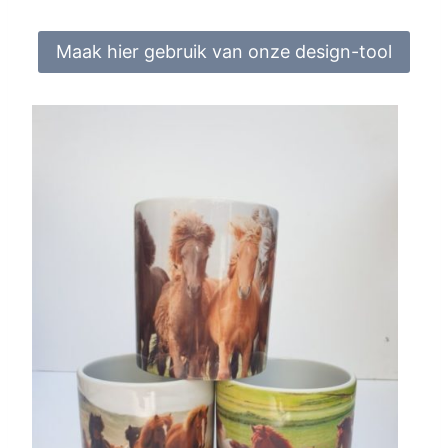
Maak hier gebruik van onze design-tool