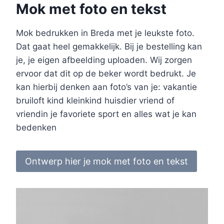
Mok met foto en tekst
Mok bedrukken in Breda met je leukste foto.
Dat gaat heel gemakkelijk. Bij je bestelling kan
je, je eigen afbeelding uploaden. Wij zorgen
ervoor dat dit op de beker wordt bedrukt. Je
kan hierbij denken aan foto’s van je: vakantie
bruiloft kind kleinkind huisdier vriend of
vriendin je favoriete sport en alles wat je kan
bedenken
Ontwerp hier je mok met foto en tekst