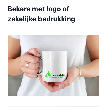
Bekers met logo of
zakelijke bedrukking