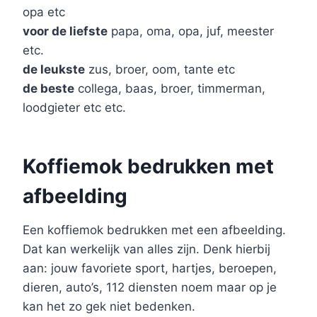
opa etc
voor de liefste
papa, oma, opa, juf, meester
etc.
de leukste
zus, broer, oom, tante etc
de beste
collega, baas, broer, timmerman,
loodgieter etc etc.
Koffiemok bedrukken met
afbeelding
Een koffiemok bedrukken met een afbeelding.
Dat kan werkelijk van alles zijn. Denk hierbij
aan: jouw favoriete sport, hartjes, beroepen,
dieren, auto’s, 112 diensten noem maar op je
kan het zo gek niet bedenken.