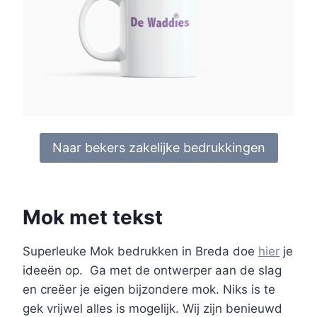
Naar bekers zakelijke bedrukkingen
Mok met tekst
Superleuke Mok bedrukken in Breda doe
hier
je
ideeën op. Ga met de ontwerper aan de slag
en creëer je eigen bijzondere mok. Niks is te
gek vrijwel alles is mogelijk. Wij zijn benieuwd