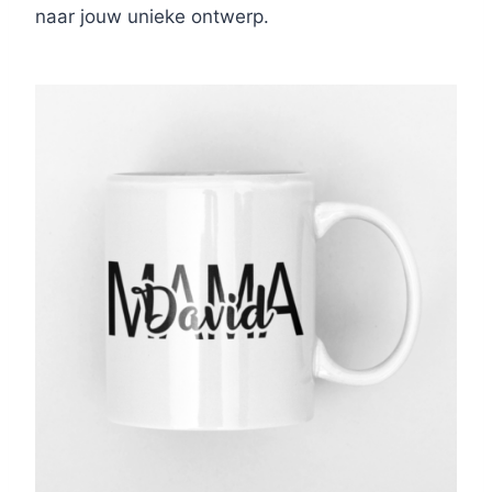
naar jouw unieke ontwerp.