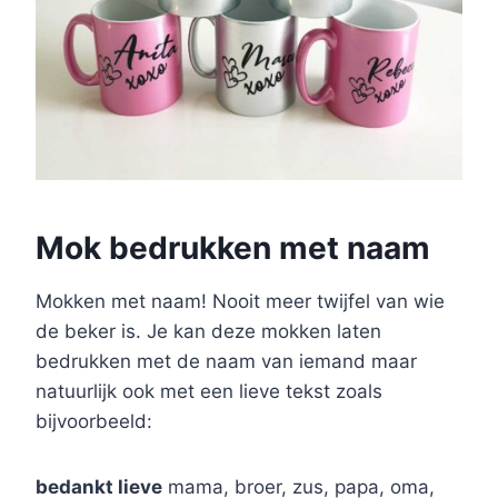
Mok bedrukken met naam
Mokken met naam! Nooit meer twijfel van wie
de beker is. Je kan deze mokken laten
bedrukken met de naam van iemand maar
natuurlijk ook met een lieve tekst zoals
bijvoorbeeld:
bedankt lieve
mama, broer, zus, papa, oma,