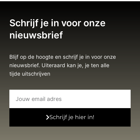
Schrijf je in voor onze
nieuwsbrief
Blijf op de hoogte en schrijf je in voor onze
nieuwsbrief. Uiteraard kan je, je ten alle
tijde uitschrijven
Schrijf je hier in!