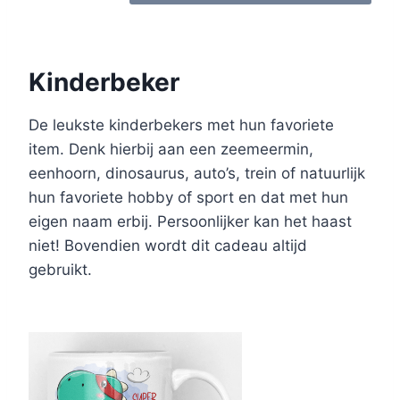
Kinderbeker
De leukste kinderbekers met hun favoriete
item. Denk hierbij aan een zeemeermin,
eenhoorn, dinosaurus, auto’s, trein of natuurlijk
hun favoriete hobby of sport en dat met hun
eigen naam erbij. Persoonlijker kan het haast
niet! Bovendien wordt dit cadeau altijd
gebruikt.