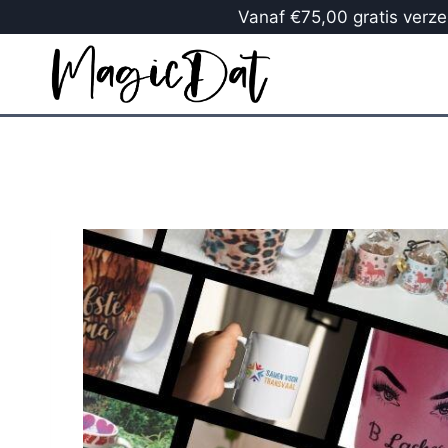
Vanaf €75,00 gratis verzen