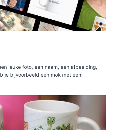
een leuke foto, een naam, een afbeelding,
heb je bijvoorbeeld een mok met een: