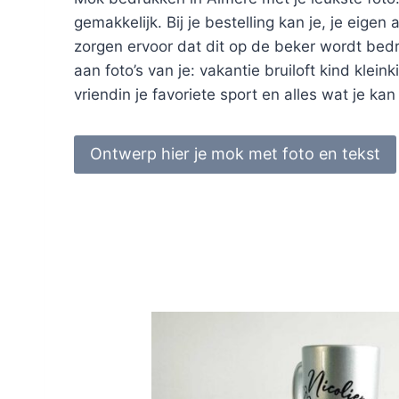
gemakkelijk. Bij je bestelling kan je, je eigen
zorgen ervoor dat dit op de beker wordt bedr
aan foto’s van je: vakantie bruiloft kind kleink
vriendin je favoriete sport en alles wat je k
Ontwerp hier je mok met foto en tekst