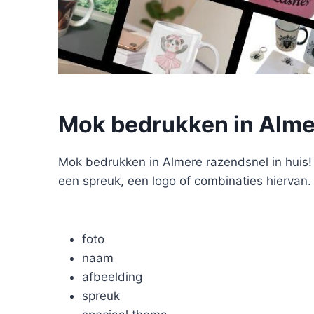
Mok bedrukken in Alm
Mok bedrukken in Almere razendsnel in huis! 
een spreuk, een logo of combinaties hiervan. 
foto
naam
afbeelding
spreuk