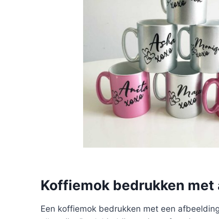
Koffiemok bedrukken met 
Een koffiemok bedrukken met een afbeelding.