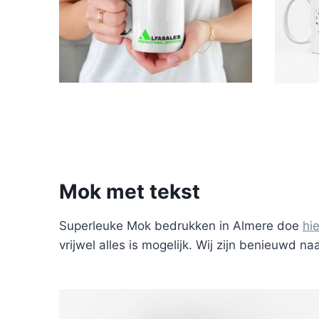
Mok met tekst
Superleuke Mok bedrukken in Almere doe
hie
vrijwel alles is mogelijk. Wij zijn benieuwd n