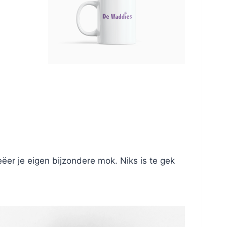
er je eigen bijzondere mok. Niks is te gek