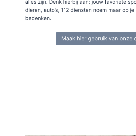
alles zijn. Denk hierbij aan: jouw favoriete sp
dieren, auto’s, 112 diensten noem maar op je 
bedenken.
Maak hier gebruik van onze 