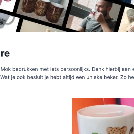
ere
Mok bedrukken met iets persoonlijks. Denk hierbij aan 
Wat je ook besluit je hebt altijd een unieke beker. Zo 