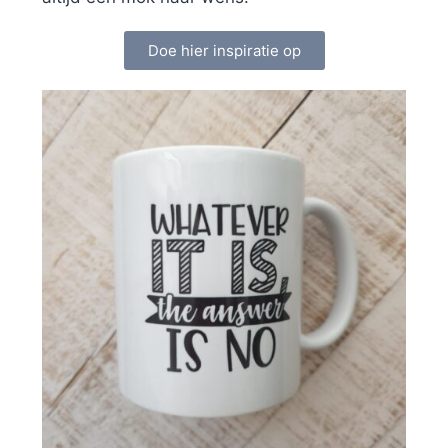
Doe hier inspiratie op