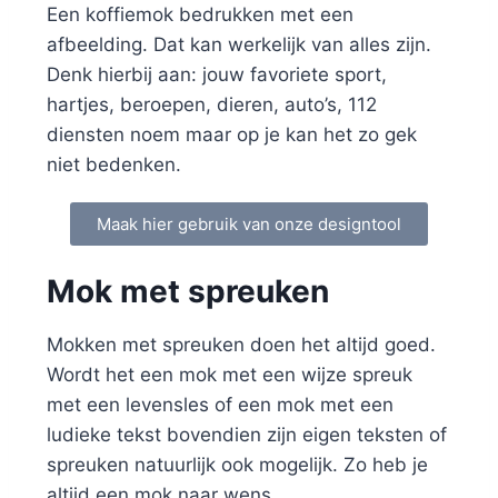
Een koffiemok bedrukken met een
afbeelding. Dat kan werkelijk van alles zijn.
Denk hierbij aan: jouw favoriete sport,
hartjes, beroepen, dieren, auto’s, 112
diensten noem maar op je kan het zo gek
niet bedenken.
Maak hier gebruik van onze designtool
Mok met spreuken
Mokken met spreuken doen het altijd goed.
Wordt het een mok met een wijze spreuk
met een levensles of een mok met een
ludieke tekst bovendien zijn eigen teksten of
spreuken natuurlijk ook mogelijk. Zo heb je
altijd een mok naar wens.