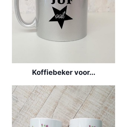
Koffiebeker voor...