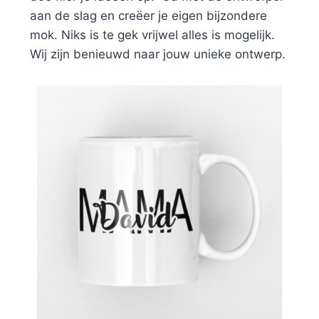
aan de slag en creëer je eigen bijzondere
mok. Niks is te gek vrijwel alles is mogelijk.
Wij zijn benieuwd naar jouw unieke ontwerp.