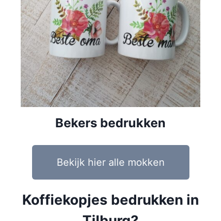
Bekers bedrukken
Bekijk hier alle mokken
Koffiekopjes bedrukken in
Tilburg?