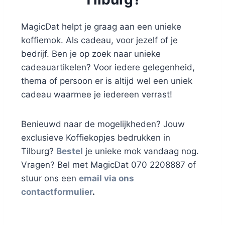
MagicDat helpt je graag aan een unieke
koffiemok. Als cadeau, voor jezelf of je
bedrijf. Ben je op zoek naar unieke
cadeauartikelen? Voor iedere gelegenheid,
thema of persoon er is altijd wel een uniek
cadeau waarmee je iedereen verrast!
Benieuwd naar de mogelijkheden? Jouw
exclusieve Koffiekopjes bedrukken in
Tilburg?
Bestel
je unieke mok vandaag nog.
Vragen? Bel met MagicDat 070 2208887 of
stuur ons een
email via ons
contactformulier
.