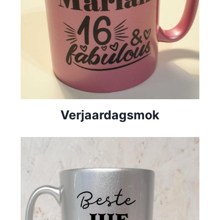
Verjaardagsmok