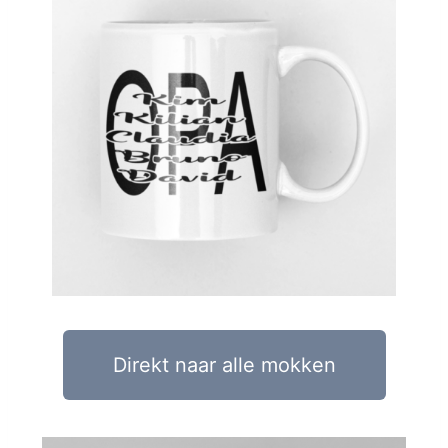
Direkt naar alle mokken