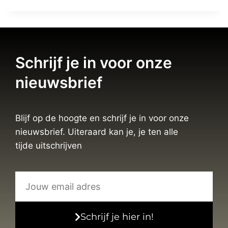
Schrijf je in voor onze
nieuwsbrief
Blijf op de hoogte en schrijf je in voor onze
nieuwsbrief. Uiteraard kan je, je ten alle
tijde uitschrijven
Schrijf je hier in!