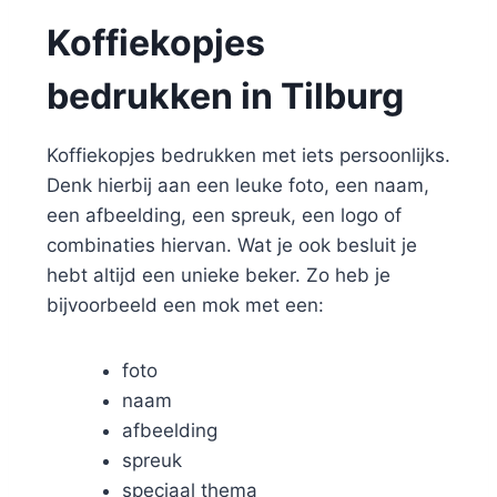
Koffiekopjes
bedrukken in Tilburg
Koffiekopjes bedrukken met iets persoonlijks.
Denk hierbij aan een leuke foto, een naam,
een afbeelding, een spreuk, een logo of
combinaties hiervan. Wat je ook besluit je
hebt altijd een unieke beker. Zo heb je
bijvoorbeeld een mok met een:
foto
naam
afbeelding
spreuk
speciaal thema