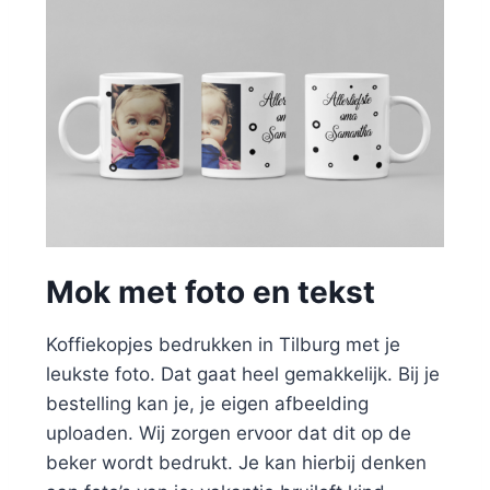
Mok met foto en tekst
Koffiekopjes bedrukken in Tilburg met je
leukste foto. Dat gaat heel gemakkelijk. Bij je
bestelling kan je, je eigen afbeelding
uploaden. Wij zorgen ervoor dat dit op de
beker wordt bedrukt. Je kan hierbij denken