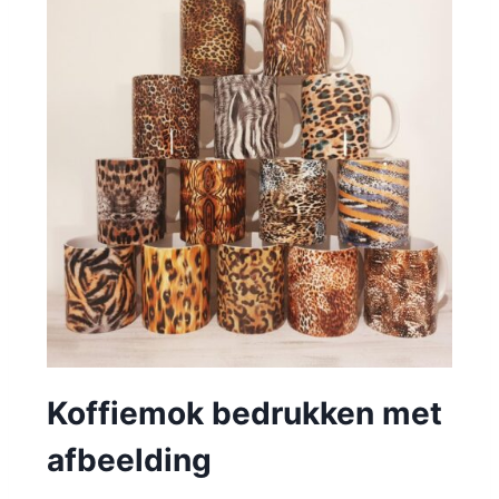
Koffiemok bedrukken met
afbeelding