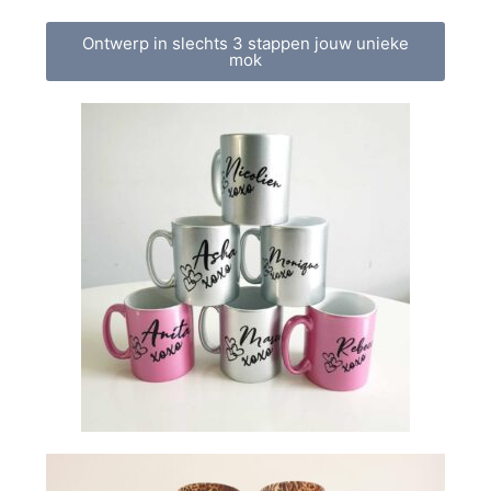
Ontwerp in slechts 3 stappen jouw unieke
mok