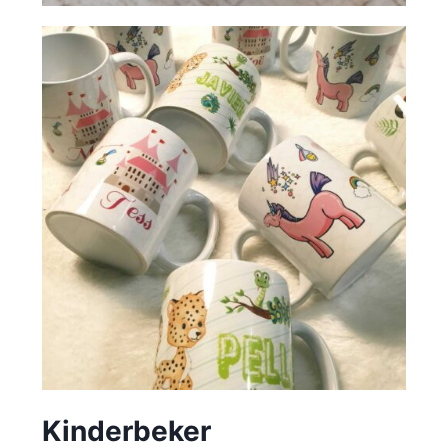
Kinderbeker