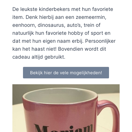
De leukste kinderbekers met hun favoriete
item. Denk hierbij aan een zeemeermin,
eenhoorn, dinosaurus, auto’s, trein of
natuurlijk hun favoriete hobby of sport en
dat met hun eigen naam erbij. Persoonlijker
kan het haast niet! Bovendien wordt dit
cadeau altijd gebruikt.
Bekijk hier de vele mogelijkheden!