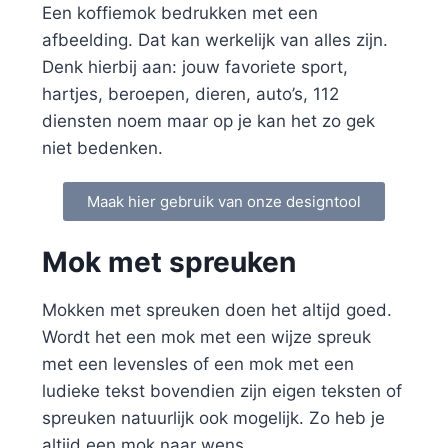
Een koffiemok bedrukken met een
afbeelding. Dat kan werkelijk van alles zijn.
Denk hierbij aan: jouw favoriete sport,
hartjes, beroepen, dieren, auto’s, 112
diensten noem maar op je kan het zo gek
niet bedenken.
Maak hier gebruik van onze designtool
Mok met spreuken
Mokken met spreuken doen het altijd goed.
Wordt het een mok met een wijze spreuk
met een levensles of een mok met een
ludieke tekst bovendien zijn eigen teksten of
spreuken natuurlijk ook mogelijk. Zo heb je
altijd een mok naar wens.