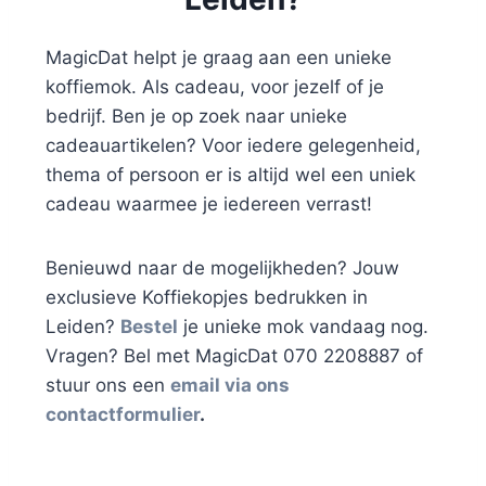
MagicDat helpt je graag aan een unieke
koffiemok. Als cadeau, voor jezelf of je
bedrijf. Ben je op zoek naar unieke
cadeauartikelen? Voor iedere gelegenheid,
thema of persoon er is altijd wel een uniek
cadeau waarmee je iedereen verrast!
Benieuwd naar de mogelijkheden? Jouw
exclusieve Koffiekopjes bedrukken in
Leiden?
Bestel
je unieke mok vandaag nog.
Vragen? Bel met MagicDat 070 2208887 of
stuur ons een
email via ons
contactformulier
.