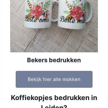
Bekers bedrukken
Bekijk hier alle mokken
Koffiekopjes bedrukken in
Leiden?