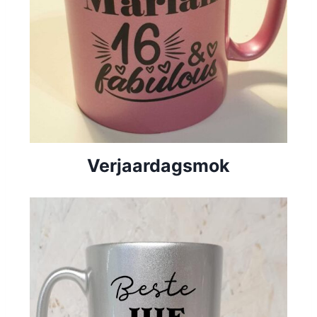
Verjaardagsmok