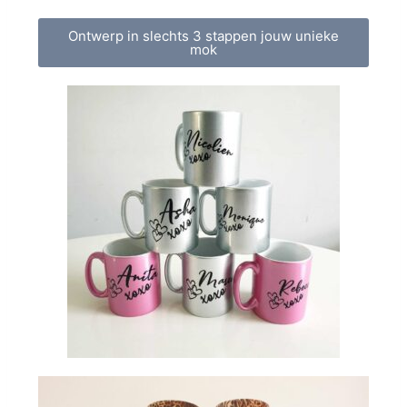
Ontwerp in slechts 3 stappen jouw unieke
mok