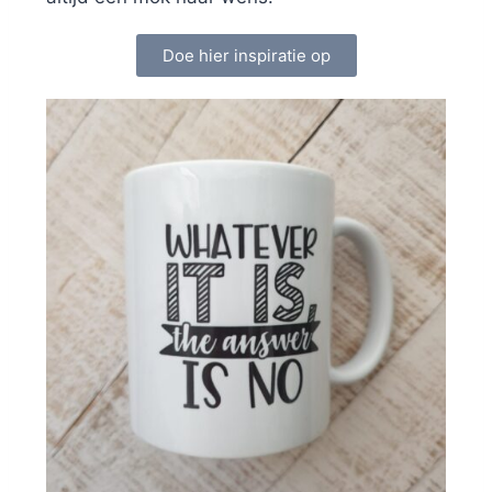
Doe hier inspiratie op