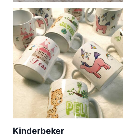
Kinderbeker