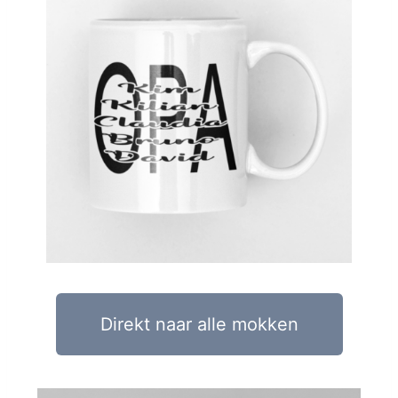
Direkt naar alle mokken