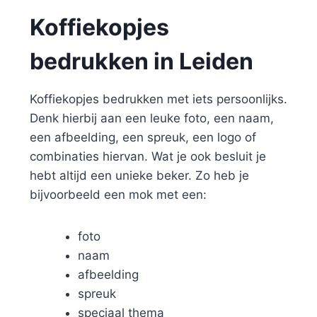
Koffiekopjes
bedrukken in Leiden
Koffiekopjes bedrukken met iets persoonlijks.
Denk hierbij aan een leuke foto, een naam,
een afbeelding, een spreuk, een logo of
combinaties hiervan. Wat je ook besluit je
hebt altijd een unieke beker. Zo heb je
bijvoorbeeld een mok met een:
foto
naam
afbeelding
spreuk
speciaal thema