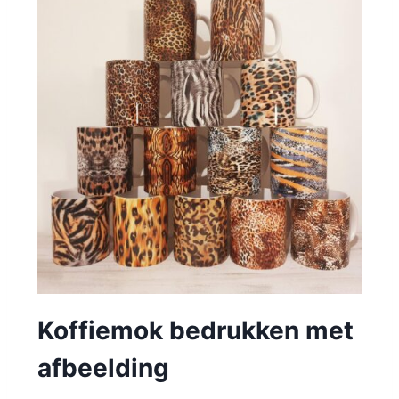
Koffiemok bedrukken met
afbeelding