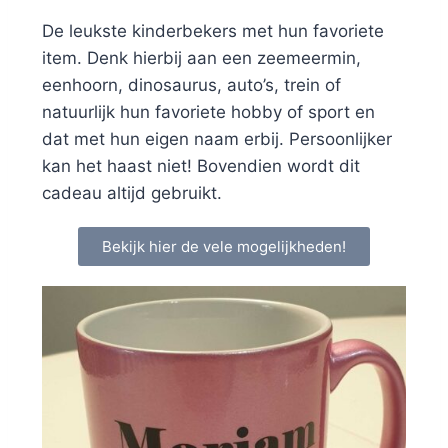
De leukste kinderbekers met hun favoriete
item. Denk hierbij aan een zeemeermin,
eenhoorn, dinosaurus, auto’s, trein of
natuurlijk hun favoriete hobby of sport en
dat met hun eigen naam erbij. Persoonlijker
kan het haast niet! Bovendien wordt dit
cadeau altijd gebruikt.
Bekijk hier de vele mogelijkheden!