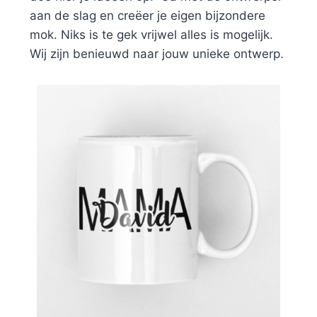
aan de slag en creëer je eigen bijzondere
mok. Niks is te gek vrijwel alles is mogelijk.
Wij zijn benieuwd naar jouw unieke ontwerp.