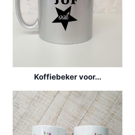
Koffiebeker voor...