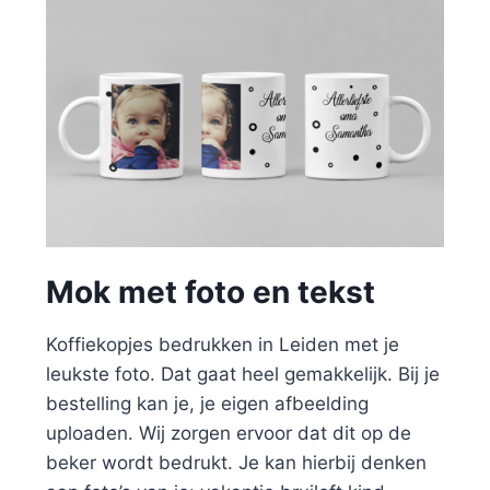
Mok met foto en tekst
Koffiekopjes bedrukken in Leiden met je
leukste foto. Dat gaat heel gemakkelijk. Bij je
bestelling kan je, je eigen afbeelding
uploaden. Wij zorgen ervoor dat dit op de
beker wordt bedrukt. Je kan hierbij denken