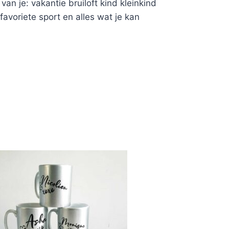
van je: vakantie bruiloft kind kleinkind
 favoriete sport en alles wat je kan