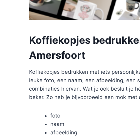
Koffiekopjes bedrukke
Amersfoort
Koffiekopjes bedrukken met iets persoonlijk
leuke foto, een naam, een afbeelding, een s
combinaties hiervan. Wat je ook besluit je h
beker. Zo heb je bijvoorbeeld een mok met 
foto
naam
afbeelding