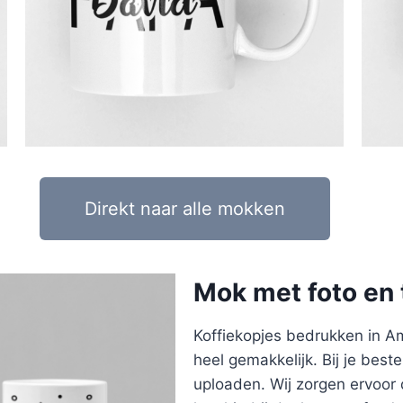
Direkt naar alle mokken
Mok met foto en 
Koffiekopjes bedrukken in Am
heel gemakkelijk. Bij je beste
uploaden. Wij zorgen ervoor 