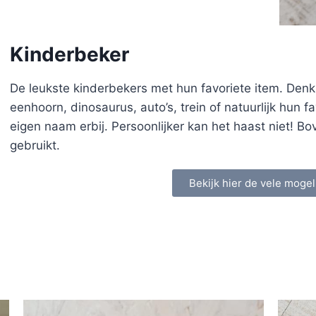
Kinderbeker
De leukste kinderbekers met hun favoriete item. Denk
eenhoorn, dinosaurus, auto’s, trein of natuurlijk hun 
eigen naam erbij. Persoonlijker kan het haast niet! Bo
gebruikt.
Bekijk hier de vele mogel