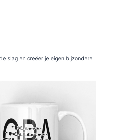
e slag en creëer je eigen bijzondere