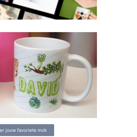
er jouw favoriete mok