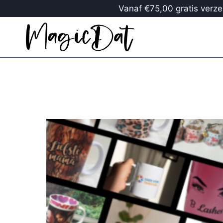
Vanaf €75,00 gratis verzen