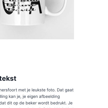
tekst
ersfoort met je leukste foto. Dat gaat
lling kan je, je eigen afbeelding
dat dit op de beker wordt bedrukt. Je