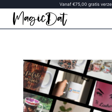
Vanaf €75,00 gratis verzen