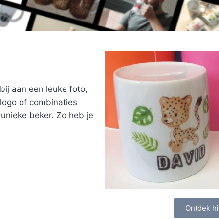
bij aan een leuke foto,
logo of combinaties
n unieke beker. Zo heb je
Ontdek hi