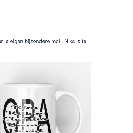
 je eigen bijzondere mok. Niks is te