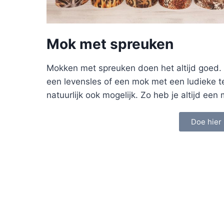
Mok met spreuken
Mokken met spreuken doen het altijd goed.
een levensles of een mok met een ludieke t
natuurlijk ook mogelijk. Zo heb je altijd ee
Doe hier 