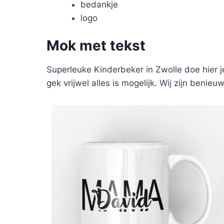
bedankje
logo
Mok met tekst
Superleuke Kinderbeker in Zwolle doe hier j
gek vrijwel alles is mogelijk. Wij zijn beni