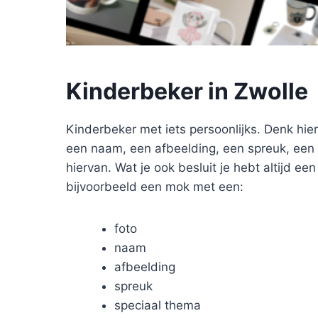
Kinderbeker in Zwolle
Kinderbeker met iets persoonlijks. Denk hier
een naam, een afbeelding, een spreuk, een 
hiervan. Wat je ook besluit je hebt altijd ee
bijvoorbeeld een mok met een:
foto
naam
afbeelding
spreuk
speciaal thema