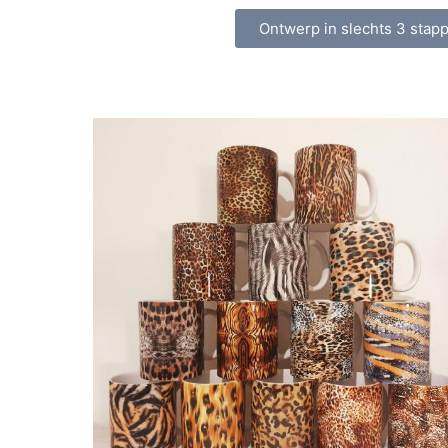
Ontwerp in slechts 3 stap