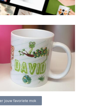
er jouw favoriete mok