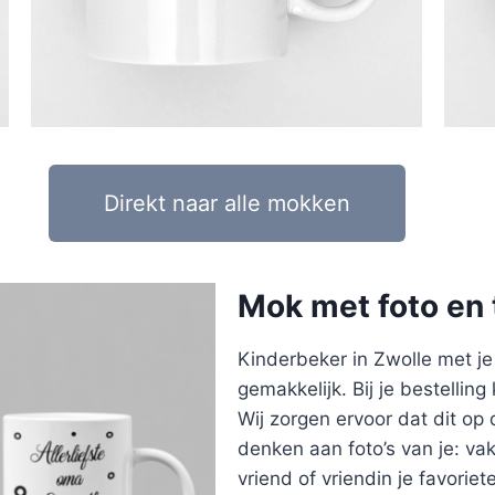
Direkt naar alle mokken
Mok met foto en 
Kinderbeker in Zwolle met je 
gemakkelijk. Bij je bestelling
Wij zorgen ervoor dat dit op 
denken aan foto’s van je: vaka
vriend of vriendin je favorie