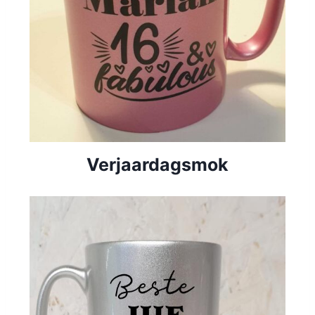
Verjaardagsmok