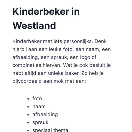
Kinderbeker in
Westland
Kinderbeker met iets persoonlijks. Denk
hierbij aan een leuke foto, een naam, een
afbeelding, een spreuk, een logo of
combinaties hiervan. Wat je ook besluit je
hebt altijd een unieke beker. Zo heb je
bijvoorbeeld een mok met een:
foto
naam
afbeelding
spreuk
speciaal thema