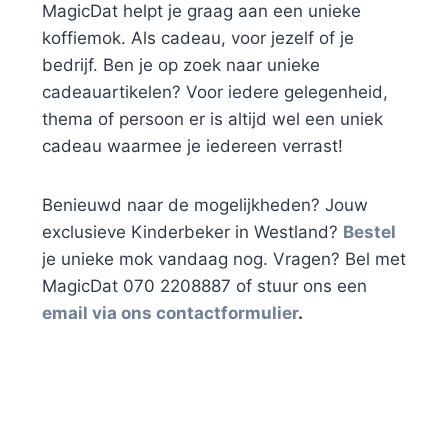
MagicDat helpt je graag aan een unieke
koffiemok. Als cadeau, voor jezelf of je
bedrijf. Ben je op zoek naar unieke
cadeauartikelen? Voor iedere gelegenheid,
thema of persoon er is altijd wel een uniek
cadeau waarmee je iedereen verrast!
Benieuwd naar de mogelijkheden? Jouw
exclusieve Kinderbeker in Westland?
Bestel
je unieke mok vandaag nog. Vragen? Bel met
MagicDat 070 2208887 of stuur ons een
email via ons contactformulier
.