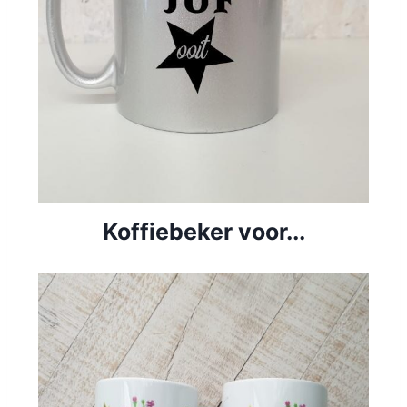
Koffiebeker voor...