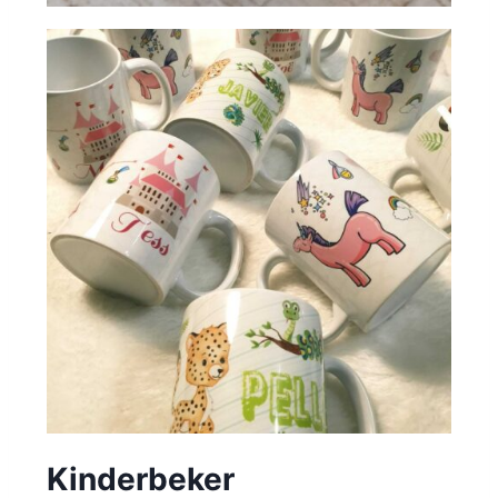
Kinderbeker