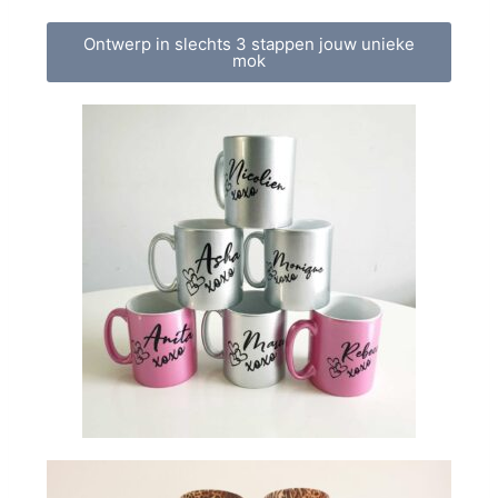
Ontwerp in slechts 3 stappen jouw unieke
mok