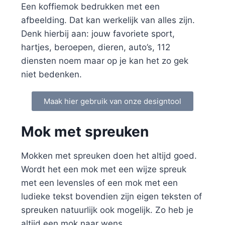
Een koffiemok bedrukken met een
afbeelding. Dat kan werkelijk van alles zijn.
Denk hierbij aan: jouw favoriete sport,
hartjes, beroepen, dieren, auto’s, 112
diensten noem maar op je kan het zo gek
niet bedenken.
Maak hier gebruik van onze designtool
Mok met spreuken
Mokken met spreuken doen het altijd goed.
Wordt het een mok met een wijze spreuk
met een levensles of een mok met een
ludieke tekst bovendien zijn eigen teksten of
spreuken natuurlijk ook mogelijk. Zo heb je
altijd een mok naar wens.