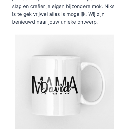
slag en creëer je eigen bijzondere mok. Niks
is te gek vrijwel alles is mogelijk. Wij zijn
benieuwd naar jouw unieke ontwerp.