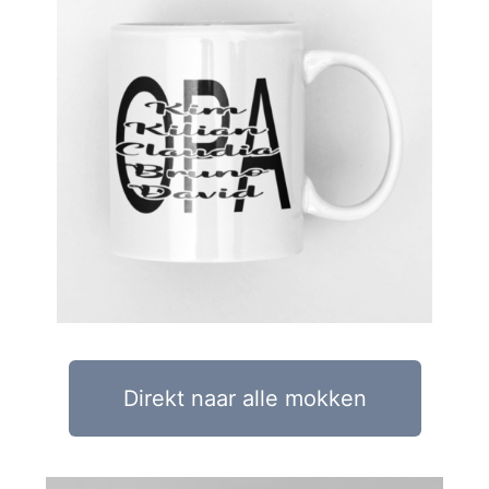
Direkt naar alle mokken