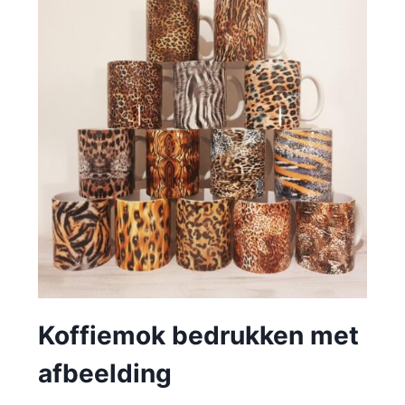
Koffiemok bedrukken met
afbeelding