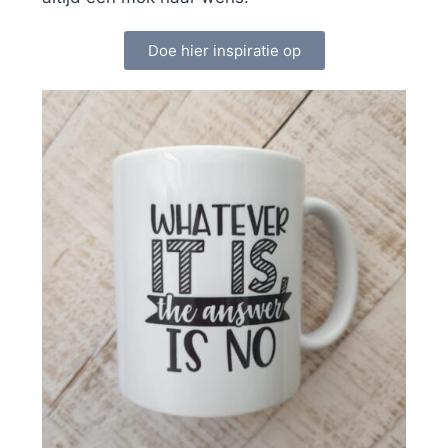
Doe hier inspiratie op