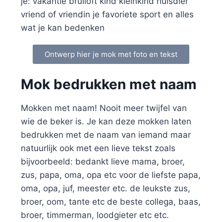
je: vakantie bruiloft kind kleinkind huisdier
vriend of vriendin je favoriete sport en alles
wat je kan bedenken
Ontwerp hier je mok met foto en tekst
Mok bedrukken met naam
Mokken met naam! Nooit meer twijfel van
wie de beker is. Je kan deze mokken laten
bedrukken met de naam van iemand maar
natuurlijk ook met een lieve tekst zoals
bijvoorbeeld: bedankt lieve mama, broer,
zus, papa, oma, opa etc voor de liefste papa,
oma, opa, juf, meester etc. de leukste zus,
broer, oom, tante etc de beste collega, baas,
broer, timmerman, loodgieter etc etc.