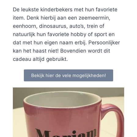
De leukste kinderbekers met hun favoriete
item. Denk hierbij aan een zeemeermin,
eenhoorn, dinosaurus, auto’s, trein of
natuurlijk hun favoriete hobby of sport en
dat met hun eigen naam erbij. Persoonlijker
kan het haast niet! Bovendien wordt dit
cadeau altijd gebruikt.
Bekijk hier de vele mogelijkheden!