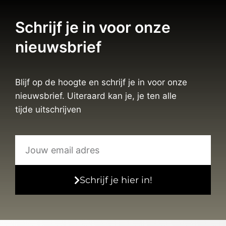
Schrijf je in voor onze
nieuwsbrief
Blijf op de hoogte en schrijf je in voor onze
nieuwsbrief. Uiteraard kan je, je ten alle
tijde uitschrijven
Schrijf je hier in!