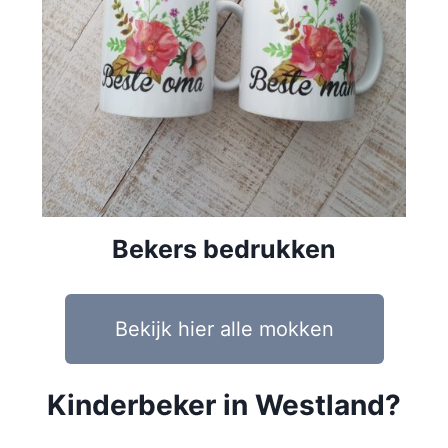
Bekers bedrukken
Bekijk hier alle mokken
Kinderbeker in Westland?