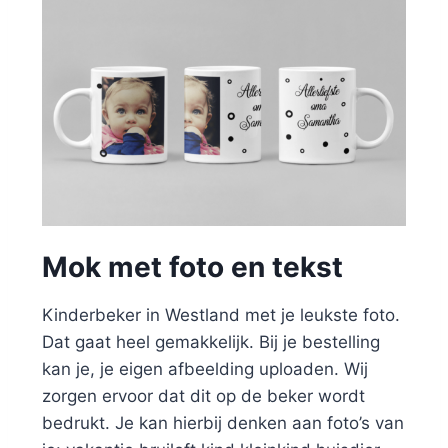
Mok met foto en tekst
Kinderbeker in Westland met je leukste foto.
Dat gaat heel gemakkelijk. Bij je bestelling
kan je, je eigen afbeelding uploaden. Wij
zorgen ervoor dat dit op de beker wordt
bedrukt. Je kan hierbij denken aan foto’s van