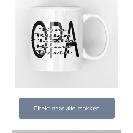
Direkt naar alle mokken