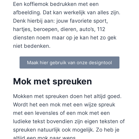
Een koffiemok bedrukken met een
afbeelding. Dat kan werkelijk van alles zijn.
Denk hierbij aan: jouw favoriete sport,
hartjes, beroepen, dieren, auto’s, 112
diensten noem maar op je kan het zo gek
niet bedenken.
Maak hier gebruik van onze designtool
Mok met spreuken
Mokken met spreuken doen het altijd goed.
Wordt het een mok met een wijze spreuk
met een levensles of een mok met een
ludieke tekst bovendien zijn eigen teksten of
spreuken natuurlijk ook mogelijk. Zo heb je
altijd een mok naar wens.