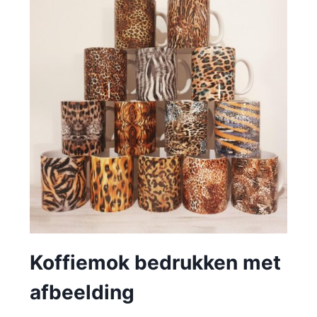
Koffiemok bedrukken met
afbeelding