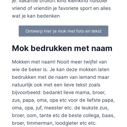
je: vakantie bruiloft kind kleinkind huisdier
vriend of vriendin je favoriete sport en alles
wat je kan bedenken
Ontwerp hier je mok met foto en tekst
Mok bedrukken met naam
Mokken met naam! Nooit meer twijfel van
wie de beker is. Je kan deze mokken laten
bedrukken met de naam van iemand maar
natuurlijk ook met een lieve tekst zoals
bijvoorbeeld: bedankt lieve mama, broer,
zus, papa, oma, opa etc voor de liefste papa,
oma, opa, juf, meester etc. de leukste zus,
broer, oom, tante etc de beste collega, baas,
broer, timmerman, loodgieter etc etc.