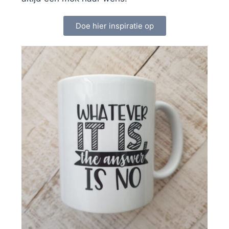
Doe hier inspiratie op