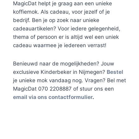
MagicDat helpt je graag aan een unieke
koffiemok. Als cadeau, voor jezelf of je
bedrijf. Ben je op zoek naar unieke
cadeauartikelen? Voor iedere gelegenheid,
thema of persoon er is altijd wel een uniek
cadeau waarmee je iedereen verrast!
Benieuwd naar de mogelijkheden? Jouw
exclusieve Kinderbeker in Nijmegen?
Bestel
je unieke mok vandaag nog. Vragen? Bel met
MagicDat 070 2208887 of stuur ons een
email via ons contactformulier
.