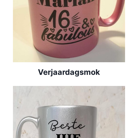
Verjaardagsmok