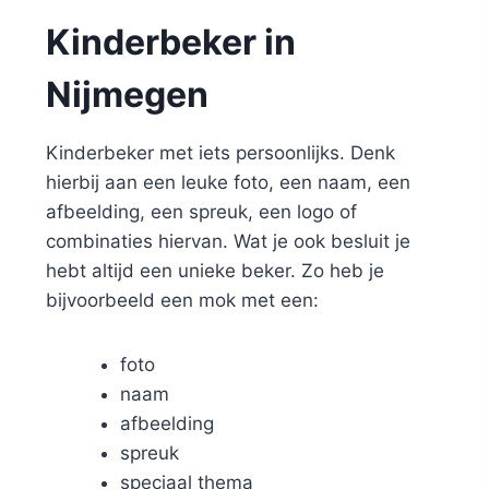
Kinderbeker in
Nijmegen
Kinderbeker met iets persoonlijks. Denk
hierbij aan een leuke foto, een naam, een
afbeelding, een spreuk, een logo of
combinaties hiervan. Wat je ook besluit je
hebt altijd een unieke beker. Zo heb je
bijvoorbeeld een mok met een:
foto
naam
afbeelding
spreuk
speciaal thema