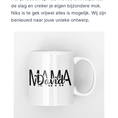
de slag en creëer je eigen bijzondere mok.
Niks is te gek vrijwel alles is mogelijk. Wij zijn
benieuwd naar jouw unieke ontwerp.