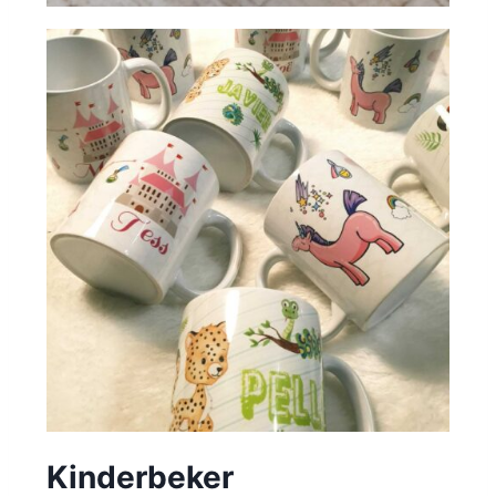
Kinderbeker