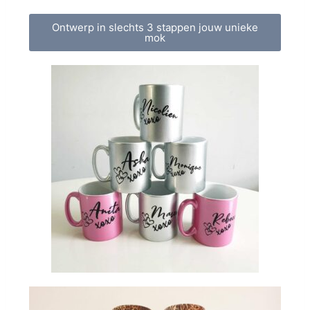
Ontwerp in slechts 3 stappen jouw unieke
mok