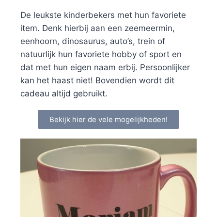
De leukste kinderbekers met hun favoriete
item. Denk hierbij aan een zeemeermin,
eenhoorn, dinosaurus, auto’s, trein of
natuurlijk hun favoriete hobby of sport en
dat met hun eigen naam erbij. Persoonlijker
kan het haast niet! Bovendien wordt dit
cadeau altijd gebruikt.
Bekijk hier de vele mogelijkheden!