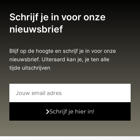
Schrijf je in voor onze
nieuwsbrief
Blijf op de hoogte en schrijf je in voor onze
nieuwsbrief. Uiteraard kan je, je ten alle
tijde uitschrijven
Schrijf je hier in!