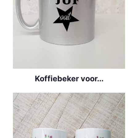
Koffiebeker voor...