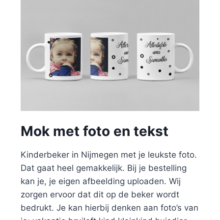
Mok met foto en tekst
Kinderbeker in Nijmegen met je leukste foto.
Dat gaat heel gemakkelijk. Bij je bestelling
kan je, je eigen afbeelding uploaden. Wij
zorgen ervoor dat dit op de beker wordt
bedrukt. Je kan hierbij denken aan foto’s van