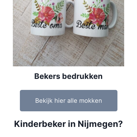
Bekers bedrukken
Bekijk hier alle mokken
Kinderbeker in Nijmegen?