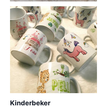
Kinderbeker