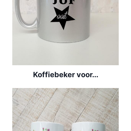
Koffiebeker voor...