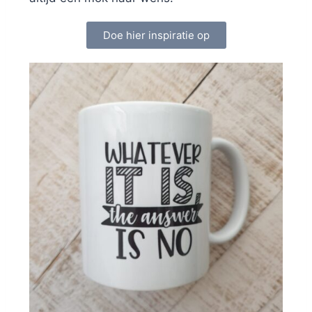
Doe hier inspiratie op