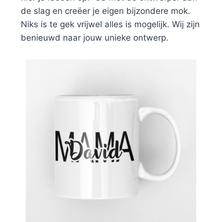
de slag en creëer je eigen bijzondere mok.
Niks is te gek vrijwel alles is mogelijk. Wij zijn
benieuwd naar jouw unieke ontwerp.