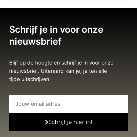
Schrijf je in voor onze
nieuwsbrief
Blijf op de hoogte en schrijf je in voor onze
nieuwsbrief. Uiteraard kan je, je ten alle
tijde uitschrijven
Schrijf je hier in!