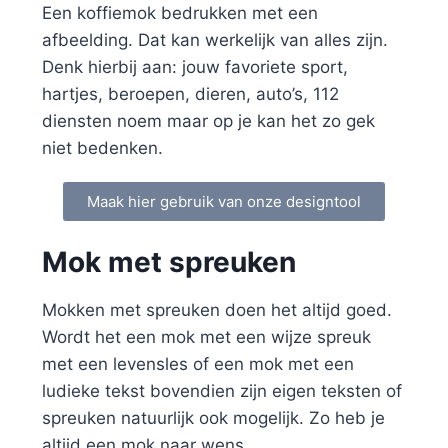
Een koffiemok bedrukken met een
afbeelding. Dat kan werkelijk van alles zijn.
Denk hierbij aan: jouw favoriete sport,
hartjes, beroepen, dieren, auto’s, 112
diensten noem maar op je kan het zo gek
niet bedenken.
Maak hier gebruik van onze designtool
Mok met spreuken
Mokken met spreuken doen het altijd goed.
Wordt het een mok met een wijze spreuk
met een levensles of een mok met een
ludieke tekst bovendien zijn eigen teksten of
spreuken natuurlijk ook mogelijk. Zo heb je
altijd een mok naar wens.