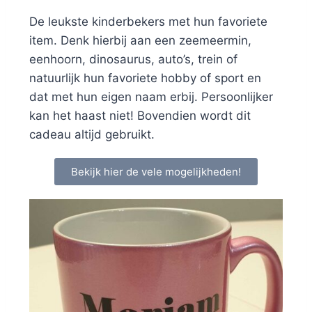
De leukste kinderbekers met hun favoriete
item. Denk hierbij aan een zeemeermin,
eenhoorn, dinosaurus, auto’s, trein of
natuurlijk hun favoriete hobby of sport en
dat met hun eigen naam erbij. Persoonlijker
kan het haast niet! Bovendien wordt dit
cadeau altijd gebruikt.
Bekijk hier de vele mogelijkheden!