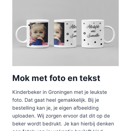
Mok met foto en tekst
Kinderbeker in Groningen met je leukste
foto. Dat gaat heel gemakkelijk. Bij je
bestelling kan je, je eigen afbeelding
uploaden. Wij zorgen ervoor dat dit op de
beker wordt bedrukt. Je kan hierbij denken