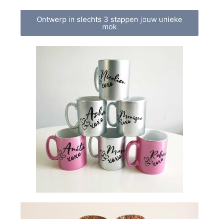
Ontwerp in slechts 3 stappen jouw unieke
mok