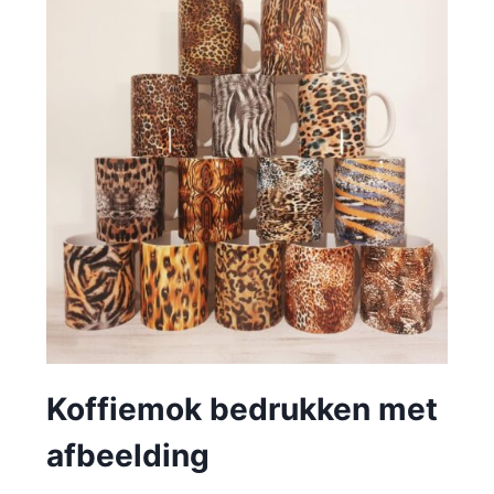
Koffiemok bedrukken met
afbeelding