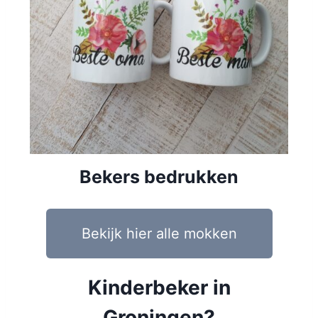
Bekers bedrukken
Bekijk hier alle mokken
Kinderbeker in
Groningen?