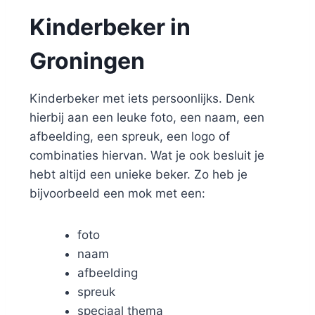
Kinderbeker in
Groningen
Kinderbeker met iets persoonlijks. Denk
hierbij aan een leuke foto, een naam, een
afbeelding, een spreuk, een logo of
combinaties hiervan. Wat je ook besluit je
hebt altijd een unieke beker. Zo heb je
bijvoorbeeld een mok met een:
foto
naam
afbeelding
spreuk
speciaal thema