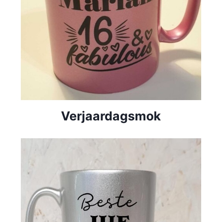
Verjaardagsmok