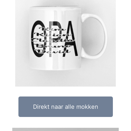
Direkt naar alle mokken