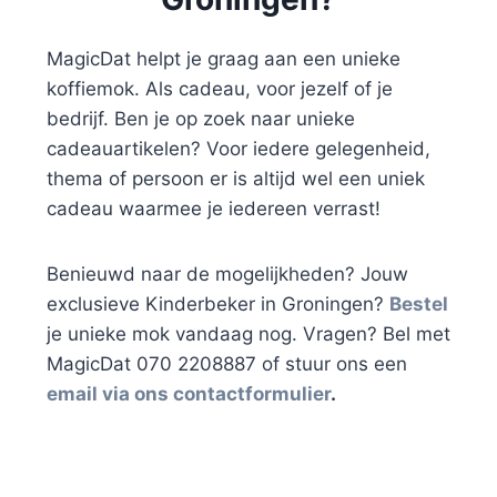
MagicDat helpt je graag aan een unieke
koffiemok. Als cadeau, voor jezelf of je
bedrijf. Ben je op zoek naar unieke
cadeauartikelen? Voor iedere gelegenheid,
thema of persoon er is altijd wel een uniek
cadeau waarmee je iedereen verrast!
Benieuwd naar de mogelijkheden? Jouw
exclusieve Kinderbeker in Groningen?
Bestel
je unieke mok vandaag nog. Vragen? Bel met
MagicDat 070 2208887 of stuur ons een
email via ons contactformulier
.