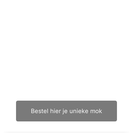
Bestel hier je unieke mok