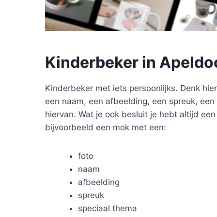
Kinderbeker in Apeld
Kinderbeker met iets persoonlijks. Denk hier
een naam, een afbeelding, een spreuk, een 
hiervan. Wat je ook besluit je hebt altijd ee
bijvoorbeeld een mok met een:
foto
naam
afbeelding
spreuk
speciaal thema