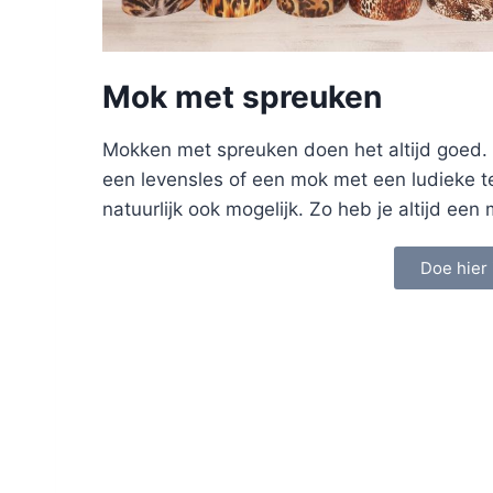
Mok met spreuken
Mokken met spreuken doen het altijd goed.
een levensles of een mok met een ludieke t
natuurlijk ook mogelijk. Zo heb je altijd ee
Doe hier 