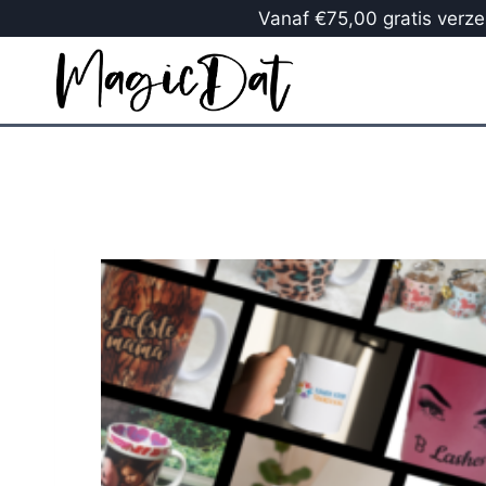
Vanaf €75,00 gratis verzen