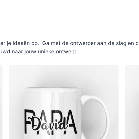
er je ideeën op. Ga met de ontwerper aan de slag en cr
nieuwd naar jouw unieke ontwerp.