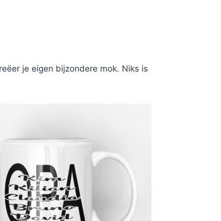
eëer je eigen bijzondere mok. Niks is