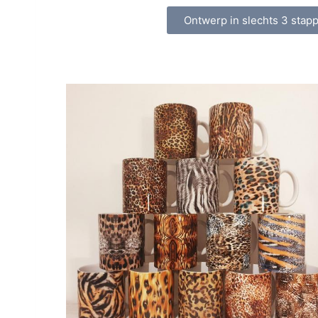
Ontwerp in slechts 3 stap