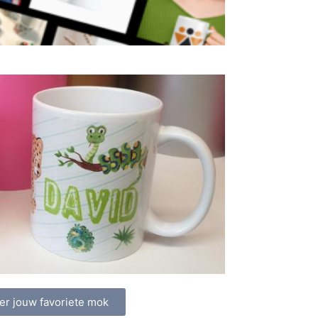
er jouw favoriete mok