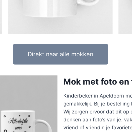
Direkt naar alle mokken
Mok met foto en 
Kinderbeker in Apeldoorn met
gemakkelijk. Bij je bestelling
Wij zorgen ervoor dat dit op 
denken aan foto’s van je: vaka
vriend of vriendin je favorie