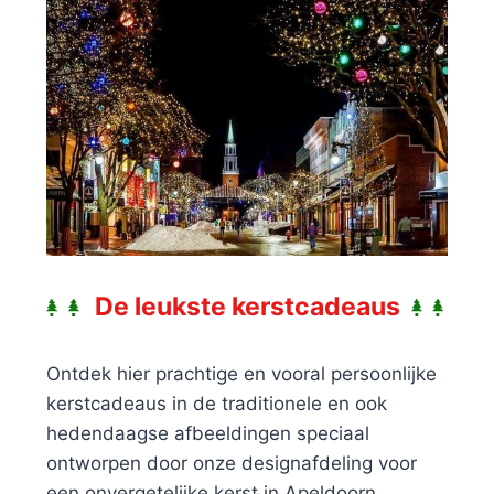
De leukste kerstcadeaus
Ontdek hier prachtige en vooral persoonlijke
kerstcadeaus in de traditionele en ook
hedendaagse afbeeldingen speciaal
ontworpen door onze designafdeling voor
een onvergetelijke kerst in Apeldoorn.