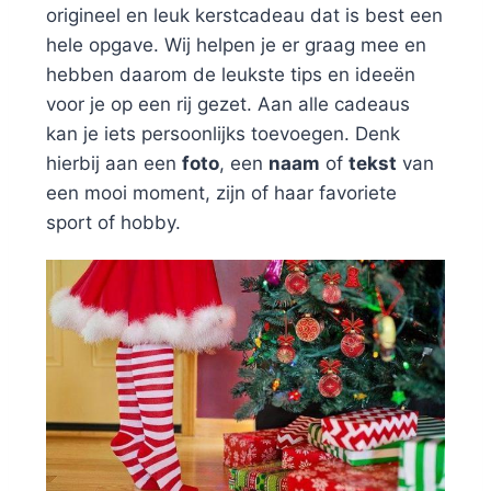
origineel en leuk kerstcadeau dat is best een
hele opgave. Wij helpen je er graag mee en
hebben daarom de leukste tips en ideeën
voor je op een rij gezet. Aan alle cadeaus
kan je iets persoonlijks toevoegen. Denk
hierbij aan een
foto
, een
naam
of
tekst
van
een mooi moment, zijn of haar favoriete
sport of hobby.