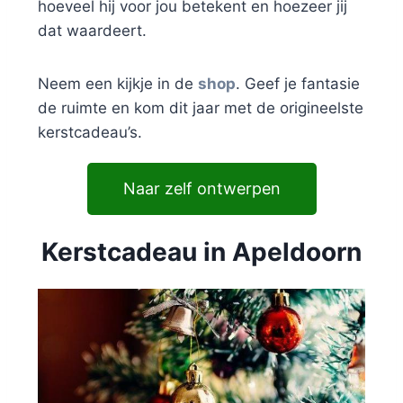
hoeveel hij voor jou betekent en hoezeer jij
dat waardeert.
Neem een kijkje in de
shop
. Geef je fantasie
de ruimte en kom dit jaar met de origineelste
kerstcadeau’s.
Naar zelf ontwerpen
Kerstcadeau in Apeldoorn