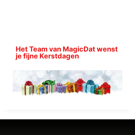
Het Team van MagicDat wenst
je fijne Kerstdagen