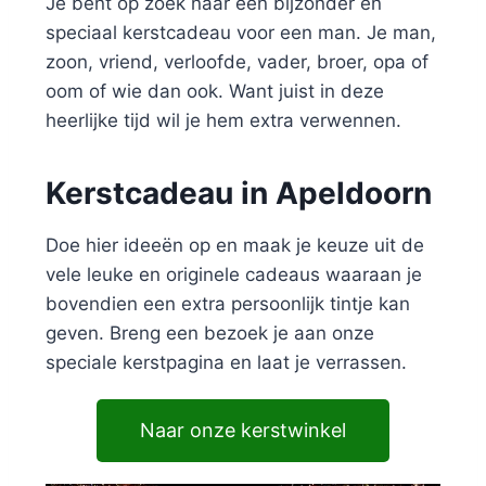
Je bent op zoek naar een bijzonder en
speciaal kerstcadeau voor een man. Je man,
zoon, vriend, verloofde, vader, broer, opa of
oom of wie dan ook. Want juist in deze
heerlijke tijd wil je hem extra verwennen.
Kerstcadeau in Apeldoorn
Doe hier ideeën op en maak je keuze uit de
vele leuke en originele cadeaus waaraan je
bovendien een extra persoonlijk tintje kan
geven. Breng een bezoek je aan onze
speciale kerstpagina en laat je verrassen.
Naar onze kerstwinkel