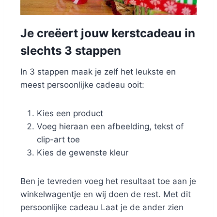
Je creëert jouw kerstcadeau in
slechts 3 stappen
In 3 stappen maak je zelf het leukste en
meest persoonlijke cadeau ooit:
Kies een product
Voeg hieraan een afbeelding, tekst of
clip-art toe
Kies de gewenste kleur
Ben je tevreden voeg het resultaat toe aan je
winkelwagentje en wij doen de rest. Met dit
persoonlijke cadeau Laat je de ander zien