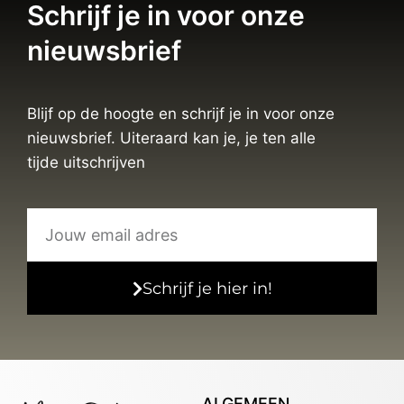
Schrijf je in voor onze
nieuwsbrief
Blijf op de hoogte en schrijf je in voor onze
nieuwsbrief. Uiteraard kan je, je ten alle
tijde uitschrijven
Schrijf je hier in!
ALGEMEEN