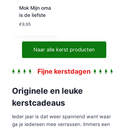
Mok Mijn oma
is de liefste
€
9,95
Naar alle kerst producten
Fijne kerstdagen
Originele en leuke
kerstcadeaus
Ieder jaar is dat weer spannend want waar
ga je iedereen mee verrassen. Immers een