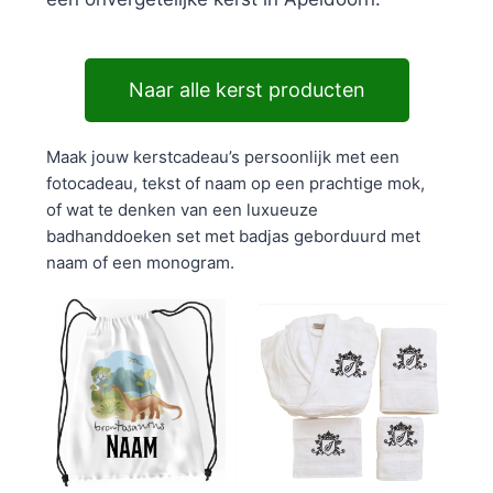
Naar alle kerst producten
Maak jouw kerstcadeau’s persoonlijk met een
fotocadeau, tekst of naam op een prachtige mok,
of wat te denken van een luxueuze
badhanddoeken set met badjas geborduurd met
naam of een monogram.