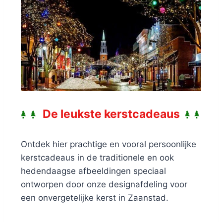
De leukste kerstcadeaus
Ontdek hier prachtige en vooral persoonlijke
kerstcadeaus in de traditionele en ook
hedendaagse afbeeldingen speciaal
ontworpen door onze designafdeling voor
een onvergetelijke kerst in Zaanstad.