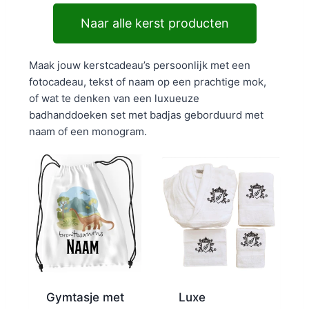
Naar alle kerst producten
Maak jouw kerstcadeau’s persoonlijk met een
fotocadeau, tekst of naam op een prachtige mok,
of wat te denken van een luxueuze
badhanddoeken set met badjas geborduurd met
naam of een monogram.
Gymtasje met
Luxe