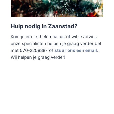
Hulp nodig in Zaanstad?
Kom je er niet helemaal uit of wil je advies
onze specialisten helpen je graag verder bel
met 070-2208887 of
stuur
ons een email.
Wij helpen je graag verder!