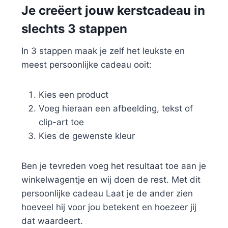
Je creëert jouw kerstcadeau in
slechts 3 stappen
In 3 stappen maak je zelf het leukste en
meest persoonlijke cadeau ooit:
Kies een product
Voeg hieraan een afbeelding, tekst of
clip-art toe
Kies de gewenste kleur
Ben je tevreden voeg het resultaat toe aan je
winkelwagentje en wij doen de rest. Met dit
persoonlijke cadeau Laat je de ander zien
hoeveel hij voor jou betekent en hoezeer jij
dat waardeert.