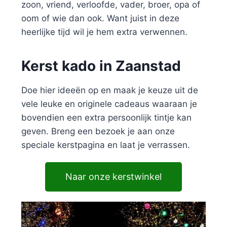
zoon, vriend, verloofde, vader, broer, opa of
oom of wie dan ook. Want juist in deze
heerlijke tijd wil je hem extra verwennen.
Kerst kado in Zaanstad
Doe hier ideeën op en maak je keuze uit de
vele leuke en originele cadeaus waaraan je
bovendien een extra persoonlijk tintje kan
geven. Breng een bezoek je aan onze
speciale kerstpagina en laat je verrassen.
Naar onze kerstwinkel