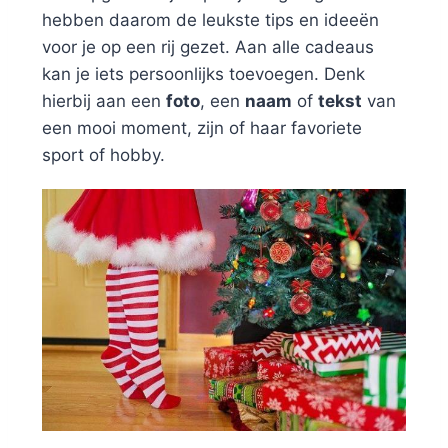
hebben daarom de leukste tips en ideeën
voor je op een rij gezet. Aan alle cadeaus
kan je iets persoonlijks toevoegen. Denk
hierbij aan een
foto
, een
naam
of
tekst
van
een mooi moment, zijn of haar favoriete
sport of hobby.