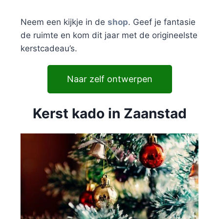
Neem een kijkje in de
shop
. Geef je fantasie
de ruimte en kom dit jaar met de origineelste
kerstcadeau’s.
Naar zelf ontwerpen
Kerst kado in Zaanstad