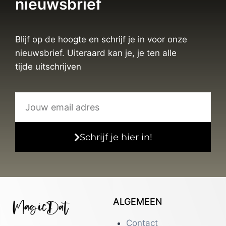
nieuwsbrief
Blijf op de hoogte en schrijf je in voor onze
nieuwsbrief. Uiteraard kan je, je ten alle
tijde uitschrijven
Schrijf je hier in!
ALGEMEEN
Contact