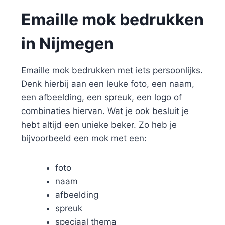
Emaille mok bedrukken
in Nijmegen
Emaille mok bedrukken met iets persoonlijks.
Denk hierbij aan een leuke foto, een naam,
een afbeelding, een spreuk, een logo of
combinaties hiervan. Wat je ook besluit je
hebt altijd een unieke beker. Zo heb je
bijvoorbeeld een mok met een:
foto
naam
afbeelding
spreuk
speciaal thema