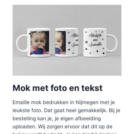
Mok met foto en tekst
Emaille mok bedrukken in Nijmegen met je
leukste foto. Dat gaat heel gemakkelijk. Bij je
bestelling kan je, je eigen afbeelding
uploaden. Wij zorgen ervoor dat dit op de