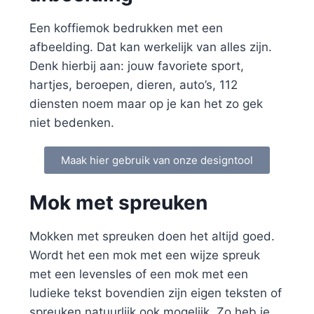
Een koffiemok bedrukken met een
afbeelding. Dat kan werkelijk van alles zijn.
Denk hierbij aan: jouw favoriete sport,
hartjes, beroepen, dieren, auto’s, 112
diensten noem maar op je kan het zo gek
niet bedenken.
Maak hier gebruik van onze designtool
Mok met spreuken
Mokken met spreuken doen het altijd goed.
Wordt het een mok met een wijze spreuk
met een levensles of een mok met een
ludieke tekst bovendien zijn eigen teksten of
spreuken natuurlijk ook mogelijk. Zo heb je