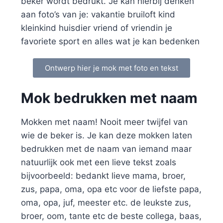
beker wordt bedrukt. Je kan hierbij denken
aan foto’s van je: vakantie bruiloft kind
kleinkind huisdier vriend of vriendin je
favoriete sport en alles wat je kan bedenken
Ontwerp hier je mok met foto en tekst
Mok bedrukken met naam
Mokken met naam! Nooit meer twijfel van
wie de beker is. Je kan deze mokken laten
bedrukken met de naam van iemand maar
natuurlijk ook met een lieve tekst zoals
bijvoorbeeld: bedankt lieve mama, broer,
zus, papa, oma, opa etc voor de liefste papa,
oma, opa, juf, meester etc. de leukste zus,
broer, oom, tante etc de beste collega, baas,