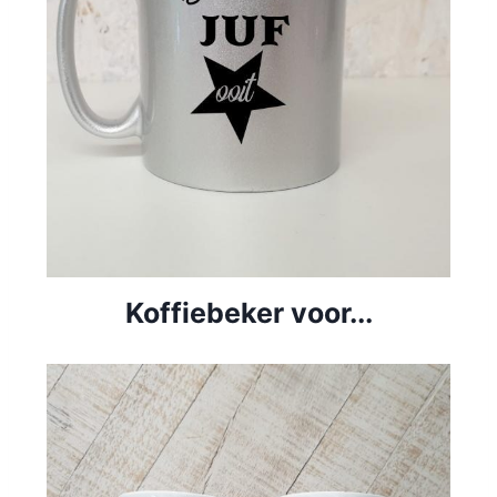
Koffiebeker voor...