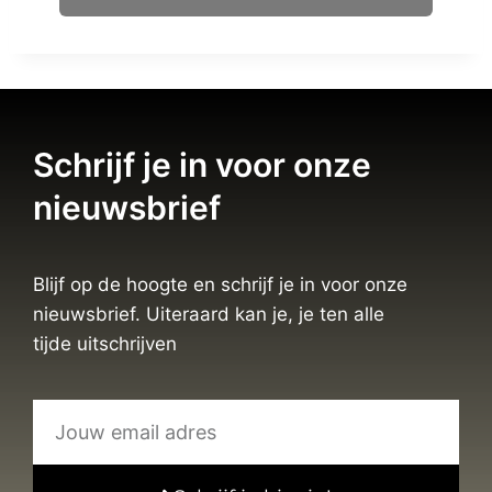
Schrijf je in voor onze
nieuwsbrief
Blijf op de hoogte en schrijf je in voor onze
nieuwsbrief. Uiteraard kan je, je ten alle
tijde uitschrijven