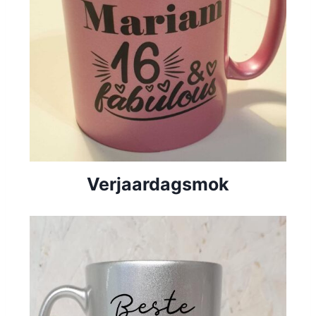
Verjaardagsmok