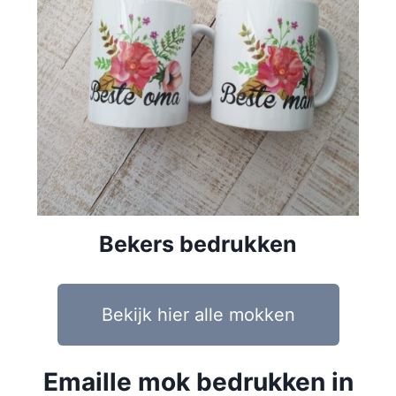
Bekers bedrukken
Bekijk hier alle mokken
Emaille mok bedrukken in