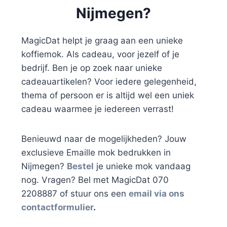
Nijmegen?
MagicDat helpt je graag aan een unieke
koffiemok. Als cadeau, voor jezelf of je
bedrijf. Ben je op zoek naar unieke
cadeauartikelen? Voor iedere gelegenheid,
thema of persoon er is altijd wel een uniek
cadeau waarmee je iedereen verrast!
Benieuwd naar de mogelijkheden? Jouw
exclusieve Emaille mok bedrukken in
Nijmegen?
Bestel
je unieke mok vandaag
nog. Vragen? Bel met MagicDat 070
2208887 of stuur ons een
email via ons
contactformulier
.