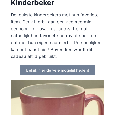
Kinderbeker
De leukste kinderbekers met hun favoriete
item. Denk hierbij aan een zeemeermin,
eenhoorn, dinosaurus, auto’s, trein of
natuurlijk hun favoriete hobby of sport en
dat met hun eigen naam erbij. Persoonlijker
kan het haast niet! Bovendien wordt dit
cadeau altijd gebruikt.
Bekijk hier de vele mogelijkheden!