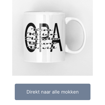
Direkt naar alle mokken