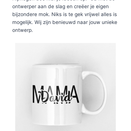
ontwerper aan de slag en creëer je eigen
bijzondere mok. Niks is te gek vrijwel alles is
mogelijk. Wij zijn benieuwd naar jouw unieke
ontwerp.