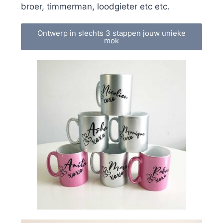
broer, timmerman, loodgieter etc etc.
Ontwerp in slechts 3 stappen jouw unieke
mok