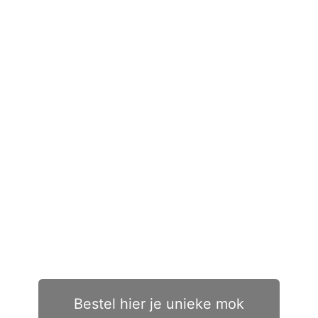
Bestel hier je unieke mok