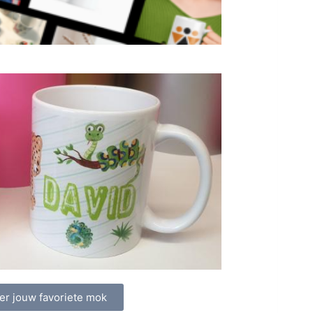
er jouw favoriete mok