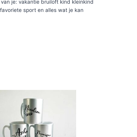
van je: vakantie bruiloft kind kleinkind
 favoriete sport en alles wat je kan