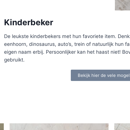
Kinderbeker
De leukste kinderbekers met hun favoriete item. Denk
eenhoorn, dinosaurus, auto’s, trein of natuurlijk hun 
eigen naam erbij. Persoonlijker kan het haast niet! Bo
gebruikt.
Bekijk hier de vele mogel