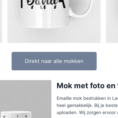
Direkt naar alle mokken
Mok met foto en 
Emaille mok bedrukken in Le
heel gemakkelijk. Bij je beste
uploaden. Wij zorgen ervoor 