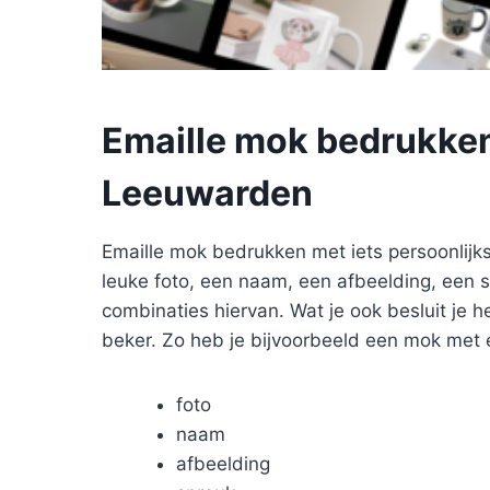
Emaille mok bedrukken
Leeuwarden
Emaille mok bedrukken met iets persoonlijks
leuke foto, een naam, een afbeelding, een s
combinaties hiervan. Wat je ook besluit je h
beker. Zo heb je bijvoorbeeld een mok met 
foto
naam
afbeelding