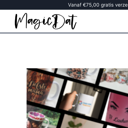
Vanaf €75,00 gratis verzen