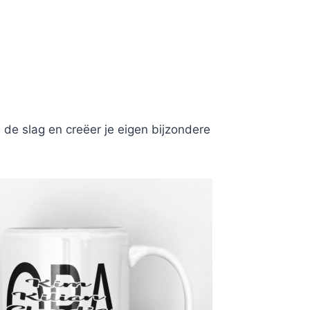
e slag en creëer je eigen bijzondere