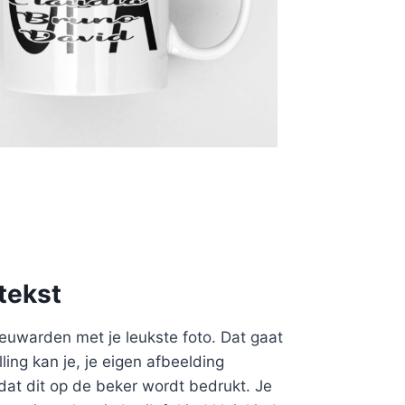
tekst
euwarden met je leukste foto. Dat gaat
lling kan je, je eigen afbeelding
dat dit op de beker wordt bedrukt. Je