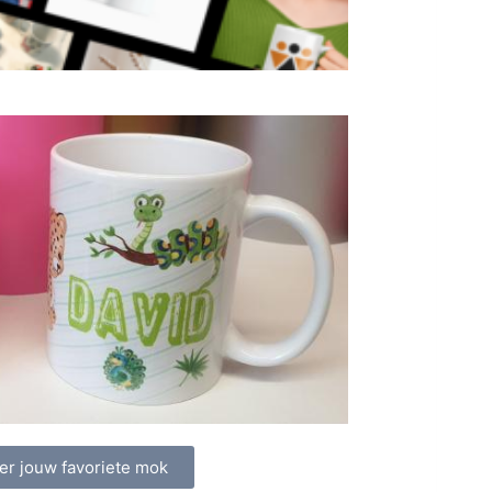
er jouw favoriete mok