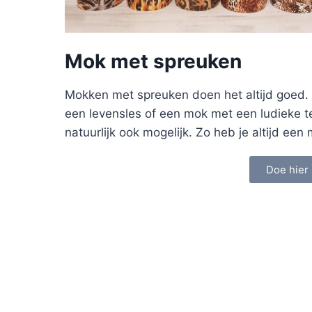
Mok met spreuken
Mokken met spreuken doen het altijd goed.
een levensles of een mok met een ludieke t
natuurlijk ook mogelijk. Zo heb je altijd ee
Doe hier 