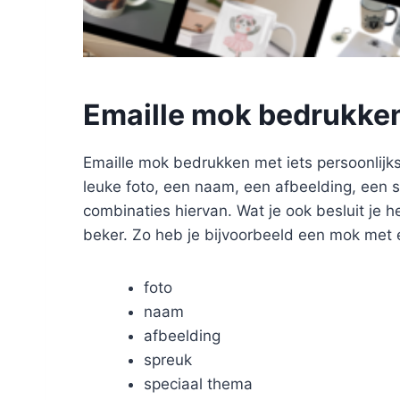
Emaille mok bedrukken
Emaille mok bedrukken met iets persoonlijks
leuke foto, een naam, een afbeelding, een s
combinaties hiervan. Wat je ook besluit je h
beker. Zo heb je bijvoorbeeld een mok met 
foto
naam
afbeelding
spreuk
speciaal thema