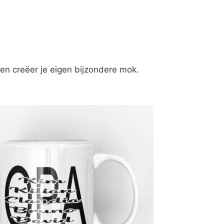
en creëer je eigen bijzondere mok.