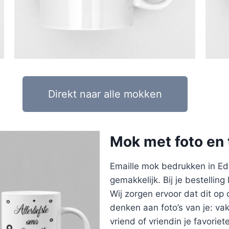
Direkt naar alle mokken
Mok met foto en 
Emaille mok bedrukken in Ede
gemakkelijk. Bij je bestelling
Wij zorgen ervoor dat dit op 
denken aan foto’s van je: vaka
vriend of vriendin je favorie