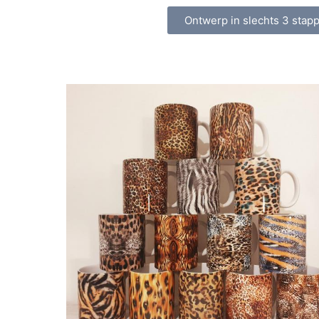
Ontwerp in slechts 3 stap