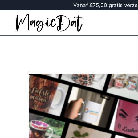
Vanaf €75,00 gratis verzen