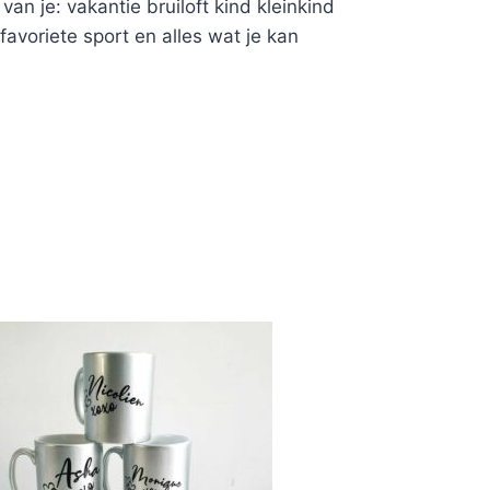
van je: vakantie bruiloft kind kleinkind
 favoriete sport en alles wat je kan