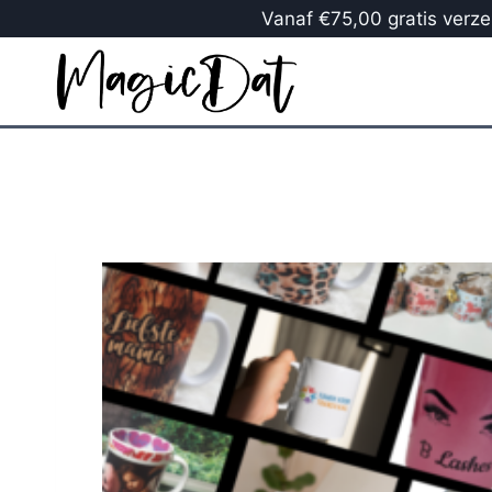
Vanaf €75,00 gratis verzen