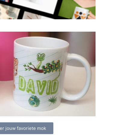
er jouw favoriete mok