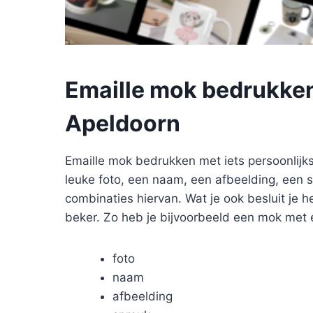
Emaille mok bedrukken
Apeldoorn
Emaille mok bedrukken met iets persoonlijks
leuke foto, een naam, een afbeelding, een s
combinaties hiervan. Wat je ook besluit je h
beker. Zo heb je bijvoorbeeld een mok met 
foto
naam
afbeelding