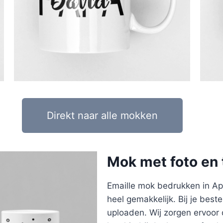
Direkt naar alle mokken
Mok met foto en 
Emaille mok bedrukken in Ape
heel gemakkelijk. Bij je beste
uploaden. Wij zorgen ervoor 