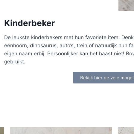
Kinderbeker
De leukste kinderbekers met hun favoriete item. Denk
eenhoorn, dinosaurus, auto’s, trein of natuurlijk hun 
eigen naam erbij. Persoonlijker kan het haast niet! Bo
gebruikt.
Bekijk hier de vele mogel