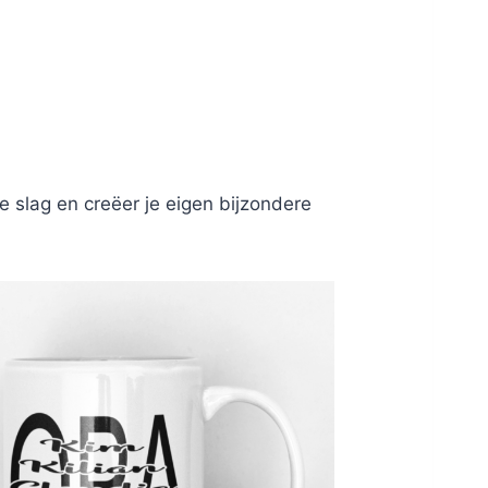
 slag en creëer je eigen bijzondere