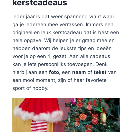
kerstcadeaus
Ieder jaar is dat weer spannend want waar
ga je iedereen mee verrassen. Immers een
origineel en leuk kerstcadeau dat is best een
hele opgave. Wij helpen je er graag mee en
hebben daarom de leukste tips en ideeën
voor je op een rij gezet. Aan alle cadeaus
kan je iets persoonlijks toevoegen. Denk
hierbij aan een
foto
, een
naam
of
tekst
van
een mooi moment, zijn of haar favoriete
sport of hobby.