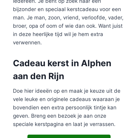
iedereen. Je bent op zoek naar een
bijzonder en speciaal kerstcadeau voor een
man. Je man, zoon, vriend, verloofde, vader,
broer, opa of oom of wie dan ook. Want juist
in deze heerlijke tijd wil je hem extra
verwennen.
Cadeau kerst in Alphen
aan den Rijn
Doe hier ideeën op en maak je keuze uit de
vele leuke en originele cadeaus waaraan je
bovendien een extra persoonlijk tintje kan
geven. Breng een bezoek je aan onze
speciale kerstpagina en laat je verrassen.