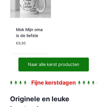
Mok Mijn oma
is de liefste
€
9,95
Naar alle kerst producten
Fijne kerstdagen
Originele en leuke