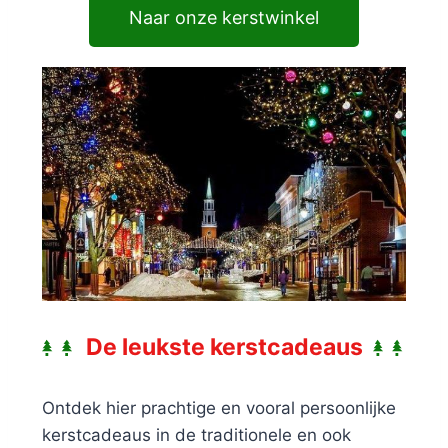
Naar onze kerstwinkel
De leukste kerstcadeaus
Ontdek hier prachtige en vooral persoonlijke
kerstcadeaus in de traditionele en ook