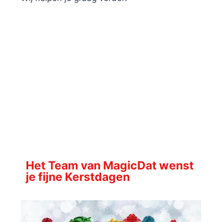
Het Team van MagicDat wenst
je fijne Kerstdagen