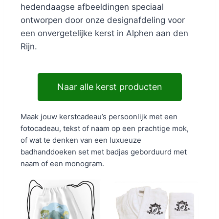
hedendaagse afbeeldingen speciaal
ontworpen door onze designafdeling voor
een onvergetelijke kerst in Alphen aan den
Rijn.
Naar alle kerst producten
Maak jouw kerstcadeau’s persoonlijk met een
fotocadeau, tekst of naam op een prachtige mok,
of wat te denken van een luxueuze
badhanddoeken set met badjas geborduurd met
naam of een monogram.