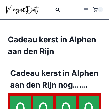
0
Cadeau kerst in Alphen
aan den Rijn
Cadeau kerst in Alphen
aan den Rijn nog…….
0
0
0
0