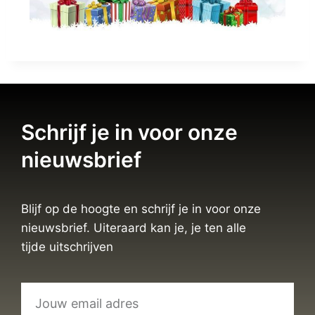
Schrijf je in voor onze
nieuwsbrief
Blijf op de hoogte en schrijf je in voor onze
nieuwsbrief. Uiteraard kan je, je ten alle
tijde uitschrijven