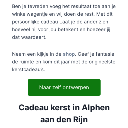
Ben je tevreden voeg het resultaat toe aan je
winkelwagentje en wij doen de rest. Met dit
persoonlijke cadeau Laat je de ander zien
hoeveel hij voor jou betekent en hoezeer jij
dat waardeert.
Neem een kijkje in de
shop
. Geef je fantasie
de ruimte en kom dit jaar met de origineelste
kerstcadeau’s.
Naar zelf ontwerpen
Cadeau kerst in Alphen
aan den Rijn