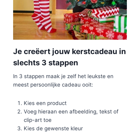
Je creëert jouw kerstcadeau in
slechts 3 stappen
In 3 stappen maak je zelf het leukste en
meest persoonlijke cadeau ooit:
Kies een product
Voeg hieraan een afbeelding, tekst of
clip-art toe
Kies de gewenste kleur