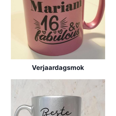
Verjaardagsmok