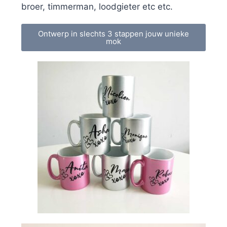
broer, timmerman, loodgieter etc etc.
Ontwerp in slechts 3 stappen jouw unieke
mok