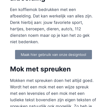
Een koffiemok bedrukken met een
afbeelding. Dat kan werkelijk van alles zijn.
Denk hierbij aan: jouw favoriete sport,
hartjes, beroepen, dieren, auto’s, 112
diensten noem maar op je kan het zo gek
niet bedenken.
Maak hier gebruik van onze designtool
Mok met spreuken
Mokken met spreuken doen het altijd goed.
Wordt het een mok met een wijze spreuk
met een levensles of een mok met een
ludieke tekst bovendien zijn eigen teksten of
spreuken natuurlijk ook mogelijk. Zo heb je