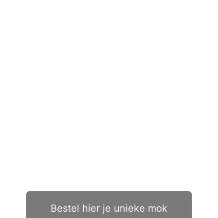
Bestel hier je unieke mok