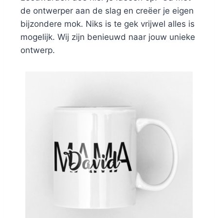
de ontwerper aan de slag en creëer je eigen
bijzondere mok. Niks is te gek vrijwel alles is
mogelijk. Wij zijn benieuwd naar jouw unieke
ontwerp.