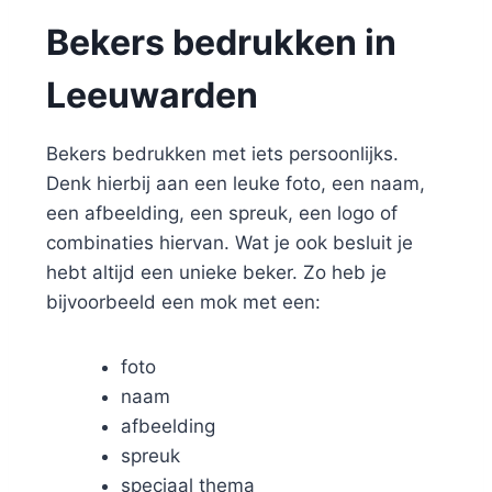
Bekers bedrukken in
Leeuwarden
Bekers bedrukken met iets persoonlijks.
Denk hierbij aan een leuke foto, een naam,
een afbeelding, een spreuk, een logo of
combinaties hiervan. Wat je ook besluit je
hebt altijd een unieke beker. Zo heb je
bijvoorbeeld een mok met een:
foto
naam
afbeelding
spreuk
speciaal thema