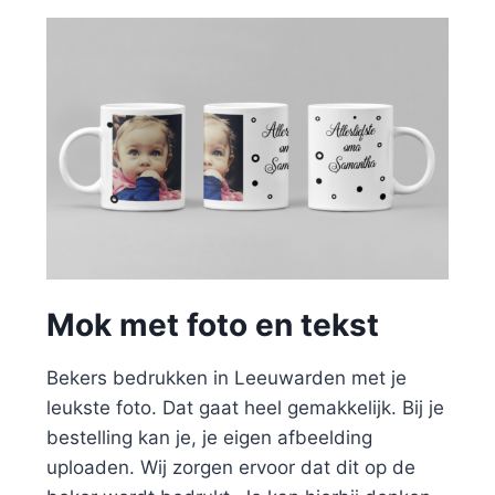
Mok met foto en tekst
Bekers bedrukken in Leeuwarden met je
leukste foto. Dat gaat heel gemakkelijk. Bij je
bestelling kan je, je eigen afbeelding
uploaden. Wij zorgen ervoor dat dit op de