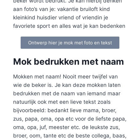
beker wordt bedrukt. Je kan hierbij denken
aan foto’s van je: vakantie bruiloft kind
kleinkind huisdier vriend of vriendin je
favoriete sport en alles wat je kan bedenken
Ontwerp hier je mok met foto en tekst
Mok bedrukken met naam
Mokken met naam! Nooit meer twijfel van
wie de beker is. Je kan deze mokken laten
bedrukken met de naam van iemand maar
natuurlijk ook met een lieve tekst zoals
bijvoorbeeld: bedankt lieve mama, broer,
zus, papa, oma, opa etc voor de liefste papa,
oma, opa, juf, meester etc. de leukste zus,
broer, oom, tante etc de beste collega, baas,