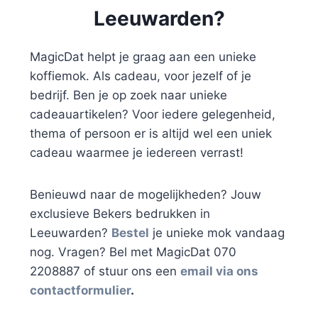
Leeuwarden?
MagicDat helpt je graag aan een unieke
koffiemok. Als cadeau, voor jezelf of je
bedrijf. Ben je op zoek naar unieke
cadeauartikelen? Voor iedere gelegenheid,
thema of persoon er is altijd wel een uniek
cadeau waarmee je iedereen verrast!
Benieuwd naar de mogelijkheden? Jouw
exclusieve Bekers bedrukken in
Leeuwarden?
Bestel
je unieke mok vandaag
nog. Vragen? Bel met MagicDat 070
2208887 of stuur ons een
email via ons
contactformulier
.