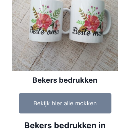
Bekers bedrukken
Bekijk hier alle mokken
Bekers bedrukken in