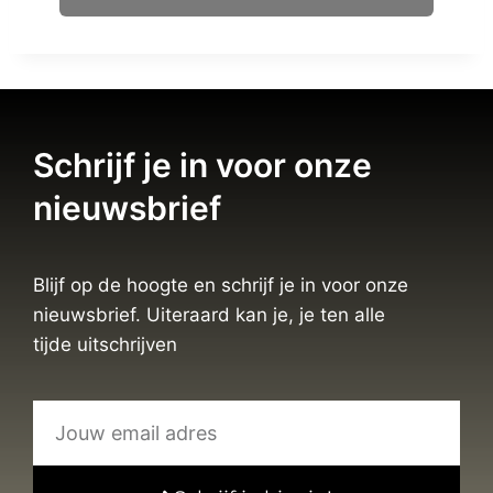
Schrijf je in voor onze
nieuwsbrief
Blijf op de hoogte en schrijf je in voor onze
nieuwsbrief. Uiteraard kan je, je ten alle
tijde uitschrijven