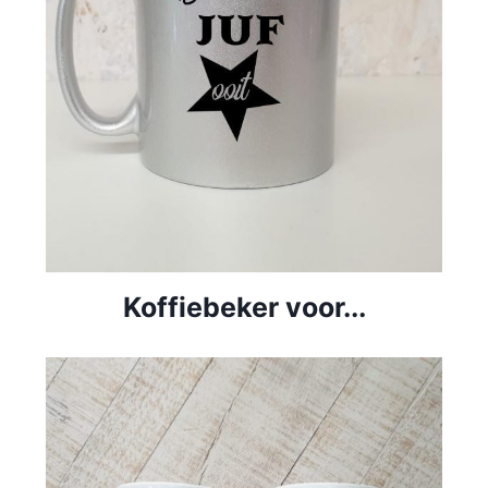
Koffiebeker voor...