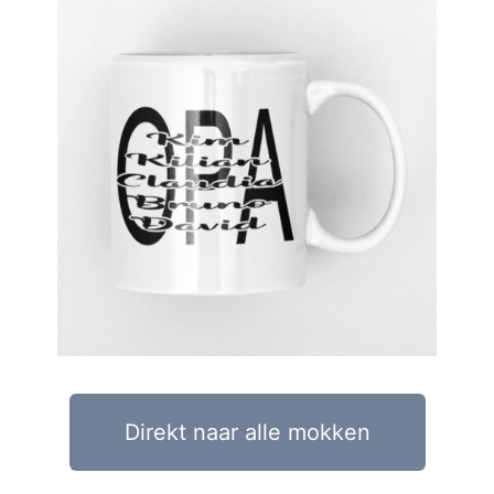
Direkt naar alle mokken