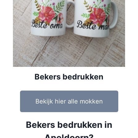
Bekers bedrukken
Bekijk hier alle mokken
Bekers bedrukken in
Apeldoorn?