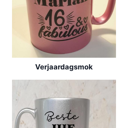
Verjaardagsmok