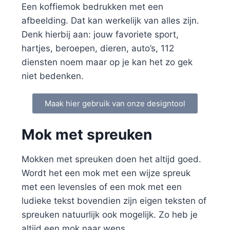
Een koffiemok bedrukken met een
afbeelding. Dat kan werkelijk van alles zijn.
Denk hierbij aan: jouw favoriete sport,
hartjes, beroepen, dieren, auto’s, 112
diensten noem maar op je kan het zo gek
niet bedenken.
Maak hier gebruik van onze designtool
Mok met spreuken
Mokken met spreuken doen het altijd goed.
Wordt het een mok met een wijze spreuk
met een levensles of een mok met een
ludieke tekst bovendien zijn eigen teksten of
spreuken natuurlijk ook mogelijk. Zo heb je
altijd een mok naar wens.