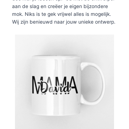
aan de slag en creëer je eigen bijzondere
mok. Niks is te gek vrijwel alles is mogelijk.
Wij zijn benieuwd naar jouw unieke ontwerp.