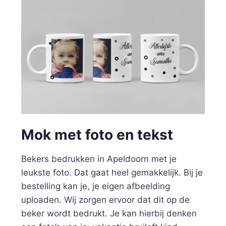
Mok met foto en tekst
Bekers bedrukken in Apeldoorn met je
leukste foto. Dat gaat heel gemakkelijk. Bij je
bestelling kan je, je eigen afbeelding
uploaden. Wij zorgen ervoor dat dit op de
beker wordt bedrukt. Je kan hierbij denken