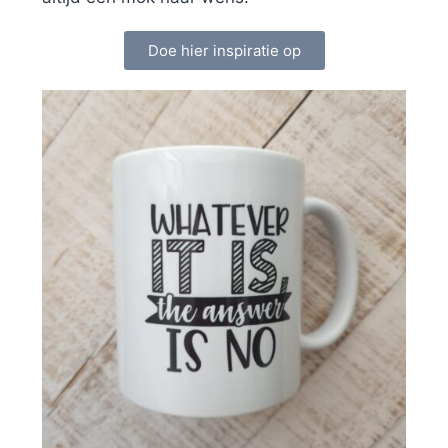
Doe hier inspiratie op