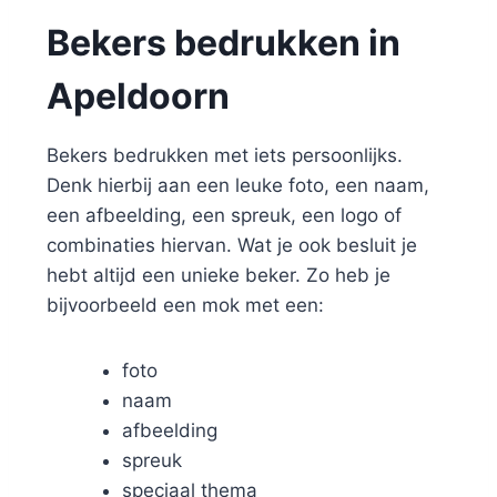
Bekers bedrukken in
Apeldoorn
Bekers bedrukken met iets persoonlijks.
Denk hierbij aan een leuke foto, een naam,
een afbeelding, een spreuk, een logo of
combinaties hiervan. Wat je ook besluit je
hebt altijd een unieke beker. Zo heb je
bijvoorbeeld een mok met een:
foto
naam
afbeelding
spreuk
speciaal thema