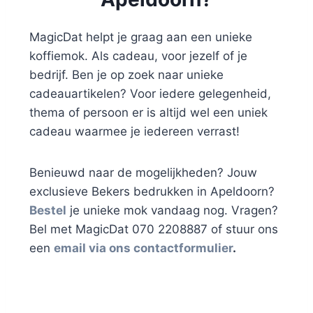
MagicDat helpt je graag aan een unieke
koffiemok. Als cadeau, voor jezelf of je
bedrijf. Ben je op zoek naar unieke
cadeauartikelen? Voor iedere gelegenheid,
thema of persoon er is altijd wel een uniek
cadeau waarmee je iedereen verrast!
Benieuwd naar de mogelijkheden? Jouw
exclusieve Bekers bedrukken in Apeldoorn?
Bestel
je unieke mok vandaag nog. Vragen?
Bel met MagicDat 070 2208887 of stuur ons
een
email via ons contactformulier
.