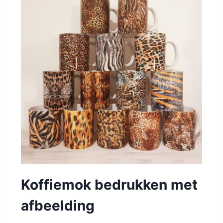
Koffiemok bedrukken met
afbeelding