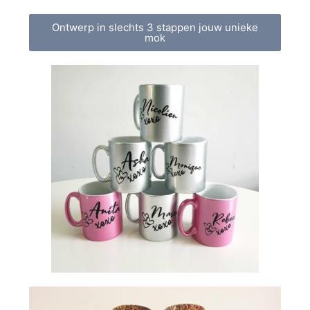
Ontwerp in slechts 3 stappen jouw unieke
mok