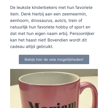
De leukste kinderbekers met hun favoriete
item. Denk hierbij aan een zeemeermin,
eenhoorn, dinosaurus, auto’s, trein of
natuurlijk hun favoriete hobby of sport en
dat met hun eigen naam erbij. Persoonlijker
kan het haast niet! Bovendien wordt dit
cadeau altijd gebruikt.
Bekijk hier de vele mogelijkheden!