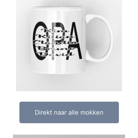
Direkt naar alle mokken