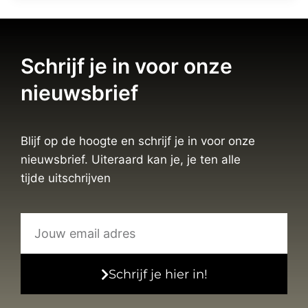
Schrijf je in voor onze
nieuwsbrief
Blijf op de hoogte en schrijf je in voor onze
nieuwsbrief. Uiteraard kan je, je ten alle
tijde uitschrijven
Schrijf je hier in!