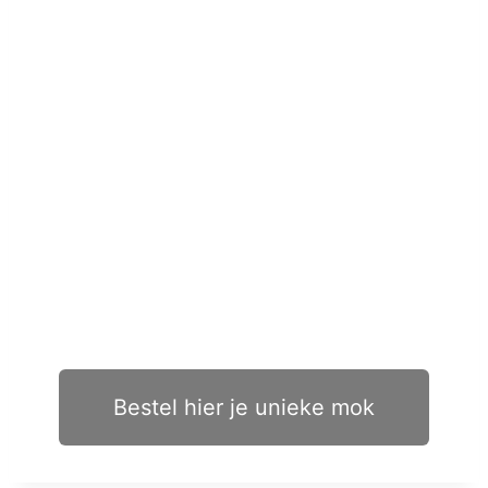
Bestel hier je unieke mok