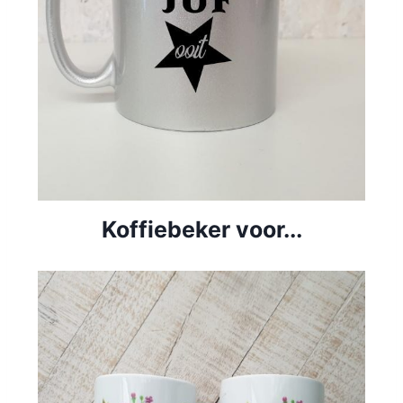
Koffiebeker voor...