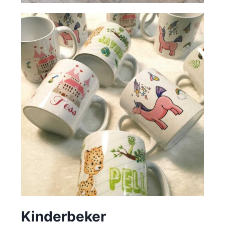
Kinderbeker